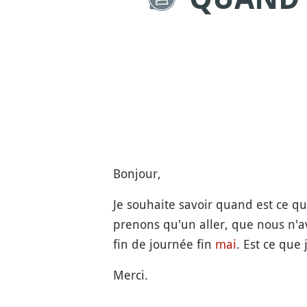
Bonjour,
Je souhaite savoir quand est ce qu'
prenons qu'un aller, que nous n'
fin de journée fin
mai
. Est ce que
Merci.