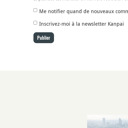
Me notifier quand de nouveaux comm
Inscrivez-moi à la newsletter Kanpai
Publier