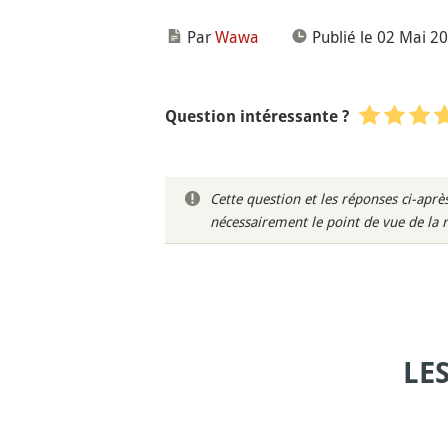
Par
Wawa
Publié le 02 Mai 2
Question intéressante ?
Cette question et les réponses ci-ap
nécessairement le point de vue de la 
LE