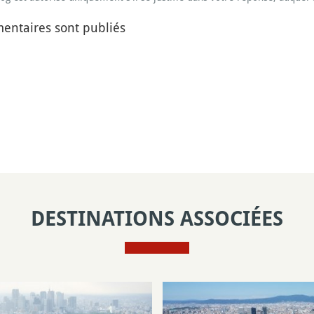
entaires sont publiés
DESTINATIONS ASSOCIÉES