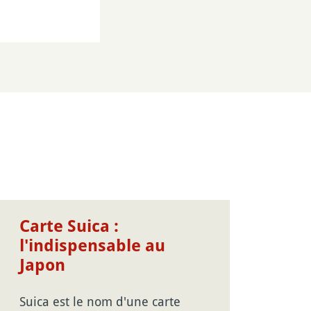
Carte Suica :
l'indispensable au
Japon
Suica est le nom d'une carte