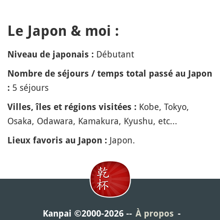
Le Japon & moi :
Débutant
Niveau de japonais :
Nombre de séjours / temps total passé au Japon
5 séjours
:
Kobe, Tokyo,
Villes, îles et régions visitées :
Osaka, Odawara, Kamakura, Kyushu, etc...
Japon.
Lieux favoris au Japon :
Kanpai ©2000-2026
À propos