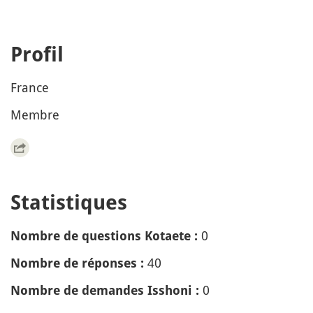
Profil
France
Membre
Statistiques
0
Nombre de questions Kotaete :
40
Nombre de réponses :
0
Nombre de demandes Isshoni :