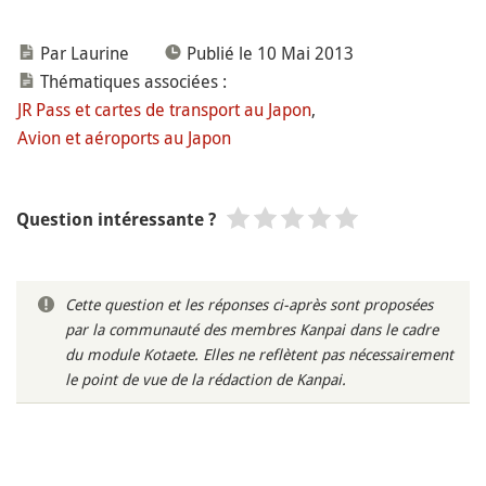
Par Laurine
Publié le 10 Mai 2013
Thématiques associées :
JR Pass et cartes de transport au Japon
,
Avion et aéroports au Japon
Question intéressante ?
Cette question et les réponses ci-après sont proposées
par la communauté des membres Kanpai dans le cadre
du module Kotaete. Elles ne reflètent pas nécessairement
le point de vue de la rédaction de Kanpai.