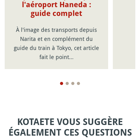
l'aéroport Haneda :
guide complet
À l'image des transports depuis
Narita et en complément du
guide du train à Tokyo, cet article
fait le point…
KOTAETE VOUS SUGGÈRE
ÉGALEMENT CES QUESTIONS