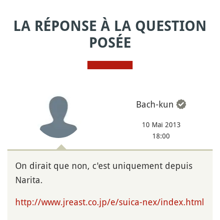
LA RÉPONSE À LA QUESTION
POSÉE
Bach-kun
10 Mai 2013
18:00
On dirait que non, c'est uniquement depuis
Narita.
http://www.jreast.co.jp/e/suica-nex/index.html