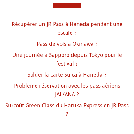
Récupérer un JR Pass à Haneda pendant une
escale ?
Pass de vols à Okinawa ?
Une journée à Sapporo depuis Tokyo pour le
festival ?
Solder la carte Suica à Haneda ?
Problème réservation avec les pass aériens
JAL/ANA ?
Surcoût Green Class du Haruka Express en JR Pass
?