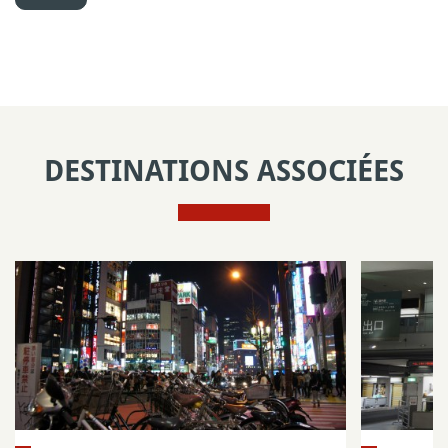
DESTINATIONS ASSOCIÉES