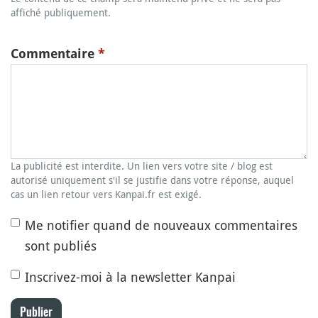
affiché publiquement.
Commentaire
*
La publicité est interdite. Un lien vers votre site / blog est
autorisé uniquement s'il se justifie dans votre réponse, auquel
cas un lien retour vers Kanpai.fr est exigé.
Me notifier quand de nouveaux commentaires
sont publiés
Inscrivez-moi à la newsletter Kanpai
Publier