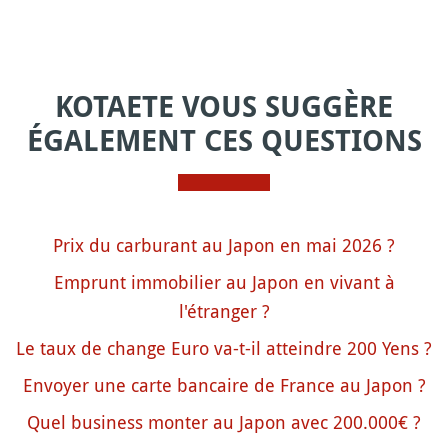
KOTAETE VOUS SUGGÈRE
ÉGALEMENT CES QUESTIONS
Prix du carburant au Japon en mai 2026 ?
Emprunt immobilier au Japon en vivant à
l'étranger ?
Le taux de change Euro va-t-il atteindre 200 Yens ?
Envoyer une carte bancaire de France au Japon ?
Quel business monter au Japon avec 200.000€ ?