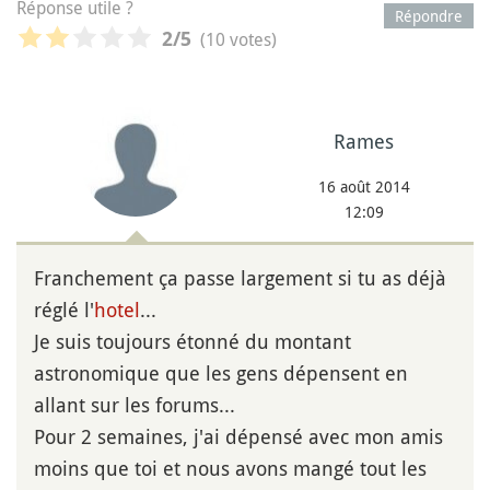
Réponse utile ?
Répondre
(10 votes)
2
/5
Rames
16 août 2014
12:09
Franchement ça passe largement si tu as déjà
réglé l'
hotel
...
Je suis toujours étonné du montant
astronomique que les gens dépensent en
allant sur les forums...
Pour 2 semaines, j'ai dépensé avec mon amis
moins que toi et nous avons mangé tout les