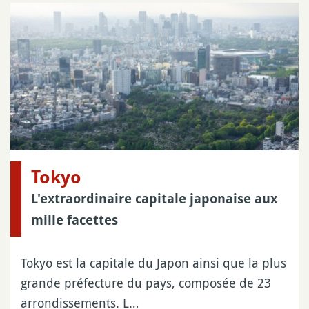
Tokyo
L'extraordinaire capitale japonaise aux
mille facettes
Tokyo est la capitale du Japon ainsi que la plus
grande préfecture du pays, composée de 23
arrondissements. L…