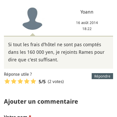
Yoann
16 août 2014
18:22
Si tout les frais d’hôtel ne sont pas comptés
dans les 160 000 yen, je rejoints Rames pour
dire que c'est suffisant.
Réponse utile ?
Répondre
(2 votes)
5
/5
Ajouter un commentaire