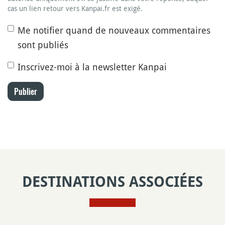
cas un lien retour vers Kanpai.fr est exigé.
Me notifier quand de nouveaux commentaires
sont publiés
Inscrivez-moi à la newsletter Kanpai
Publier
DESTINATIONS ASSOCIÉES