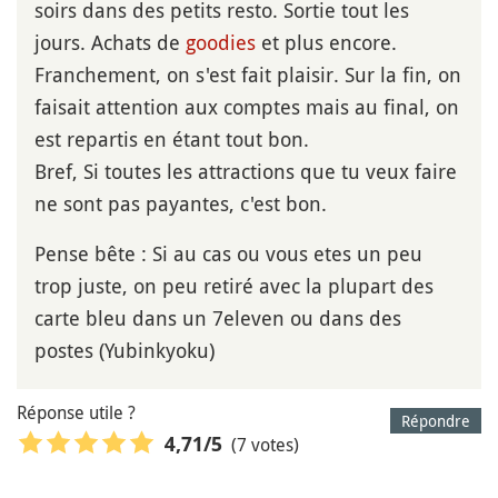
soirs dans des petits resto. Sortie tout les
jours. Achats de
goodies
et plus encore.
Franchement, on s'est fait plaisir. Sur la fin, on
faisait attention aux comptes mais au final, on
est repartis en étant tout bon.
Bref, Si toutes les attractions que tu veux faire
ne sont pas payantes, c'est bon.
Pense bête : Si au cas ou vous etes un peu
trop juste, on peu retiré avec la plupart des
carte bleu dans un 7eleven ou dans des
postes (Yubinkyoku)
Réponse utile ?
Répondre
(7 votes)
4,71
/5