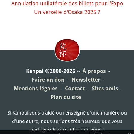
Annulation unilatérale des billets pour l'Expo
Universelle d'Osaka 2025 ?
Kanpai ©2000-2026
À propos
Faire un don
Newsletter
Mentions légales
Contact
Sites amis
Plan du site
Si Kanpai vous a aidé ou renseigné d'une manière ou
d'une autre, nous serions très heureux que vous
partagiez le site autour de vous !