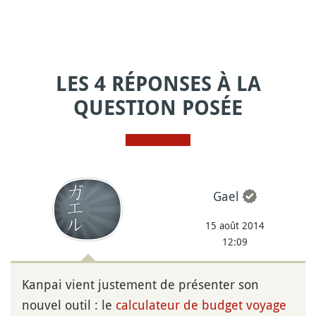
LES 4 RÉPONSES À LA
QUESTION POSÉE
Gael
15 août 2014
12:09
Kanpai vient justement de présenter son
nouvel outil : le
calculateur de budget voyage