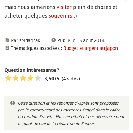
mais nous aimerions
visiter
plein de choses et
acheter quelques
souvenirs
:)
Par zeldaosaki
Publié le 15 août 2014
Thématiques associées :
Budget et argent au Japon
Question intéressante ?
(4 votes)
3,50
/5
Cette question et les réponses ci-après sont proposées
par la communauté des membres Kanpai dans le cadre
du module Kotaete. Elles ne reflètent pas nécessairement
le point de vue de la rédaction de Kanpai.