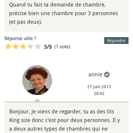
Quand tu fais ta demande de chambre,
précise bien une chambre pour 3 personnes
(et pas deux).
Réponse utile ?
Répondre
(1 vote)
3
/5
annie
27 juin 2013
20:42
Bonjour, Je viens de regarder, tu as des lits
King size donc c'est pour deux personnes. Il y
a deux autres types de chambres qui ne