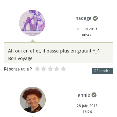
nadege
28 juin 2013
06:47
Ah oui en effet, il passe plus en gratuit ^_^
Bon voyage
Réponse utile ?
Répondre
annie
28 juin 2013
16:26