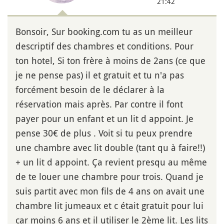
21:42
Bonsoir, Sur booking.com tu as un meilleur
descriptif des chambres et conditions. Pour
ton hotel, Si ton frère à moins de 2ans (ce que
je ne pense pas) il et gratuit et tu n'a pas
forcément besoin de le déclarer à la
réservation mais après. Par contre il font
payer pour un enfant et un lit d appoint. Je
pense 30€ de plus . Voit si tu peux prendre
une chambre avec lit double (tant qu à faire!!)
+ un lit d appoint. Ça revient presqu au même
de te louer une chambre pour trois. Quand je
suis partit avec mon fils de 4 ans on avait une
chambre lit jumeaux et c était gratuit pour lui
car moins 6 ans et il utiliser le 2ème lit. Les lits