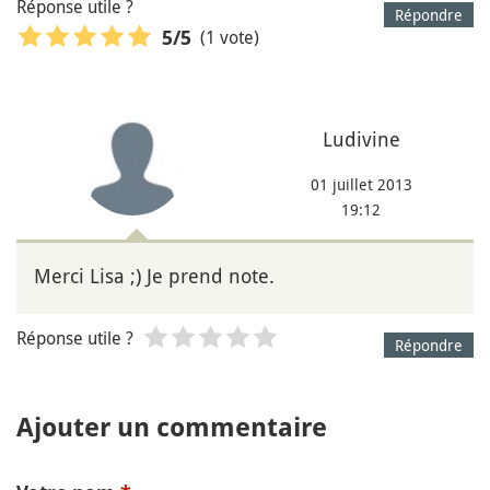
Réponse utile ?
Répondre
(1 vote)
5
/5
Ludivine
01 juillet 2013
19:12
Merci Lisa ;) Je prend note.
Réponse utile ?
Répondre
Ajouter un commentaire