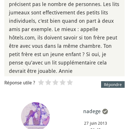
précisent pas le nombre de personnes. Les lits
jumeaux sont effectivement des petits lits
individuels, c'est bien quand on part à deux
amis par exemple. Le mieux : appelle
hôtels.com, ils doivent savoir si ton frère peut
être avec vous dans la même chambre. Ton
petit frère est un jeune enfant ? Si oui, je
pense qu'avec un lit supplémentaire cela
devrait être jouable. Annie
Réponse utile ?
Répondre
nadege
27 juin 2013