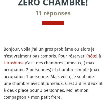
ZÉRO CHAMBRE!
11 réponses
Bonjour, voilà j'ai un gros problème ou alors je
n'est vraiment pas compris. Pour réserver l’
hôtel
à
Hiroshima
y'as : des chambres jumeaux, ( max
occupation 2 personnes) et chambre simple (max
occupation 1 personne. Mais voilà, je souhaite
une chambre avec lit jumeaux. C'est à dire deux lit
à deux place pour 3 personnes. Moi et mon
compagnon + mon petit frère.