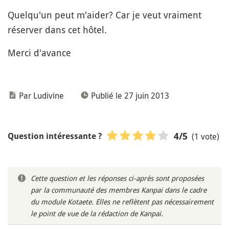
Quelqu'un peut m'aider? Car je veut vraiment
réserver dans cet hôtel.
Merci d'avance
Par Ludivine
Publié le 27 juin 2013
(1 vote)
4
/5
Question intéressante ?
Cette question et les réponses ci-après sont proposées
par la communauté des membres Kanpai dans le cadre
du module Kotaete. Elles ne reflètent pas nécessairement
le point de vue de la rédaction de Kanpai.