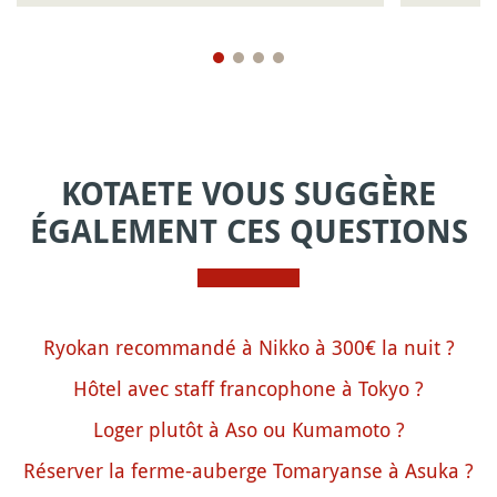
KOTAETE VOUS SUGGÈRE
ÉGALEMENT CES QUESTIONS
Ryokan recommandé à Nikko à 300€ la nuit ?
Hôtel avec staff francophone à Tokyo ?
Loger plutôt à Aso ou Kumamoto ?
Réserver la ferme-auberge Tomaryanse à Asuka ?