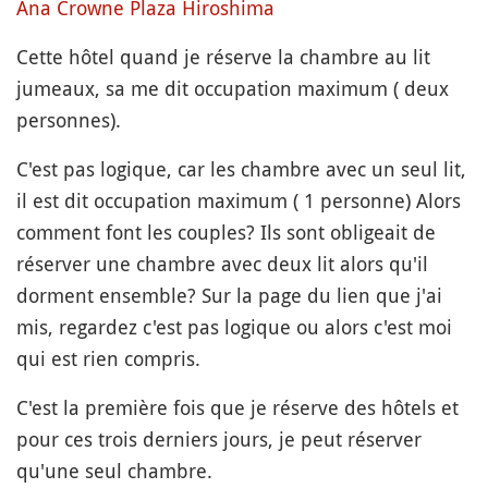
Ana Crowne Plaza Hiroshima
Cette hôtel quand je réserve la chambre au lit
jumeaux, sa me dit occupation maximum ( deux
personnes).
C'est pas logique, car les chambre avec un seul lit,
il est dit occupation maximum ( 1 personne) Alors
comment font les couples? Ils sont obligeait de
réserver une chambre avec deux lit alors qu'il
dorment ensemble? Sur la page du lien que j'ai
mis, regardez c'est pas logique ou alors c'est moi
qui est rien compris.
C'est la première fois que je réserve des hôtels et
pour ces trois derniers jours, je peut réserver
qu'une seul chambre.