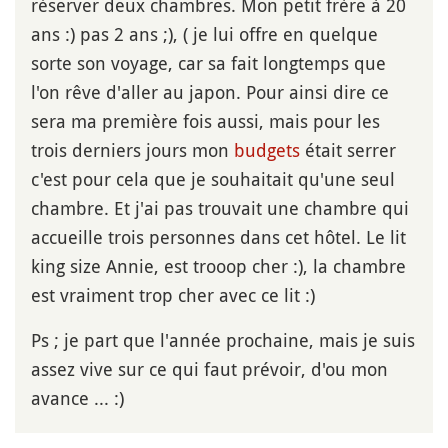
réserver deux chambres. Mon petit frère à 20
ans :) pas 2 ans ;), ( je lui offre en quelque
sorte son voyage, car sa fait longtemps que
l'on rêve d'aller au japon. Pour ainsi dire ce
sera ma première fois aussi, mais pour les
trois derniers jours mon
budgets
était serrer
c'est pour cela que je souhaitait qu'une seul
chambre. Et j'ai pas trouvait une chambre qui
accueille trois personnes dans cet hôtel. Le lit
king size Annie, est trooop cher :), la chambre
est vraiment trop cher avec ce lit :)
Ps ; je part que l'année prochaine, mais je suis
assez vive sur ce qui faut prévoir, d'ou mon
avance ... :)