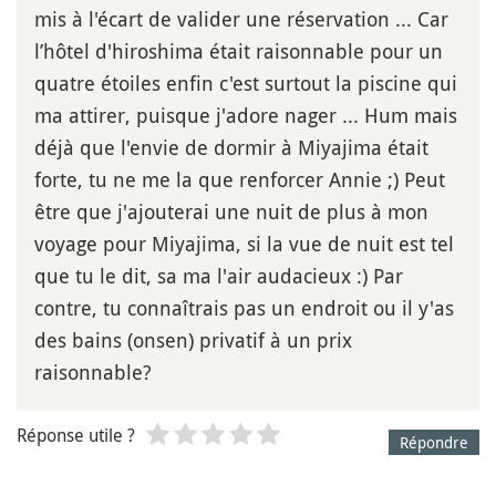
mis à l'écart de valider une réservation ... Car
l’hôtel d'hiroshima était raisonnable pour un
quatre étoiles enfin c'est surtout la piscine qui
ma attirer, puisque j'adore nager ... Hum mais
déjà que l'envie de dormir à Miyajima était
forte, tu ne me la que renforcer Annie ;) Peut
être que j'ajouterai une nuit de plus à mon
voyage pour Miyajima, si la vue de nuit est tel
que tu le dit, sa ma l'air audacieux :) Par
contre, tu connaîtrais pas un endroit ou il y'as
des bains (onsen) privatif à un prix
raisonnable?
Réponse utile ?
Répondre