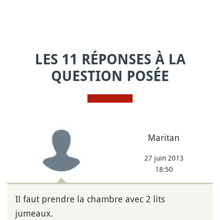
LES 11 RÉPONSES À LA
QUESTION POSÉE
Maritan
27 juin 2013
18:50
Il faut prendre la chambre avec 2 lits
jumeaux.