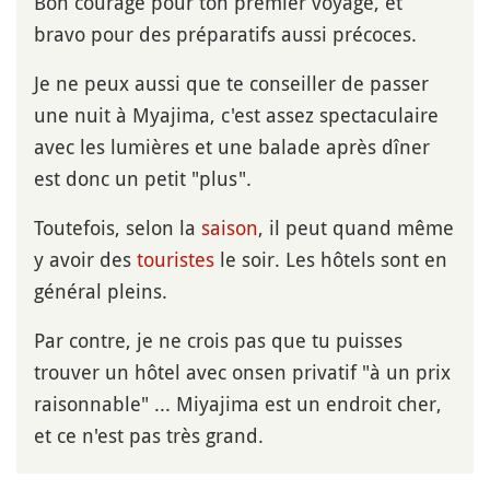
Bon courage pour ton premier voyage, et
bravo pour des préparatifs aussi précoces.
Je ne peux aussi que te conseiller de passer
une nuit à Myajima, c'est assez spectaculaire
avec les lumières et une balade après dîner
est donc un petit "plus".
Toutefois, selon la
saison
, il peut quand même
y avoir des
touristes
le soir. Les hôtels sont en
général pleins.
Par contre, je ne crois pas que tu puisses
trouver un hôtel avec onsen privatif "à un prix
raisonnable" ... Miyajima est un endroit cher,
et ce n'est pas très grand.