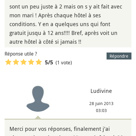
sont un peu juste à 2 mais on s y ait fait avec
mon mari ! Après chaque hôtel à ses
conditions. Y en a quelques uns qui font
gratuit jusqu à 12 ans!!!! Bref, après voit un
autre hôtel à côté si jamais !!
Réponse utile ?
Répondre
(1 vote)
5
/5
Ludivine
28 juin 2013
03:03
Merci pour vos réponses, finalement j'ai