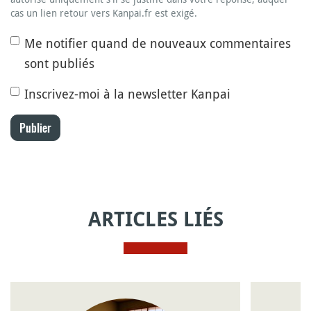
cas un lien retour vers Kanpai.fr est exigé.
Me notifier quand de nouveaux commentaires
sont publiés
Inscrivez-moi à la newsletter Kanpai
Publier
ARTICLES LIÉS