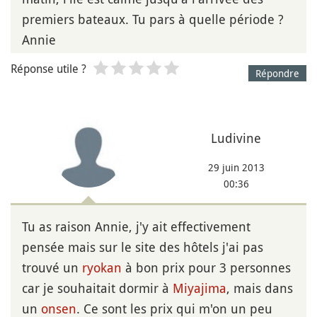
premiers bateaux. Tu pars à quelle période ?
Annie
Réponse utile ?
Répondre
Ludivine
29 juin 2013
00:36
Tu as raison Annie, j'y ait effectivement
pensée mais sur le site des hôtels j'ai pas
trouvé un
ryokan
à bon prix pour 3 personnes
car je souhaitait dormir à
Miyajima
, mais dans
un
onsen
. Ce sont les prix qui m'on un peu