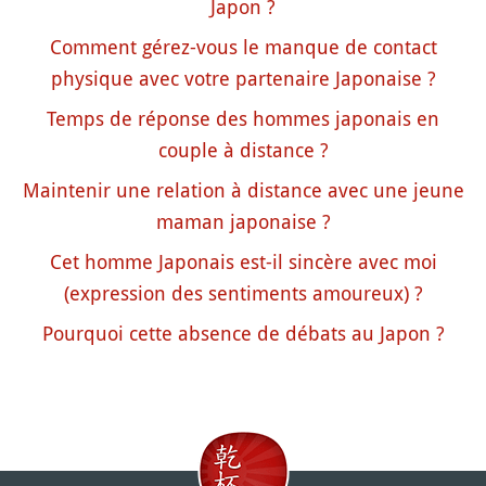
Japon ?
Comment gérez-vous le manque de contact
physique avec votre partenaire Japonaise ?
Temps de réponse des hommes japonais en
couple à distance ?
Maintenir une relation à distance avec une jeune
maman japonaise ?
Cet homme Japonais est-il sincère avec moi
(expression des sentiments amoureux) ?
Pourquoi cette absence de débats au Japon ?