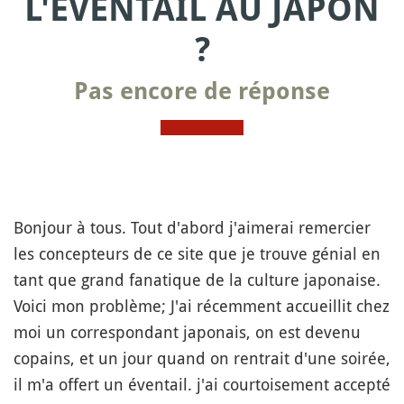
L'ÉVENTAIL AU JAPON
?
Pas encore de réponse
Bonjour à tous. Tout d'abord j'aimerai remercier
les concepteurs de ce site que je trouve génial en
tant que grand fanatique de la culture japonaise.
Voici mon problème; J'ai récemment accueillit chez
moi un correspondant japonais, on est devenu
copains, et un jour quand on rentrait d'une soirée,
il m'a offert un éventail. j'ai courtoisement accepté