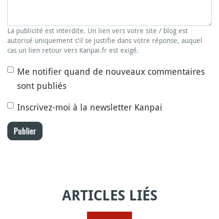
La publicité est interdite. Un lien vers votre site / blog est
autorisé uniquement s'il se justifie dans votre réponse, auquel
cas un lien retour vers Kanpai.fr est exigé.
Me notifier quand de nouveaux commentaires
sont publiés
Inscrivez-moi à la newsletter Kanpai
Publier
ARTICLES LIÉS