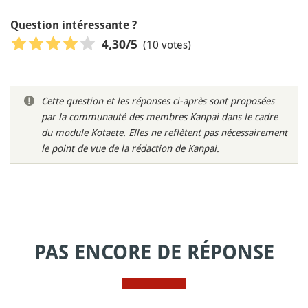
Question intéressante ?
(10 votes)
4,30
/5
Cette question et les réponses ci-après sont proposées
par la communauté des membres Kanpai dans le cadre
du module Kotaete. Elles ne reflètent pas nécessairement
le point de vue de la rédaction de Kanpai.
PAS ENCORE DE RÉPONSE