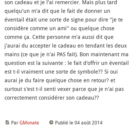
son cadeau et je l'ai remercier. Mais plus tard
quelqu'un m'a dit que le fait de donner un
éventail était une sorte de signe pour dire ''je te
considère comme un ami'' ou quelque chose
comme ça. Cette personne m'a aussi dit que
j'aurai du accepter le cadeau en tendant les deux
mains (ce que je n'ai PAS fait). Bon maintenant ma
question est la suivante : le fait d'offrir un éventail
est t-il vraiment une sorte de symbole?? Si oui
aurai je du faire quelque chose en retour? et
surtout s'est t-il senti vexer parce que je n'ai pas
correctement considérer son cadeau??
Par
GMonate
Publié le 04 août 2014