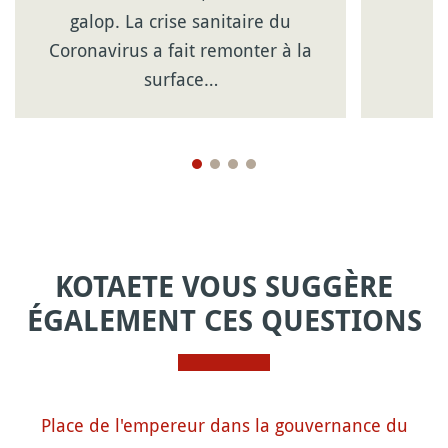
galop. La crise sanitaire du
Coronavirus a fait remonter à la
surface…
KOTAETE VOUS SUGGÈRE
ÉGALEMENT CES QUESTIONS
Place de l'empereur dans la gouvernance du