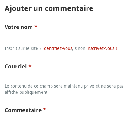
Ajouter un commentaire
Votre nom
*
Inscrit sur le site ?
Identifiez-vous
, sinon
inscrivez-vous !
Courriel
*
Le contenu de ce champ sera maintenu privé et ne sera pas
affiché publiquement.
Commentaire
*