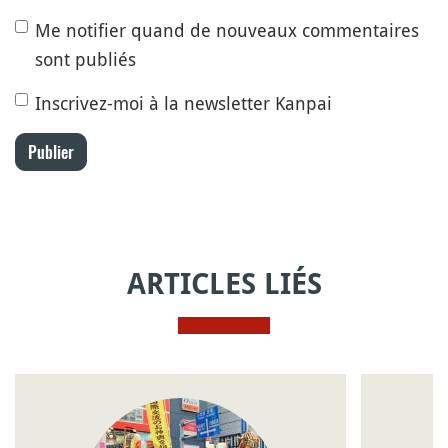
Me notifier quand de nouveaux commentaires
sont publiés
Inscrivez-moi à la newsletter Kanpai
Publier
ARTICLES LIÉS