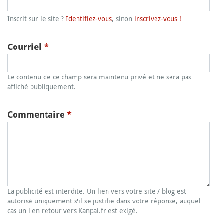
Inscrit sur le site ?
Identifiez-vous
, sinon
inscrivez-vous !
Courriel
*
Le contenu de ce champ sera maintenu privé et ne sera pas
affiché publiquement.
Commentaire
*
La publicité est interdite. Un lien vers votre site / blog est
autorisé uniquement s'il se justifie dans votre réponse, auquel
cas un lien retour vers Kanpai.fr est exigé.