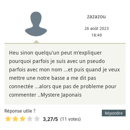
zazazou
26 août 2023
18:49
Heu sinon quelqu'un peut m'expliquer
pourquoi parfois je suis avec un pseudo
parfois avec mon nom ...et puis quand je veux
mettre une notre basse a me dit pas
connectée ...alors que pas de probleme pour
commenter ..Mystere Japonais
Réponse utile ?
Répondre
(11 votes)
3,27
/5