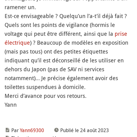
ramener un.
Est-ce envisageable ? Quelqu’un l’a-t’il déjà fait ?
Quels sont les points de vigilance (hormis le
voltage qui peut être différent, ainsi que la
prise
électrique
) ? Beaucoup de modèles en exposition
(mais pas tous) ont des petites étiquettes
indiquant qu’il est déconseillé de les utiliser en
dehors du Japon (pas de SAV ni services
notamment)… Je précise également avoir des
toilettes suspendues à domicile.
Merci d’avance pour vos retours.
Yann
Par
Yann69300
Publié le 24 août 2023