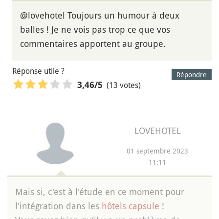
@lovehotel Toujours un humour à deux
balles ! Je ne vois pas trop ce que vos
commentaires apportent au groupe.
Réponse utile ?
Répondre
(13 votes)
3,46
/5
LOVEHOTEL
01 septembre 2023
11:11
Mais si, c'est à l'étude en ce moment pour
l'intégration dans les
hôtels capsule
!