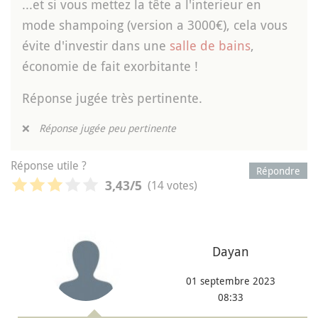
...et si vous mettez la tête a l'interieur en
mode shampoing (version a 3000€), cela vous
évite d'investir dans une
salle de bains
,
économie de fait exorbitante !
Réponse jugée très pertinente.
❌
Réponse jugée peu pertinente
Réponse utile ?
Répondre
(14 votes)
3,43
/5
Dayan
01 septembre 2023
08:33