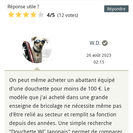
Réponse utile ?
Répondre
(12 votes)
4
/5
W.D.
26 août 2023
02:15
On peut même acheter un abattant équipé
d'une douchette pour moins de 100 €. Le
modèle que j'ai acheté dans une grande
enseigne de bricolage ne nécessite même pas
d'être relié au secteur et remplit sa fonction
depuis des années. Une simple recherche
"Douchette WC Japonais" permet de comparer