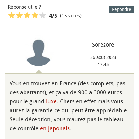
Réponse utile ?
Répondre
(15 votes)
4
/5
Sorezore
26 août 2023
17:45
Vous en trouvez en France (des complets, pas
des abattants), et ça va de 900 a 3000 euros
pour le grand
luxe
. Chers en effet mais vous
aurez la garantie ce qui peut être appréciable.
Seule déception, vous n’aurez pas le tableau
de contrôle
en japonais
.