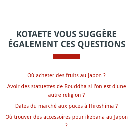
KOTAETE VOUS SUGGÈRE
ÉGALEMENT CES QUESTIONS
Où acheter des fruits au Japon ?
Avoir des statuettes de Bouddha si l'on est d'une
autre religion ?
Dates du marché aux puces à Hiroshima ?
Où trouver des accessoires pour ikebana au Japon
?