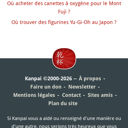
Où acheter des canettes à oxygène pour le Mont
Fuji ?
Où trouver des figurines Yu-Gi-Oh au Japon ?
Kanpai ©2000-2026
À propos
Faire un don
Newsletter
Mentions légales
Contact
Sites amis
Plan du site
Si Kanpai vous a aidé ou renseigné d'une manière ou
d'une autre, nous serions très heureux que vous