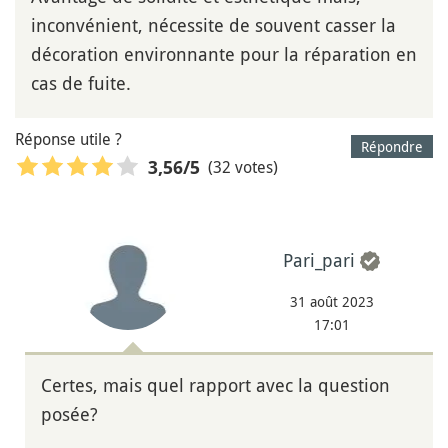
inconvénient, nécessite de souvent casser la
décoration environnante pour la réparation en
cas de fuite.
Réponse utile ?
Répondre
(32 votes)
3,56
/5
Pari_pari
31 août 2023
17:01
Certes, mais quel rapport avec la question
posée?