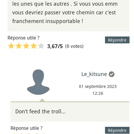
les unes que les autres . Si vous vous emm
vous devriez passer votre chemin car c’est
franchement insupportable !
Réponse utile ?
Répondre
(6 votes)
3,67
/5
Le_kitsune
01 septembre 2023
12:26
Don’t feed the troll…
Réponse utile ?
Répondre