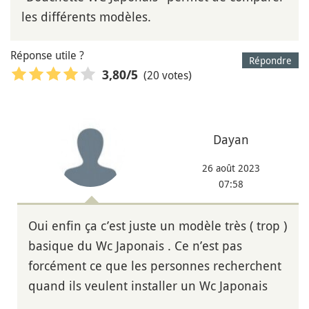
les différents modèles.
Réponse utile ?
Répondre
(20 votes)
3,80
/5
Dayan
26 août 2023
07:58
Oui enfin ça c’est juste un modèle très ( trop )
basique du Wc Japonais . Ce n’est pas
forcément ce que les personnes recherchent
quand ils veulent installer un Wc Japonais