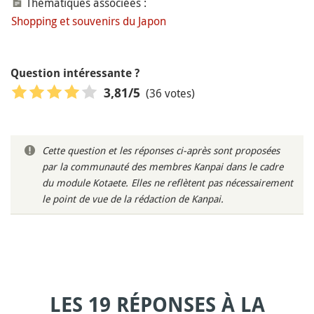
Thématiques associées :
Shopping et souvenirs du Japon
Question intéressante ?
(36 votes)
3,81
/5
Cette question et les réponses ci-après sont proposées
par la communauté des membres Kanpai dans le cadre
du module Kotaete. Elles ne reflètent pas nécessairement
le point de vue de la rédaction de Kanpai.
LES 19 RÉPONSES À LA