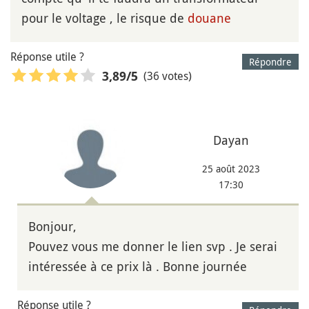
pour le voltage , le risque de
douane
Réponse utile ?
Répondre
(36 votes)
3,89
/5
Dayan
25 août 2023
17:30
Bonjour,
Pouvez vous me donner le lien svp . Je serai
intéressée à ce prix là . Bonne journée
Réponse utile ?