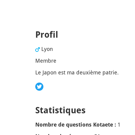
Profil
Lyon
Membre
Le Japon est ma deuxième patrie.
Statistiques
1
Nombre de questions Kotaete :