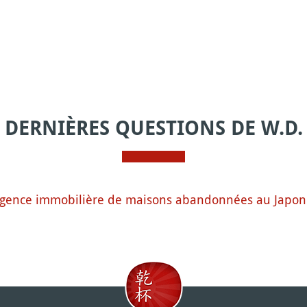
DERNIÈRES QUESTIONS DE W.D.
gence immobilière de maisons abandonnées au Japon