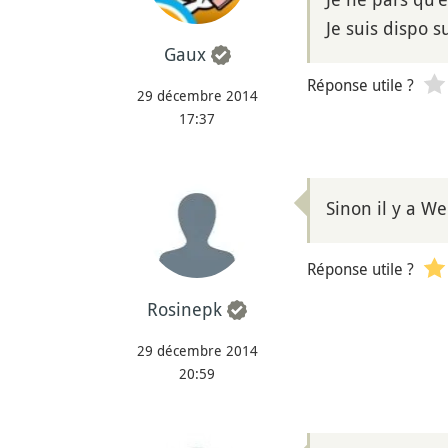
Je suis dispo 
Gaux
Réponse utile ?
29 décembre 2014
17:37
Sinon il y a W
Réponse utile ?
Rosinepk
29 décembre 2014
20:59