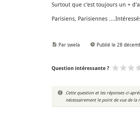
Surtout que c'est toujours un + d'a
Parisiens, Parisiennes ....Intéressé
Par swela
Publié le 28 décem
Question intéressante ?
Cette question et les réponses ci-ap
nécessairement le point de vue de la 