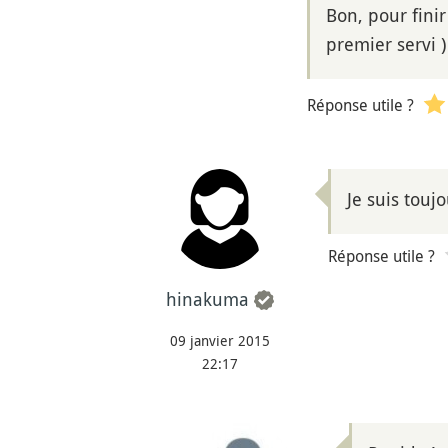
Bon, pour finir
premier servi )
Réponse utile ?
Je suis toujo
Réponse utile ?
hinakuma
09 janvier 2015
22:17