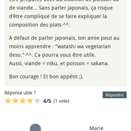
de viande... Sans parler japonais, ça risque
d'être compliqué de se faire expliquer la
composition des plats ^^.
A défaut de parler japonais, ton amie peut au
moins apprendre : "watashi wa vegetarian
desu." ^^. Ca pourra vous être utile.
Aussi, viande = niku, et poisson = sakana.
Bon courage ! Et bon appétit ;).
Réponse utile ?
Répondre
(1 vote)
4
/5
Marie