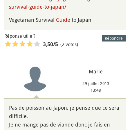
survival-guide-to-japan/
Vegetarian Survival
Guide
to Japan
Réponse utile ?
Répondre
(2 votes)
3,50
/5
Marie
29 juillet 2013
13:48
Pas de poisson au Japon, je pense que ce sera
difficile.
Je ne mange pas de viande donc je fais en