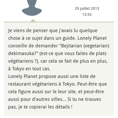
29 juillet 2013
13:53
Je viens de penser que j'avais lu quelque
chose à ce sujet dans un guide. Lonely Planet
conseille de demander "Bejitarian (vegetarian)
dekimasuka?" (est-ce que vous faites de plats
végétariens ?), car cela se fait de plus en plus,
à Tokyo en tout cas.
Lonely Planet propose aussi une liste de
restaurant végétariens à Tokyo. Peut-être que
cela figure aussi sur le leur site, et peut-être
aussi pour d'autres villes... Si tu ne trouves
pas, je te copierai les détails !