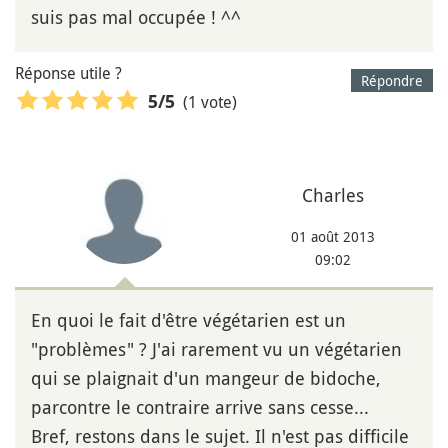
suis pas mal occupée ! ^^
Réponse utile ?
Répondre
(1 vote)
5
/5
Charles
01 août 2013
09:02
En quoi le fait d'être végétarien est un
"problèmes" ? J'ai rarement vu un végétarien
qui se plaignait d'un mangeur de bidoche,
parcontre le contraire arrive sans cesse...
Bref, restons dans le sujet. Il n'est pas difficile