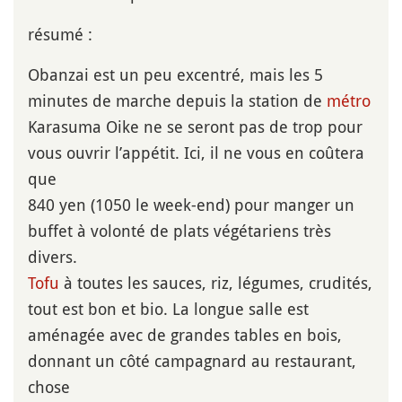
résumé :
Obanzai est un peu excentré, mais les 5
minutes de marche depuis la station de
métro
Karasuma Oike ne se seront pas de trop pour
vous ouvrir l’appétit. Ici, il ne vous en coûtera
que
840 yen (1050 le week-end) pour manger un
buffet à volonté de plats végétariens très
divers.
Tofu
à toutes les sauces, riz, légumes, crudités,
tout est bon et bio. La longue salle est
aménagée avec de grandes tables en bois,
donnant un côté campagnard au restaurant,
chose