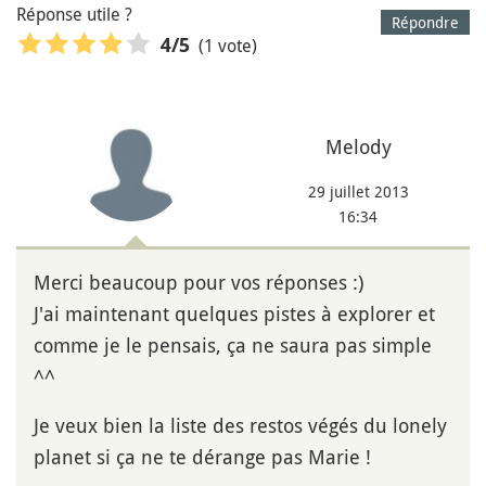
Réponse utile ?
Répondre
(1 vote)
4
/5
Melody
29 juillet 2013
16:34
Merci beaucoup pour vos réponses :)
J'ai maintenant quelques pistes à explorer et
comme je le pensais, ça ne saura pas simple
^^
Je veux bien la liste des restos végés du lonely
planet si ça ne te dérange pas Marie !