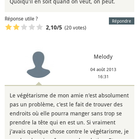
Quoiqu'il en soit quand on veut, on peut.
Réponse utile ?
Répondre
(20 votes)
2,10
/5
Melody
04 août 2013
16:31
Le végétarisme de mon amie n'est absolument
pas un problème, c'est le fait de trouver des
endroits où elle pourra manger sans trop se
prendre la tête qui en est un. Si vraiment
j'avais quelque chose contre le végétarisme, je