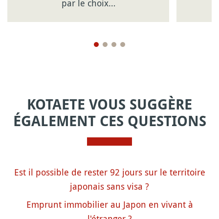
par le choix…
KOTAETE VOUS SUGGÈRE
ÉGALEMENT CES QUESTIONS
Est il possible de rester 92 jours sur le territoire
japonais sans visa ?
Emprunt immobilier au Japon en vivant à
l'étranger ?