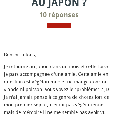
AU JAPON ?
10 réponses
Bonsoir à tous,
Je retourne au Japon dans un mois et cette fois-ci
je pars accompagnée d'une amie. Cette amie en
question est végétarienne et ne mange donc ni
viande ni poisson. Vous voyez le "problème" ? ;D
Je n'ai jamais pensé à ce genre de choses lors de
mon premier séjour, n'étant pas végétarienne,
mais de mémoire il ne me semble pas avoir vu