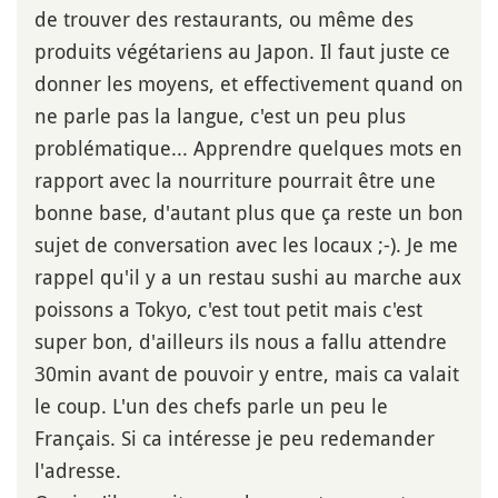
de trouver des restaurants, ou même des
produits végétariens au Japon. Il faut juste ce
donner les moyens, et effectivement quand on
ne parle pas la langue, c'est un peu plus
problématique... Apprendre quelques mots en
rapport avec la nourriture pourrait être une
bonne base, d'autant plus que ça reste un bon
sujet de conversation avec les locaux ;-). Je me
rappel qu'il y a un restau sushi au marche aux
poissons a Tokyo, c'est tout petit mais c'est
super bon, d'ailleurs ils nous a fallu attendre
30min avant de pouvoir y entre, mais ca valait
le coup. L'un des chefs parle un peu le
Français. Si ca intéresse je peu redemander
l'adresse.