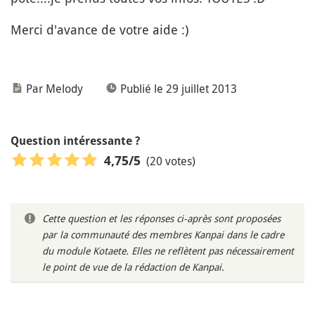
Merci d'avance de votre aide :)
Par Melody
Publié le 29 juillet 2013
Question intéressante ?
(20 votes)
4,75
/5
Cette question et les réponses ci-après sont proposées
par la communauté des membres Kanpai dans le cadre
du module Kotaete. Elles ne reflètent pas nécessairement
le point de vue de la rédaction de Kanpai.