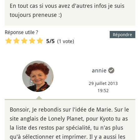
En tout cas si vous avez d'autres infos je suis
toujours preneuse :)
Réponse utile ?
Répondre
(1 vote)
5
/5
annie
29 juillet 2013
19:52
Bonsoir, Je rebondis sur l'idée de Marie. Sur le
site anglais de Lonely Planet, pour Kyoto tu as
la liste des restos par spécialité, tu n'as plus
qu'à sélectionner et imprimer. Il y a aussi les