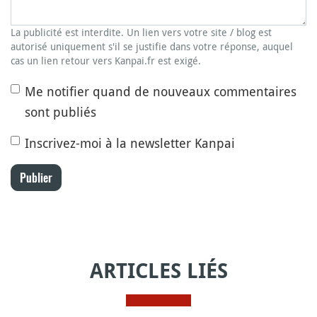
La publicité est interdite. Un lien vers votre site / blog est
autorisé uniquement s'il se justifie dans votre réponse, auquel
cas un lien retour vers Kanpai.fr est exigé.
Me notifier quand de nouveaux commentaires
sont publiés
Inscrivez-moi à la newsletter Kanpai
Publier
ARTICLES LIÉS