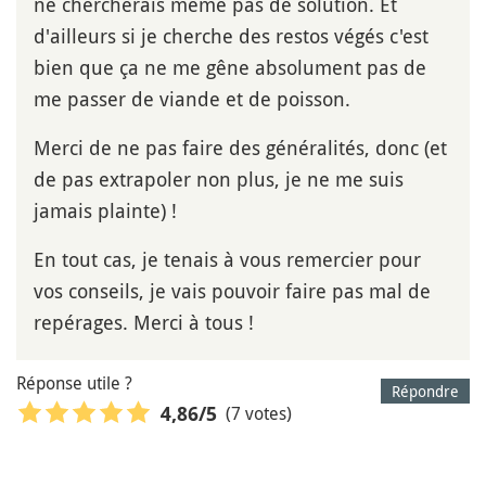
ne chercherais même pas de solution. Et
d'ailleurs si je cherche des restos végés c'est
bien que ça ne me gêne absolument pas de
me passer de viande et de poisson.
Merci de ne pas faire des généralités, donc (et
de pas extrapoler non plus, je ne me suis
jamais plainte) !
En tout cas, je tenais à vous remercier pour
vos conseils, je vais pouvoir faire pas mal de
repérages. Merci à tous !
Réponse utile ?
Répondre
(7 votes)
4,86
/5