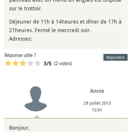
sur le trottoir.
Déjeuner de 11h à 14heures et dîner de 17h à
21heures. Fermé le mercredi soir.
Adresses:
Réponse utile ?
Répondre
(2 votes)
3
/5
Annie
29 juillet 2013
12:01
Bonjour,