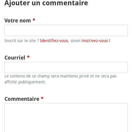
Ajouter un commentaire
Votre nom
*
Inscrit sur le site ?
Identifiez-vous
, sinon
inscrivez-vous !
Courriel
*
Le contenu de ce champ sera maintenu privé et ne sera pas
affiché publiquement.
Commentaire
*