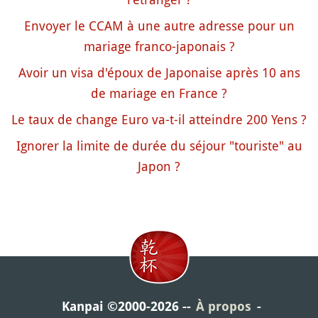
Envoyer le CCAM à une autre adresse pour un
mariage franco-japonais ?
Avoir un visa d'époux de Japonaise après 10 ans
de mariage en France ?
Le taux de change Euro va-t-il atteindre 200 Yens ?
Ignorer la limite de durée du séjour "touriste" au
Japon ?
Kanpai ©2000-2026
À propos