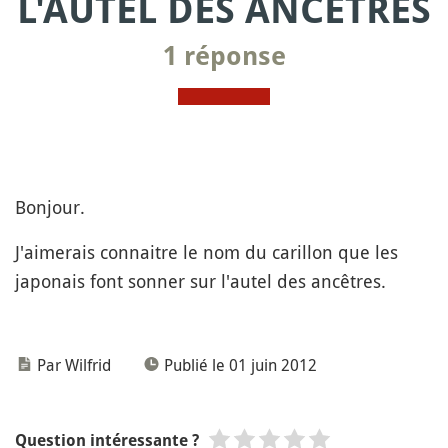
L'AUTEL DES ANCÊTRES
1 réponse
Bonjour.
J'aimerais connaitre le nom du carillon que les
japonais font sonner sur l'autel des ancêtres.
Par Wilfrid
Publié le 01 juin 2012
Question intéressante ?