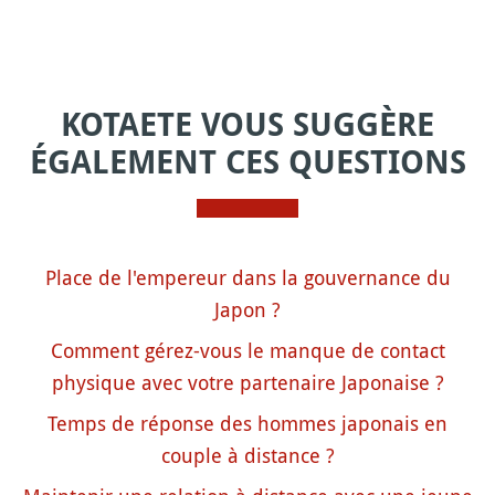
KOTAETE VOUS SUGGÈRE
ÉGALEMENT CES QUESTIONS
Place de l'empereur dans la gouvernance du
Japon ?
Comment gérez-vous le manque de contact
physique avec votre partenaire Japonaise ?
Temps de réponse des hommes japonais en
couple à distance ?