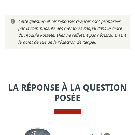
Cette question et les réponses ci-après sont proposées
par la communauté des membres Kanpai dans le cadre
du module Kotaete. Elles ne reflètent pas nécessairement
le point de vue de la rédaction de Kanpai.
LA RÉPONSE À LA QUESTION
POSÉE