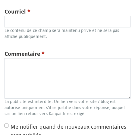
Courriel
*
Le contenu de ce champ sera maintenu privé et ne sera pas
affiché publiquement.
Commentaire
*
La publicité est interdite. Un lien vers votre site / blog est
autorisé uniquement s'il se justifie dans votre réponse, auquel
cas un lien retour vers Kanpai.fr est exigé.
Me notifier quand de nouveaux commentaires