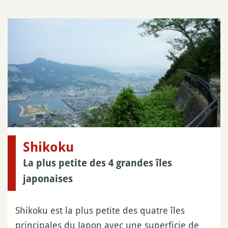
Shikoku
La plus petite des 4 grandes îles
japonaises
Shikoku est la plus petite des quatre îles
principales du Japon avec une superficie de