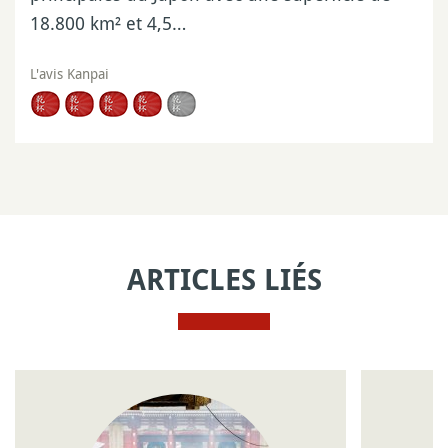
18.800 km² et 4,5…
L'avis Kanpai
ARTICLES LIÉS