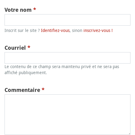
Votre nom
*
Inscrit sur le site ?
Identifiez-vous
, sinon
inscrivez-vous !
Courriel
*
Le contenu de ce champ sera maintenu privé et ne sera pas
affiché publiquement.
Commentaire
*