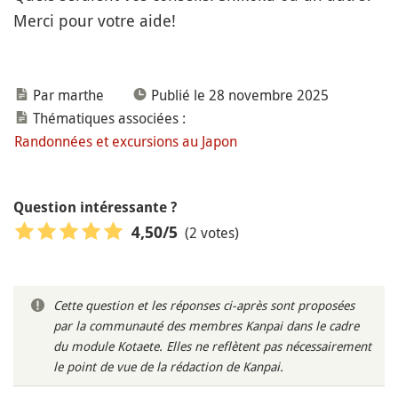
Merci pour votre aide!
Par marthe
Publié le 28 novembre 2025
Thématiques associées :
Randonnées et excursions au Japon
Question intéressante ?
(2 votes)
4,50
/5
Cette question et les réponses ci-après sont proposées
par la communauté des membres Kanpai dans le cadre
du module Kotaete. Elles ne reflètent pas nécessairement
le point de vue de la rédaction de Kanpai.