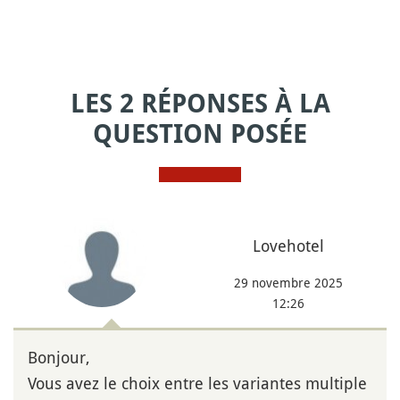
LES 2 RÉPONSES À LA
QUESTION POSÉE
Lovehotel
29 novembre 2025
12:26
Bonjour,
Vous avez le choix entre les variantes multiple