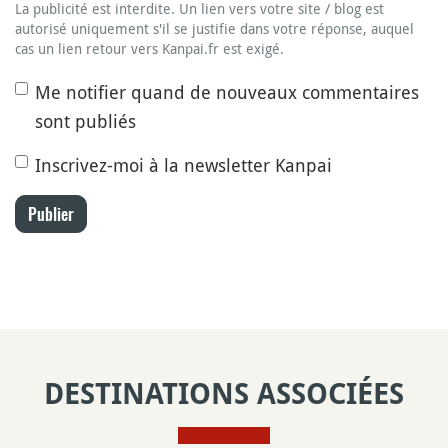
La publicité est interdite. Un lien vers votre site / blog est
autorisé uniquement s'il se justifie dans votre réponse, auquel
cas un lien retour vers Kanpai.fr est exigé.
Me notifier quand de nouveaux commentaires
sont publiés
Inscrivez-moi à la newsletter Kanpai
Publier
DESTINATIONS ASSOCIÉES