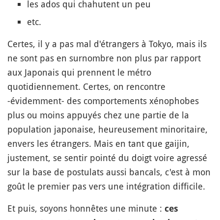
les ados qui chahutent un peu
etc.
Certes, il y a pas mal d'étrangers à Tokyo, mais ils
ne sont pas en surnombre non plus par rapport
aux Japonais qui prennent le métro
quotidiennement. Certes, on rencontre
-évidemment- des comportements xénophobes
plus ou moins appuyés chez une partie de la
population japonaise, heureusement minoritaire,
envers les étrangers. Mais en tant que gaijin,
justement, se sentir pointé du doigt voire agressé
sur la base de postulats aussi bancals, c'est à mon
goût le premier pas vers une intégration difficile.
Et puis, soyons honnêtes une minute :
ces