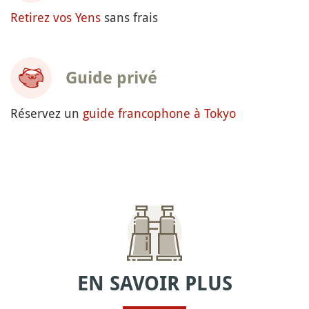
Retirez vos Yens
sans frais
Guide privé
Réservez un
guide francophone à Tokyo
EN SAVOIR PLUS