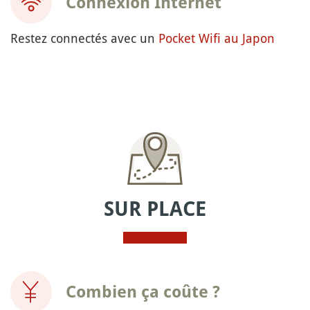
Connexion Internet
Restez connectés avec un
Pocket Wifi au Japon
SUR PLACE
Combien ça coûte ?