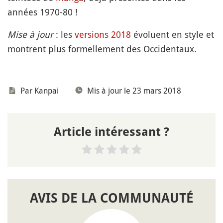
années 1970-80 !
Mise à jour
: les
versions 2018
évoluent en style et
montrent plus formellement des Occidentaux.
Par
Kanpai
Mis à jour le 23 mars 2018
Article intéressant ?
AVIS DE LA COMMUNAUTÉ