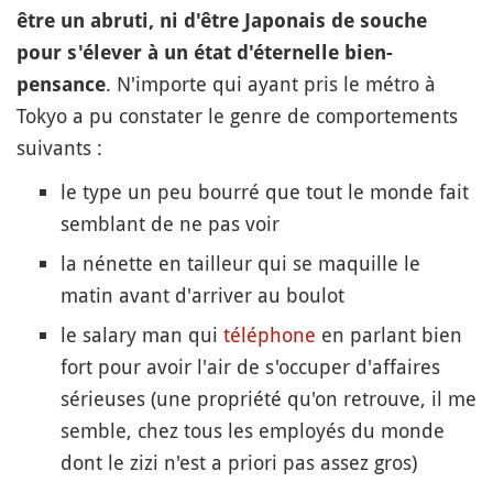
être un abruti, ni d'être Japonais de souche
pour s'élever à un état d'éternelle bien-
. N'importe qui ayant pris le métro à
pensance
Tokyo a pu constater le genre de comportements
suivants :
le type un peu bourré que tout le monde fait
semblant de ne pas voir
la nénette en tailleur qui se maquille le
matin avant d'arriver au boulot
le salary man qui
téléphone
en parlant bien
fort pour avoir l'air de s'occuper d'affaires
sérieuses (une propriété qu'on retrouve, il me
semble, chez tous les employés du monde
dont le zizi n'est a priori pas assez gros)