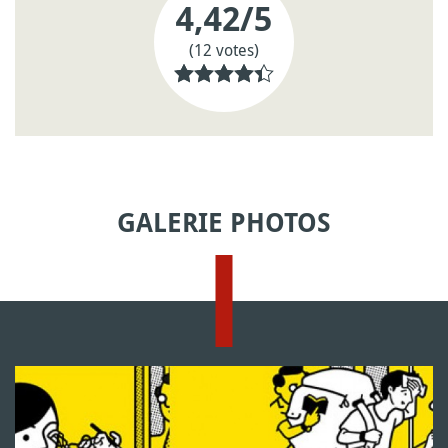
4,42
/5
(12 votes)
GALERIE PHOTOS