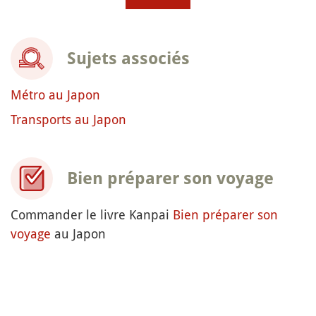
Sujets associés
Métro au Japon
Transports au Japon
Bien préparer son voyage
Commander le livre Kanpai
Bien préparer son
voyage
au Japon