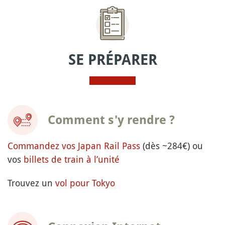
SE PRÉPARER
Comment s'y rendre ?
Commandez vos Japan Rail Pass
(dès ~284€) ou
vos
billets de train à l’unité
Trouvez un
vol pour Tokyo