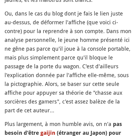
Ou, dans le cas du blog dont je fais le lien juste
au-dessus, de déformer l'affiche (que voici ci-
contre) pour la reprendre à son compte. Dans mon
analyse personnelle, le jeune homme présenté ici
ne gêne pas parce qu'il joue à la console portable,
mais plus simplement parce qu'il bloque le
passage de la porte du wagon. C'est d'ailleurs
l'explication donnée par l'affiche elle-même, sous
la pictographie. Alors, se baser sur cette seule
affiche pour appuyer sa théorie de "chasse aux
sorcières des gamers", c'est assez balèze de la
part de cet auteur...
Plus largement, à mon humble avis, on n'a
pas
besoin d'être
gaijin
(étranger au Japon) pour