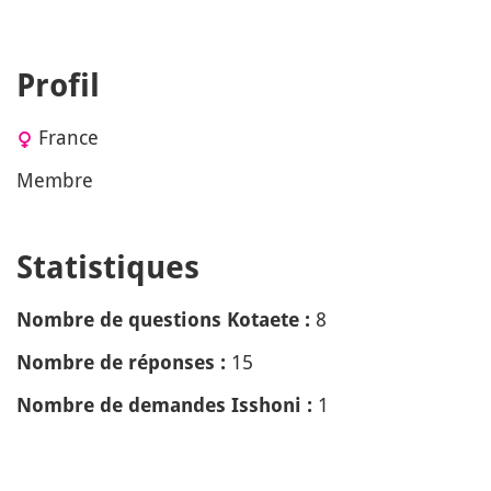
Profil
France
Membre
Statistiques
8
Nombre de questions Kotaete :
15
Nombre de réponses :
1
Nombre de demandes Isshoni :