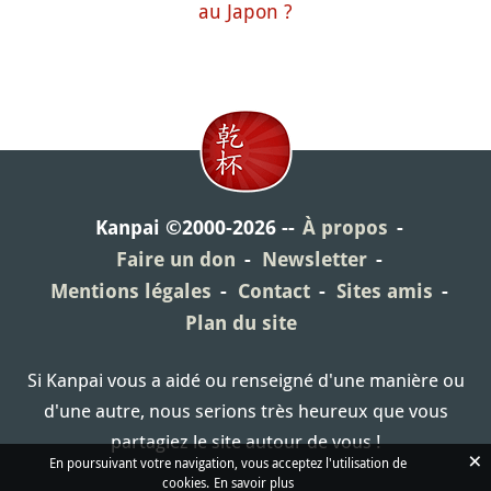
au Japon ?
Kanpai ©2000-2026
À propos
Faire un don
Newsletter
Mentions légales
Contact
Sites amis
Plan du site
Si Kanpai vous a aidé ou renseigné d'une manière ou
d'une autre, nous serions très heureux que vous
partagiez le site autour de vous !
×
En poursuivant votre navigation, vous acceptez l'utilisation de
cookies.
En savoir plus