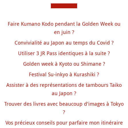
Faire Kumano Kodo pendant la Golden Week ou
en juin ?
Convivialité au Japon au temps du Covid ?
Utiliser 3 JR Pass identiques à la suite ?
Golden week à Kyoto ou Shimane ?
Festival Su-inkyo à Kurashiki ?
Assister à des représentations de tambours Taiko
au Japon ?
Trouver des livres avec beaucoup d'images à Tokyo
?
Vos précieux conseils pour parfaire mon itinéraire