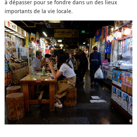
à dépasser pour se fondre dans un des lieux
importants de la vie locale.