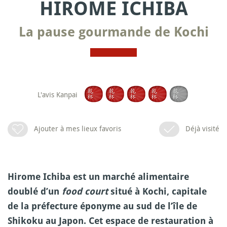
HIROME ICHIBA
La pause gourmande de Kochi
L'avis Kanpai
Ajouter à mes lieux favoris
Déjà visité
Hirome Ichiba est un marché alimentaire
doublé d’un
food court
situé à Kochi, capitale
de la préfecture éponyme au sud de l’île de
Shikoku au Japon. Cet espace de restauration à