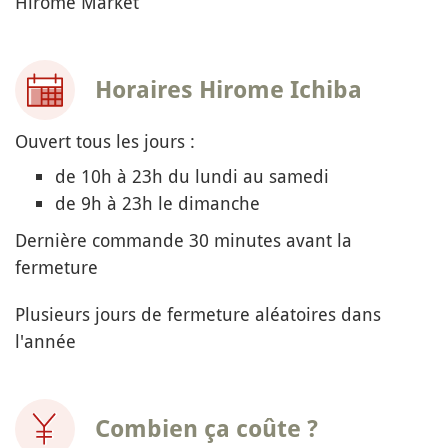
Hirome Market
Horaires Hirome Ichiba
Ouvert tous les jours :
de 10h à 23h du lundi au samedi
de 9h à 23h le dimanche
Dernière commande 30 minutes avant la
fermeture
Plusieurs jours de fermeture aléatoires dans
l'année
Combien ça coûte ?