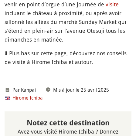
venir en point d’orgue d’une journée de
visite
incluant le château à proximité, ou après avoir
sillonné les allées du marché Sunday Market qui
s’étend en plein-air sur l’avenue Otesuji tous les
dimanches en matinée.
⬇️ Plus bas sur cette page, découvrez nos conseils
de visite à Hirome Ichiba et autour.
Par Kanpai
Mis à jour le 25 avril 2025
Hirome Ichiba
Notez cette destination
Avez-vous visité Hirome Ichiba ? Donnez