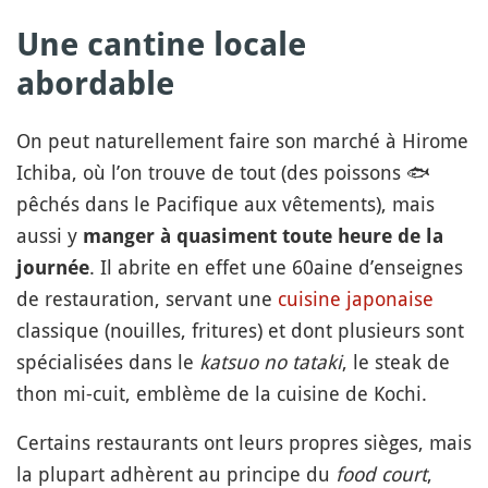
Une cantine locale
abordable
On peut naturellement faire son marché à Hirome
Ichiba, où l’on trouve de tout (des poissons
🐟
pêchés dans le Pacifique aux vêtements), mais
aussi y
manger à quasiment toute heure de la
. Il abrite en effet une 60aine d’enseignes
journée
de restauration, servant une
cuisine japonaise
classique (nouilles, fritures) et dont plusieurs sont
spécialisées dans le
katsuo no tataki
, le steak de
thon mi-cuit, emblème de la cuisine de Kochi.
Certains restaurants ont leurs propres sièges, mais
la plupart adhèrent au principe du
food court
,