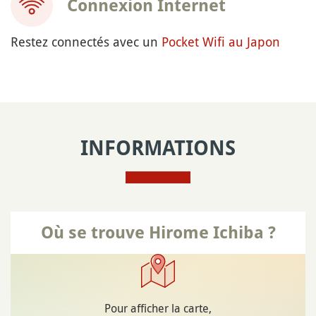
Connexion Internet
Restez connectés avec un
Pocket Wifi au Japon
INFORMATIONS
Où se trouve Hirome Ichiba ?
Pour afficher la carte,