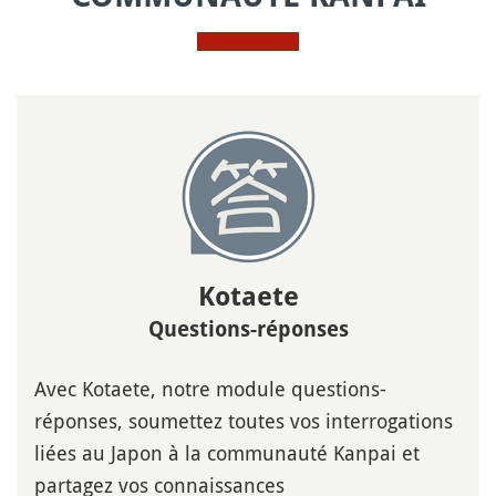
Kotaete
Questions-réponses
Avec Kotaete, notre module questions-
réponses, soumettez toutes vos interrogations
liées au Japon à la communauté Kanpai et
partagez vos connaissances