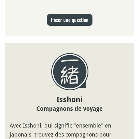
Poser une question
Isshoni
Compagnons de voyage
Avec Isshoni, qui signifie "ensemble" en
japonais, trouvez des compagnons pour