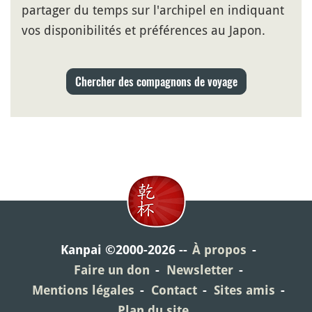
partager du temps sur l'archipel en indiquant
vos disponibilités et préférences au Japon.
Chercher des compagnons de voyage
Kanpai ©2000-2026
À propos
Faire un don
Newsletter
Mentions légales
Contact
Sites amis
Plan du site