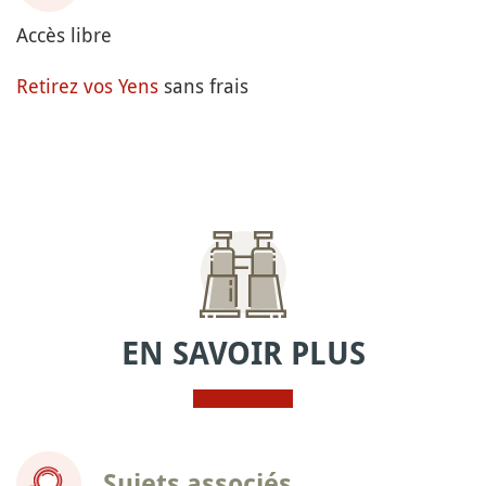
Accès libre
Retirez vos Yens
sans frais
EN SAVOIR PLUS
Sujets associés