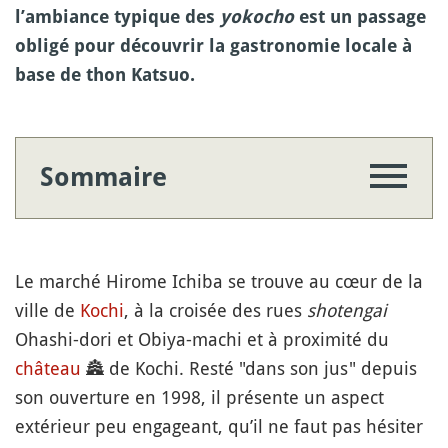
l’ambiance typique des
yokocho
est un passage
obligé pour découvrir la gastronomie locale à
base de thon Katsuo.
Sommaire
Le marché Hirome Ichiba se trouve au cœur de la
ville de
Kochi
, à la croisée des rues
shotengai
Ohashi-dori et Obiya-machi et à proximité du
château
🏯
de Kochi. Resté "dans son jus" depuis
son ouverture en 1998, il présente un aspect
extérieur peu engageant, qu’il ne faut pas hésiter