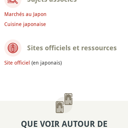
Marchés au Japon
Cuisine japonaise
Sites officiels et ressources
Site officiel
(en japonais)
QUE VOIR AUTOUR DE