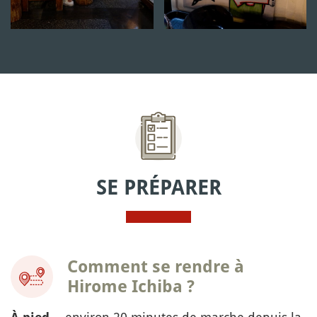
SE PRÉPARER
Comment se rendre à
Hirome Ichiba ?