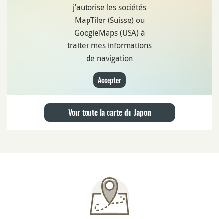
j’autorise les sociétés
MapTiler (Suisse) ou
GoogleMaps (USA) à
traiter mes informations
de navigation
Accepter
Voir toute la carte du Japon