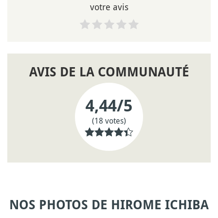
votre avis
AVIS DE LA COMMUNAUTÉ
4,44
/5
(18 votes)
NOS PHOTOS DE HIROME ICHIBA