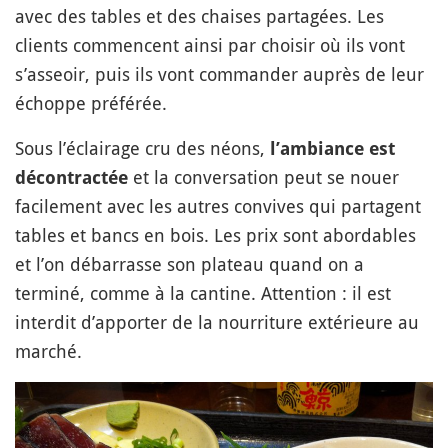
avec des tables et des chaises partagées. Les
clients commencent ainsi par choisir où ils vont
s’asseoir, puis ils vont commander auprès de leur
échoppe préférée.
Sous l’éclairage cru des néons,
l’ambiance est
et la conversation peut se nouer
décontractée
facilement avec les autres convives qui partagent
tables et bancs en bois. Les prix sont abordables
et l’on débarrasse son plateau quand on a
terminé, comme à la cantine. Attention : il est
interdit d’apporter de la nourriture extérieure au
marché.