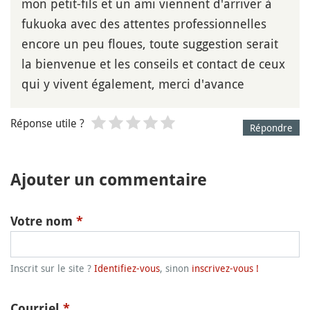
mon petit-fils et un ami viennent d'arriver à
fukuoka avec des attentes professionnelles
encore un peu floues, toute suggestion serait
la bienvenue et les conseils et contact de ceux
qui y vivent également, merci d'avance
Réponse utile ?
Répondre
Ajouter un commentaire
Votre nom
*
Inscrit sur le site ?
Identifiez-vous
, sinon
inscrivez-vous !
Courriel
*