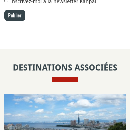
Inscrivez-moi à la newsletter Kanpai
Publier
DESTINATIONS ASSOCIÉES