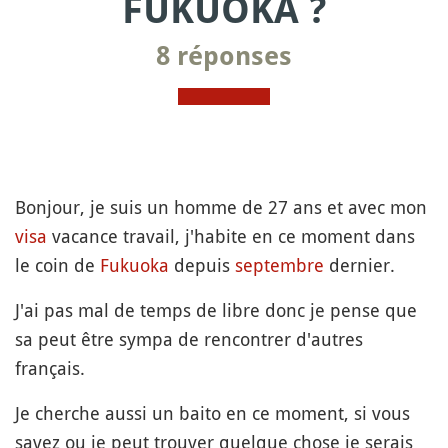
FUKUOKA ?
8 réponses
Bonjour, je suis un homme de 27 ans et avec mon
visa
vacance travail, j'habite en ce moment dans
le coin de
Fukuoka
depuis
septembre
dernier.
J'ai pas mal de temps de libre donc je pense que
sa peut être sympa de rencontrer d'autres
français.
Je cherche aussi un baito en ce moment, si vous
savez ou je peut trouver quelque chose je serais