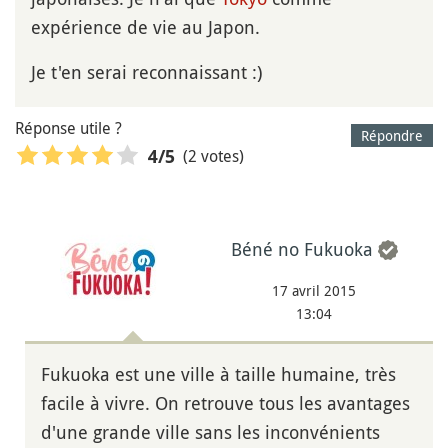
expérience de vie au Japon.
Je t'en serai reconnaissant :)
Réponse utile ?
Répondre
(2 votes)
4
/5
Béné no Fukuoka
17 avril 2015
13:04
Fukuoka est une ville à taille humaine, très
facile à vivre. On retrouve tous les avantages
d'une grande ville sans les inconvénients