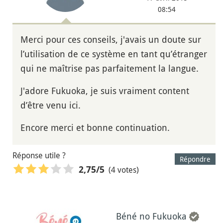
08:54
Merci pour ces conseils, j'avais un doute sur
l’utilisation de ce système en tant qu’étranger
qui ne maîtrise pas parfaitement la langue.
J'adore Fukuoka, je suis vraiment content
d’être venu ici.
Encore merci et bonne continuation.
Réponse utile ?
Répondre
(4 votes)
2,75
/5
Béné no Fukuoka