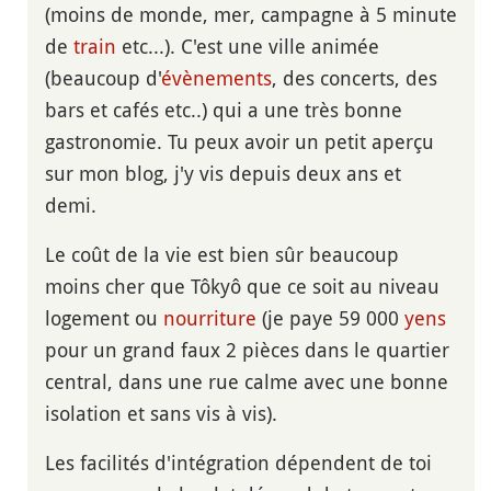
(moins de monde, mer, campagne à 5 minute
de
train
etc...). C'est une ville animée
(beaucoup d'
évènements
, des concerts, des
bars et cafés etc..) qui a une très bonne
gastronomie. Tu peux avoir un petit aperçu
sur mon blog, j'y vis depuis deux ans et
demi.
Le coût de la vie est bien sûr beaucoup
moins cher que Tôkyô que ce soit au niveau
logement ou
nourriture
(je paye 59 000
yens
pour un grand faux 2 pièces dans le quartier
central, dans une rue calme avec une bonne
isolation et sans vis à vis).
Les facilités d'intégration dépendent de toi