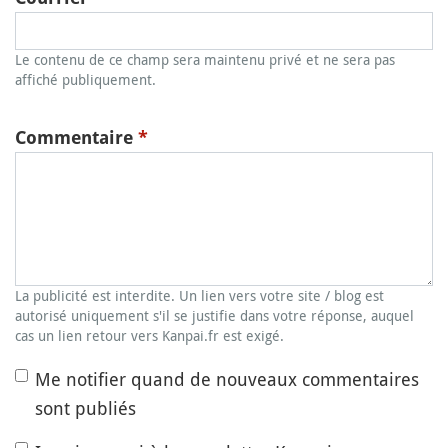
Le contenu de ce champ sera maintenu privé et ne sera pas
affiché publiquement.
Commentaire
*
La publicité est interdite. Un lien vers votre site / blog est
autorisé uniquement s'il se justifie dans votre réponse, auquel
cas un lien retour vers Kanpai.fr est exigé.
Me notifier quand de nouveaux commentaires
sont publiés