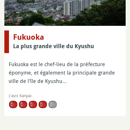
Fukuoka
La plus grande ville du Kyushu
Fukuoka est le chef-lieu de la préfecture
éponyme, et également la principale grande
ville de l'île de Kyushu…
L'avis Kanpai