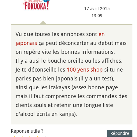
17 avril 2015
13:09
Vu que toutes les annonces sont
en
japonais
ça peut déconcerter au début mais
on repère vite les bonnes informations.
Il y a ausi le bouche oreille ou les affiches.
Je te déconseille les
100 yens shop
si tu ne
parles pas bien japonais (il y a un test),
ainsi que les izakayas (assez bonne paye
mais il faut comprendre les commandes des
clients souls et retenir une longue liste
d'alcool écrits en kanjis).
Réponse utile ?
Répondre