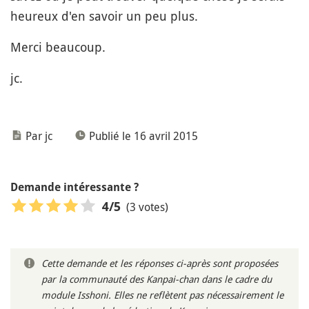
heureux d'en savoir un peu plus.
Merci beaucoup.
jc.
Par jc
Publié le 16 avril 2015
Demande intéressante ?
(3 votes)
4
/5
Cette demande et les réponses ci-après sont proposées
par la communauté des Kanpai-chan dans le cadre du
module Isshoni. Elles ne reflètent pas nécessairement le