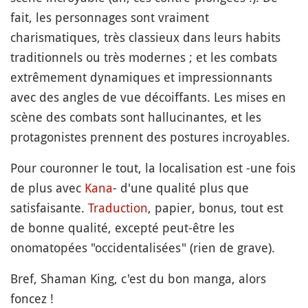
fait, les personnages sont vraiment
charismatiques, très classieux dans leurs habits
traditionnels ou très modernes ; et les combats
extrêmement dynamiques et impressionnants
avec des angles de vue décoiffants. Les mises en
scène des combats sont hallucinantes, et les
protagonistes prennent des postures incroyables.
Pour couronner le tout, la localisation est -une fois
de plus avec
Kana
- d'une qualité plus que
satisfaisante.
Traduction
, papier, bonus, tout est
de bonne qualité, excepté peut-être les
onomatopées "occidentalisées" (rien de grave).
Bref, Shaman King, c'est du bon manga, alors
foncez !