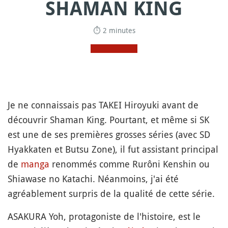
SHAMAN KING
⏱ 2 minutes
Je ne connaissais pas TAKEI Hiroyuki avant de
découvrir Shaman King. Pourtant, et même si SK
est une de ses premières grosses séries (avec SD
Hyakkaten et Butsu Zone), il fut assistant principal
de
manga
renommés comme Rurôni Kenshin ou
Shiawase no Katachi. Néanmoins, j'ai été
agréablement surpris de la qualité de cette série.
ASAKURA Yoh, protagoniste de l'histoire, est le