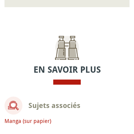
EN SAVOIR PLUS
Sujets associés
Manga (sur papier)