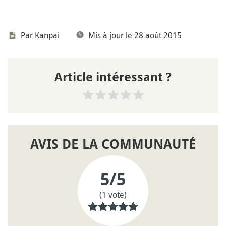
Par
Kanpai
Mis à jour le 28 août 2015
Article intéressant ?
AVIS DE LA COMMUNAUTÉ
5
/5
(1 vote)