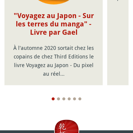
"Voyagez au Japon - Sur
les terres du manga" -
Livre par Gael
À l'automne 2020 sortait chez les
copains de chez Third Editions le
livre Voyagez au Japon - Du pixel
au réel…