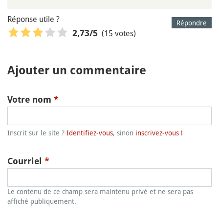
Réponse utile ?
Répondre
(15 votes)
2,73
/5
Ajouter un commentaire
Votre nom
*
Inscrit sur le site ?
Identifiez-vous
, sinon
inscrivez-vous !
Courriel
*
Le contenu de ce champ sera maintenu privé et ne sera pas
affiché publiquement.