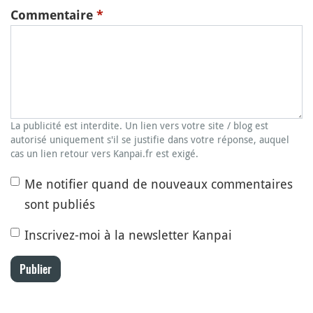
Commentaire
*
La publicité est interdite. Un lien vers votre site / blog est
autorisé uniquement s'il se justifie dans votre réponse, auquel
cas un lien retour vers Kanpai.fr est exigé.
Me notifier quand de nouveaux commentaires
sont publiés
Inscrivez-moi à la newsletter Kanpai
Publier