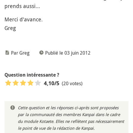
prends aussi...
Merci d'avance.
Greg
Par Greg
Publié le 03 juin 2012
Question intéressante ?
(20 votes)
4,10
/5
Cette question et les réponses ci-après sont proposées
par la communauté des membres Kanpai dans le cadre
du module Kotaete. Elles ne reflètent pas nécessairement
le point de vue de la rédaction de Kanpai.