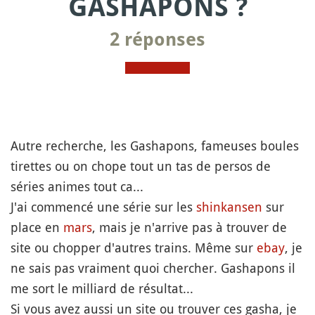
GASHAPONS ?
2 réponses
Autre recherche, les Gashapons, fameuses boules
tirettes ou on chope tout un tas de persos de
séries animes tout ca...
J'ai commencé une série sur les
shinkansen
sur
place en
mars
, mais je n'arrive pas à trouver de
site ou chopper d'autres trains. Même sur
ebay
, je
ne sais pas vraiment quoi chercher. Gashapons il
me sort le milliard de résultat...
Si vous avez aussi un site ou trouver ces gasha, je