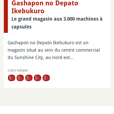
Gashapon no Depato
Ikebukuro
Le grand magasin aux 3.000 machines à
capsules
Gashapon no Depato Ikebukuro est un
magasin situé au sein du centre commercial
du Sunshine City, au nord-est…
L'avis Kanpai