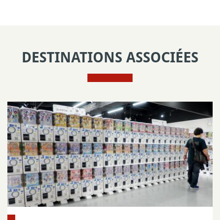
DESTINATIONS ASSOCIÉES