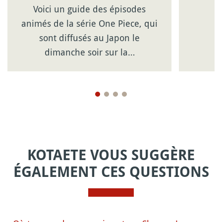
Voici un guide des épisodes
animés de la série One Piece, qui
sont diffusés au Japon le
dimanche soir sur la…
KOTAETE VOUS SUGGÈRE
ÉGALEMENT CES QUESTIONS