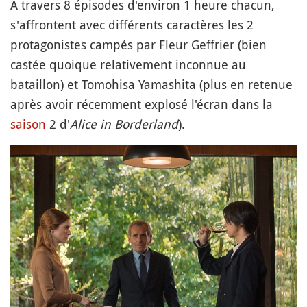
À travers 8 épisodes d'environ 1 heure chacun,
s'affrontent avec différents caractères les 2
protagonistes campés par Fleur Geffrier (bien
castée quoique relativement inconnue au
bataillon) et Tomohisa Yamashita (plus en retenue
après avoir récemment explosé l'écran dans la
saison
2 d'
Alice in Borderland
).