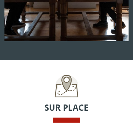
SUR PLACE