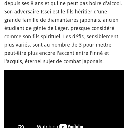
depuis ses 8 ans et qui ne peut pas boire d'alcool.
Son adversaire Issei est le fils héritier d'une
grande famille de diamantaires japonais, ancien
étudiant de génie de Léger, presque considéré
comme son fils spirituel. Les défis, sensiblement
plus variés, sont au nombre de 3 pour mettre
peut-être plus encore l'accent entre l'inné et
l'acquis, éternel sujet de combat japonais.