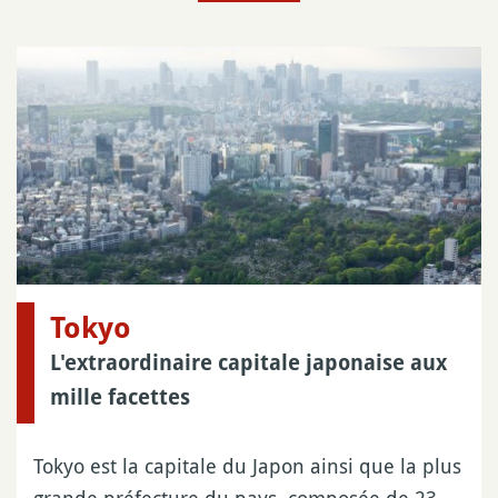
Tokyo
L'extraordinaire capitale japonaise aux
mille facettes
Tokyo est la capitale du Japon ainsi que la plus