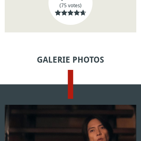
(75 votes)
GALERIE PHOTOS