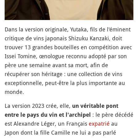
Dans la version originale, Yutaka, fils de l'éminent
critique de vins japonais Shizuku Kanzaki, doit
trouver 13 grandes bouteilles en compétition avec
Issei Tomine, œnologue reconnu adopté par son
père une semaine avant sa mort, afin de
récupérer son héritage : une collection de vins
exceptionnelle, peut-être la plus importante au
monde.
La version 2023 crée, elle,
un véritable pont
: le père décédé
entre le pays du vin et l'archipel
est Alexandre Léger, un Français
expatrié
au
Japon dont la fille Camille ne lui a pas parlé