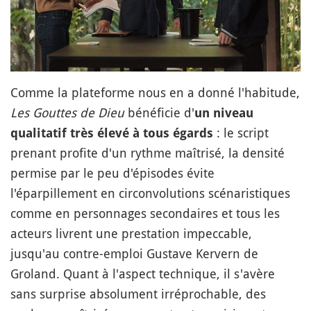
Comme la plateforme nous en a donné l'habitude,
Les Gouttes de Dieu
bénéficie d'
un niveau
: le script
qualitatif très élevé à tous égards
prenant profite d'un rythme maîtrisé, la densité
permise par le peu d'épisodes évite
l'éparpillement en circonvolutions scénaristiques
comme en personnages secondaires et tous les
acteurs livrent une prestation impeccable,
jusqu'au contre-emploi Gustave Kervern de
Groland. Quant à l'aspect technique, il s'avère
sans surprise absolument irréprochable, des