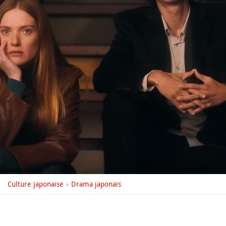
Culture japonaise
»
Drama japonais