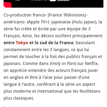
Co-production franco- (France Télévisions) -
américano- (Apple TV+) -japonaise (Hulu Japan), la
série fut créée et écrite par une équipe de 3
Français. Ainsi, les décors oscillent principalement
, basculant
entre
Tokyo
et le sud de la France
constamment entre les 3 langues, ce qui lui
permet de toucher à la fois des publics français et
japonais. Comme dans
Emily in Paris
sur Netflix,
on apprécie entendre des acteurs français jouer
en anglais et être à l'aise pour passer d'une
langue à l'autre, conférant à la série un aspect
plus moderne et international que les feuilletons
plus classiques.