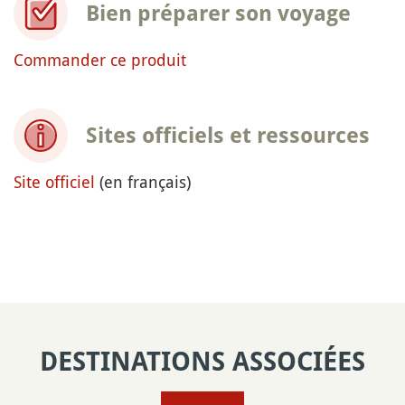
Bien préparer son voyage
Commander ce produit
Sites officiels et ressources
Site officiel
(en français)
DESTINATIONS ASSOCIÉES