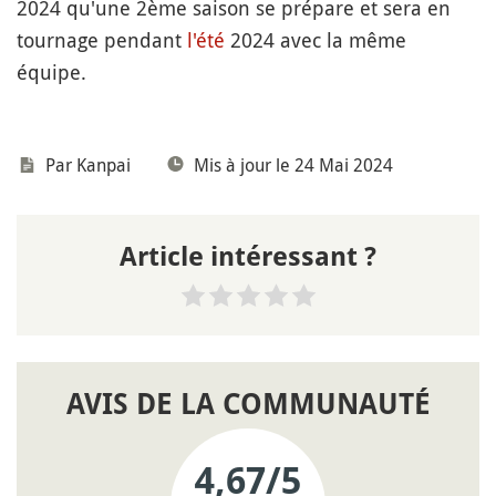
2024 qu'une 2ème saison se prépare et sera en
tournage pendant
l'été
2024 avec la même
équipe.
Par
Kanpai
Mis à jour le 24 Mai 2024
Article intéressant ?
AVIS DE LA COMMUNAUTÉ
4,67
/5