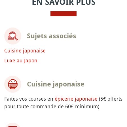
EN SAVOIR PLUS
Sujets associés
Cuisine japonaise
Luxe au Japon
Cuisine japonaise
Faites vos courses en
épicerie japonaise
(5€ offerts
pour toute commande de 60€ minimum)