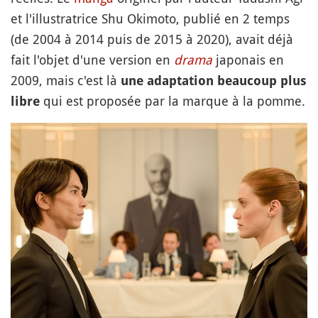
et l'illustratrice Shu Okimoto, publié en 2 temps
(de 2004 à 2014 puis de 2015 à 2020), avait déjà
fait l'objet d'une version en
drama
japonais en
2009, mais c'est là
une adaptation beaucoup plus
qui est proposée par la marque à la pomme.
libre