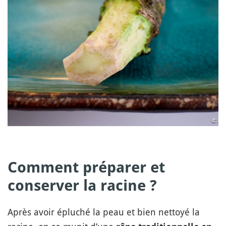
Comment préparer et
conserver la racine ?
Après avoir épluché la peau et bien nettoyé la