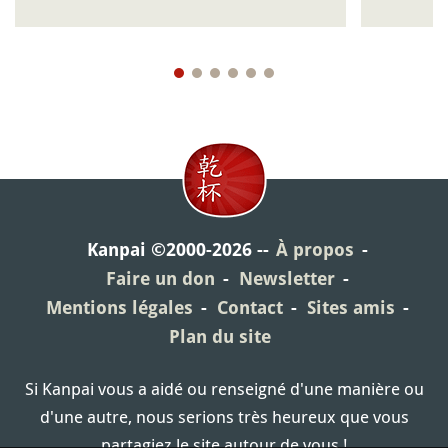
Kanpai ©2000-2026
À propos
Faire un don
Newsletter
Mentions légales
Contact
Sites amis
Plan du site
Si Kanpai vous a aidé ou renseigné d'une manière ou
d'une autre, nous serions très heureux que vous
partagiez le site autour de vous !