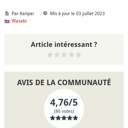
Par
Kanpai
Mis à jour le 03 juillet 2023
Wasabi
Article intéressant ?
AVIS DE LA COMMUNAUTÉ
4,76
/5
(86 votes)