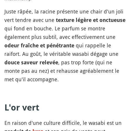
Juste râpée, la racine présente une chair d'un joli
vert tendre avec une
texture légère et onctueuse
qui fond en bouche. Le parfum se montre
également plus subtil, avec effectivement une
qui rappelle le
odeur fraîche et pénétrante
raifort. Au goût, le véritable wasabi dégage une
, pas trop forte (qui ne
douce saveur relevée
monte pas au nez) et rehausse agréablement le
met qu'il accompagne.
L'or vert
En raison d'une culture difficile, le wasabi est un