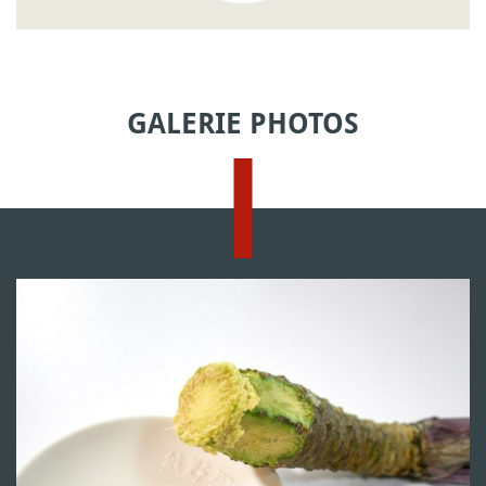
GALERIE PHOTOS