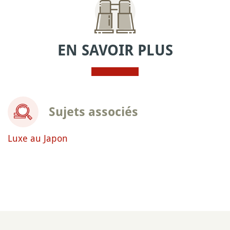
EN SAVOIR PLUS
Sujets associés
Luxe au Japon