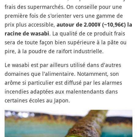
frais des supermarchés. On conseille pour une
première fois de s'orienter vers une gamme de
prix plus accessible,
autour de 2.000¥ (~10,96€) la
. La qualité de ce produit frais
racine de wasabi
sera de toute façon bien supérieure à la pâte ou
pire, à la poudre de raifort industrielle.
Le wasabi est par ailleurs utilisé dans d'autres
domaines que l'alimentaire. Notamment, son
arôme si particulier est diffusé par les alarmes
incendies adaptées aux malentendants dans
certaines écoles au Japon.