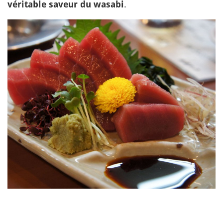
.
véritable saveur du wasabi