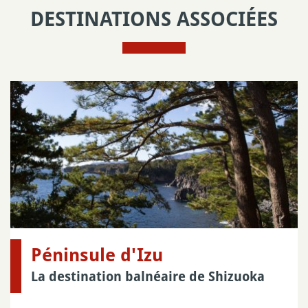
DESTINATIONS ASSOCIÉES
Péninsule d'Izu
La destination balnéaire de Shizuoka