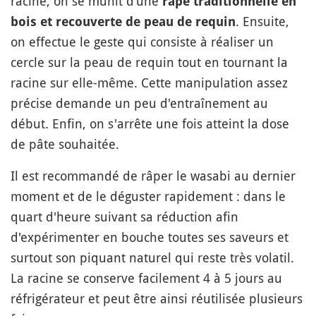
racine, on se munit d’une
râpe traditionnelle en
. Ensuite,
bois et recouverte de peau de requin
on effectue le geste qui consiste à réaliser un
cercle sur la peau de requin tout en tournant la
racine sur elle-même. Cette manipulation assez
précise demande un peu d'entraînement au
début. Enfin, on s'arrête une fois atteint la dose
de pâte souhaitée.
Il est recommandé de râper le wasabi au dernier
moment et de le déguster rapidement : dans le
quart d'heure suivant sa réduction afin
d'expérimenter en bouche toutes ses saveurs et
surtout son piquant naturel qui reste très volatil.
La racine se conserve facilement 4 à 5 jours au
réfrigérateur et peut être ainsi réutilisée plusieurs