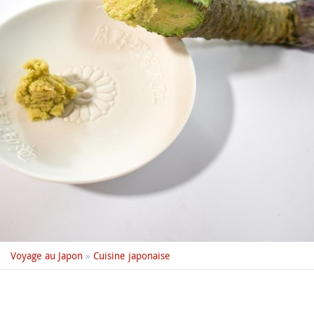
Voyage au Japon
»
Cuisine japonaise