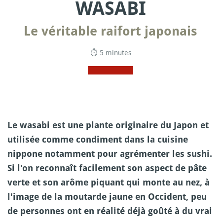
WASABI
Le véritable raifort japonais
⏱ 5 minutes
Le wasabi est une plante originaire du Japon et
utilisée comme condiment dans la cuisine
nippone notamment pour agrémenter les sushi.
Si l'on reconnaît facilement son aspect de pâte
verte et son arôme piquant qui monte au nez, à
l'image de la moutarde jaune en Occident, peu
de personnes ont en réalité déjà goûté à du vrai