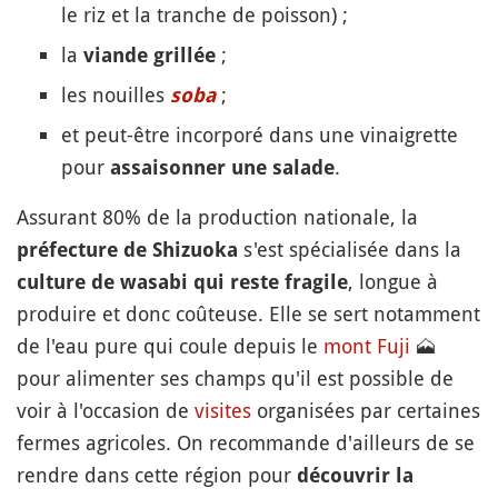
le riz et la tranche de poisson) ;
la
;
viande grillée
les nouilles
;
soba
et peut-être incorporé dans une vinaigrette
pour
.
assaisonner une salade
Assurant 80% de la production nationale, la
s'est spécialisée dans la
préfecture de Shizuoka
, longue à
culture de wasabi qui reste fragile
produire et donc coûteuse. Elle se sert notamment
de l'eau pure qui coule depuis le
mont
Fuji
🗻
pour alimenter ses champs qu'il est possible de
voir à l'occasion de
visites
organisées par certaines
fermes agricoles. On recommande d'ailleurs de se
rendre dans cette région pour
découvrir la