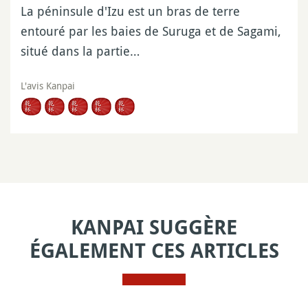
La péninsule d'Izu est un bras de terre
entouré par les baies de Suruga et de Sagami,
situé dans la partie…
L'avis Kanpai
KANPAI SUGGÈRE
ÉGALEMENT CES ARTICLES