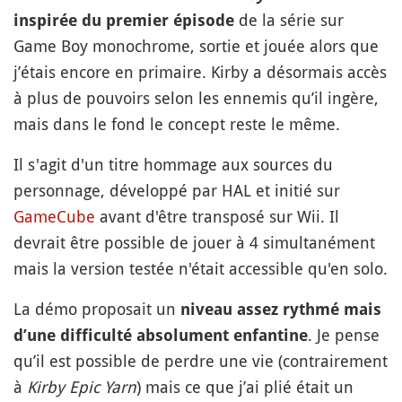
de la série sur
inspirée du premier épisode
Game Boy monochrome, sortie et jouée alors que
j’étais encore en primaire. Kirby a désormais accès
à plus de pouvoirs selon les ennemis qu’il ingère,
mais dans le fond le concept reste le même.
Il s'agit d'un titre hommage aux sources du
personnage, développé par HAL et initié sur
GameCube
avant d'être transposé sur Wii. Il
devrait être possible de jouer à 4 simultanément
mais la version testée n'était accessible qu'en solo.
La démo proposait un
niveau assez rythmé mais
. Je pense
d’une difficulté absolument enfantine
qu’il est possible de perdre une vie (contrairement
à
Kirby Epic Yarn
) mais ce que j’ai plié était un