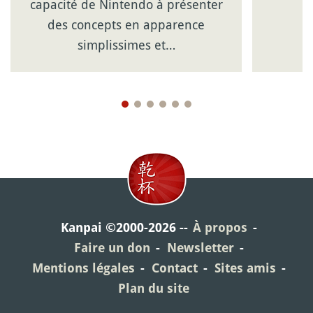
capacité de Nintendo à présenter
des concepts en apparence
simplissimes et…
Kanpai ©2000-2026
À propos
Faire un don
Newsletter
Mentions légales
Contact
Sites amis
Plan du site