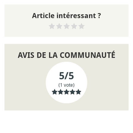
Article intéressant ?
AVIS DE LA COMMUNAUTÉ
5
/5
(1 vote)