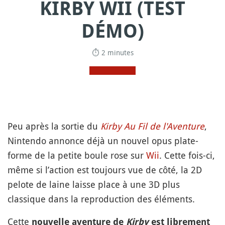
KIRBY WII (TEST
DÉMO)
⏱ 2 minutes
Peu après la sortie du
Kirby Au Fil de l'Aventure
,
Nintendo annonce déjà un nouvel opus plate-
forme de la petite boule rose sur
Wii
. Cette fois-ci,
même si l’action est toujours vue de côté, la 2D
pelote de laine laisse place à une 3D plus
classique dans la reproduction des éléments.
Cette
nouvelle aventure de
Kirby
est librement