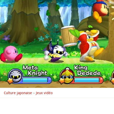
Culture japonaise
»
Jeux vidéo