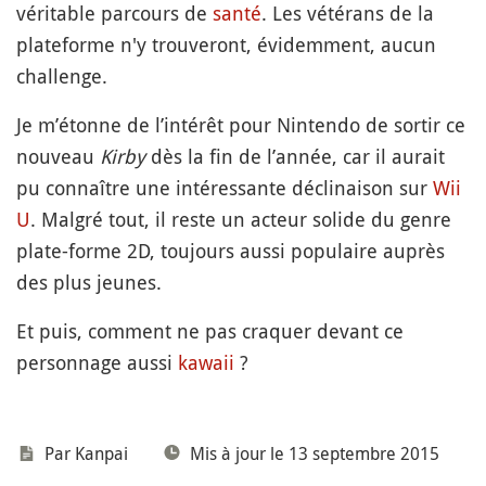
véritable parcours de
santé
. Les vétérans de la
plateforme n'y trouveront, évidemment, aucun
challenge.
Je m’étonne de l’intérêt pour Nintendo de sortir ce
nouveau
Kirby
dès la fin de l’année, car il aurait
pu connaître une intéressante déclinaison sur
Wii
U
. Malgré tout, il reste un acteur solide du genre
plate-forme 2D, toujours aussi populaire auprès
des plus jeunes.
Et puis, comment ne pas craquer devant ce
personnage aussi
kawaii
?
Par
Kanpai
Mis à jour le 13 septembre 2015