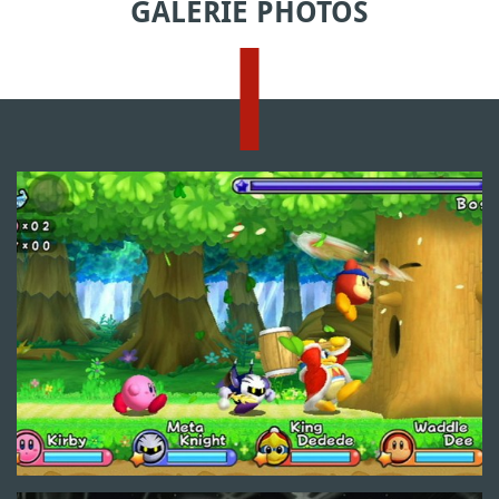
GALERIE PHOTOS