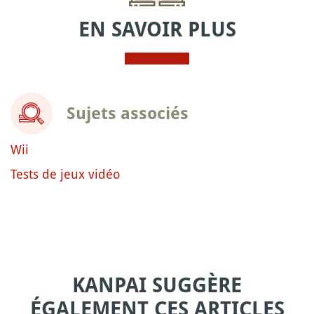
EN SAVOIR PLUS
Sujets associés
Wii
Tests de jeux vidéo
KANPAI SUGGÈRE
ÉGALEMENT CES ARTICLES