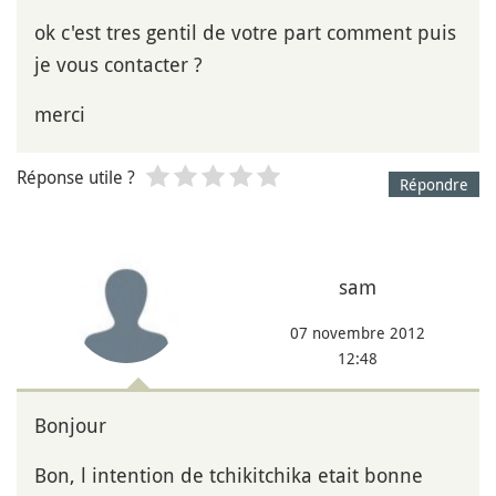
ok c'est tres gentil de votre part comment puis
je vous contacter ?
merci
Réponse utile ?
Répondre
sam
07 novembre 2012
12:48
Bonjour
Bon, l intention de tchikitchika etait bonne