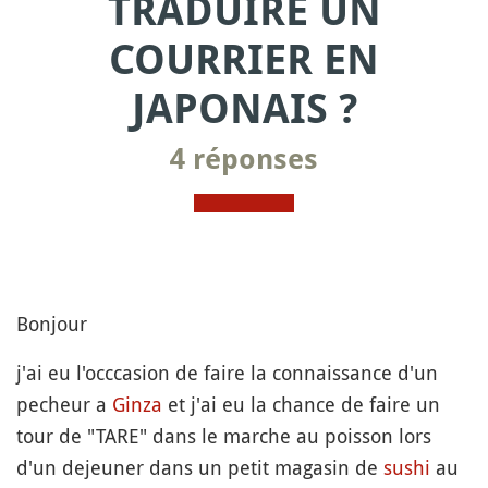
TRADUIRE UN
COURRIER EN
JAPONAIS ?
4 réponses
Bonjour
j'ai eu l'occcasion de faire la connaissance d'un
pecheur a
Ginza
et j'ai eu la chance de faire un
tour de "TARE" dans le marche au poisson lors
d'un dejeuner dans un petit magasin de
sushi
au