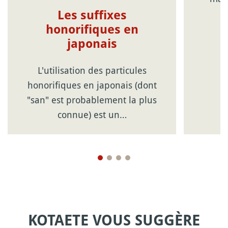
Les suffixes
honorifiques en
japonais
L'utilisation des particules
honorifiques en japonais (dont
"san" est probablement la plus
connue) est un…
KOTAETE VOUS SUGGÈRE