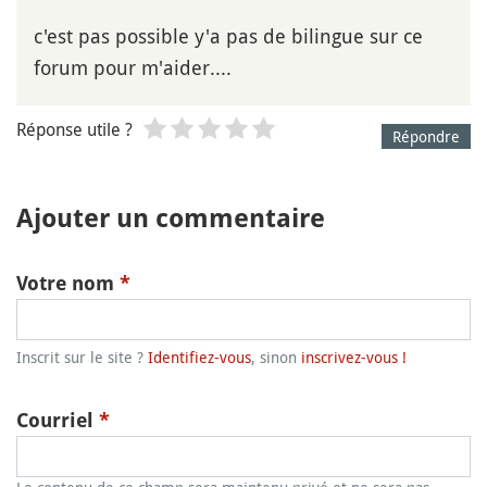
c'est pas possible y'a pas de bilingue sur ce
forum pour m'aider....
Réponse utile ?
Répondre
Ajouter un commentaire
Votre nom
*
Inscrit sur le site ?
Identifiez-vous
, sinon
inscrivez-vous !
Courriel
*