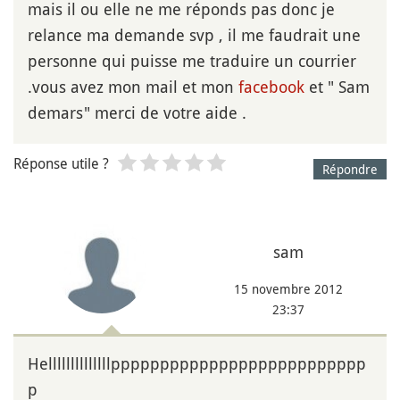
mais il ou elle ne me réponds pas donc je
relance ma demande svp , il me faudrait une
personne qui puisse me traduire un courrier
.vous avez mon mail et mon
facebook
et " Sam
demars" merci de votre aide .
Réponse utile ?
Répondre
sam
15 novembre 2012
23:37
Hellllllllllllllpppppppppppppppppppppppppp
p