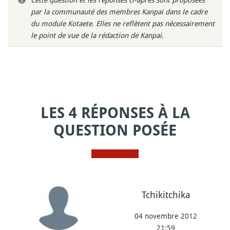
par la communauté des membres Kanpai dans le cadre
du module Kotaete. Elles ne reflètent pas nécessairement
le point de vue de la rédaction de Kanpai.
LES 4 RÉPONSES À LA
QUESTION POSÉE
Tchikitchika
04 novembre 2012
21:59