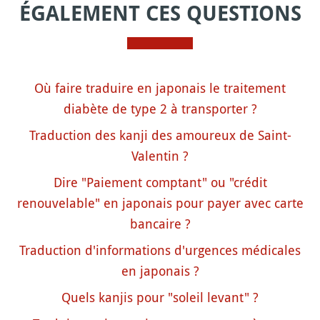
ÉGALEMENT CES QUESTIONS
Où faire traduire en japonais le traitement
diabète de type 2 à transporter ?
Traduction des kanji des amoureux de Saint-
Valentin ?
Dire "Paiement comptant" ou "crédit
renouvelable" en japonais pour payer avec carte
bancaire ?
Traduction d'informations d'urgences médicales
en japonais ?
Quels kanjis pour "soleil levant" ?