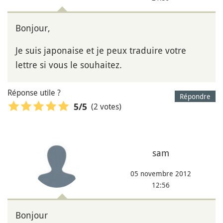
Bonjour,
Je suis japonaise et je peux traduire votre
lettre si vous le souhaitez.
Réponse utile ?
Répondre
(2 votes)
5
/5
sam
05 novembre 2012
12:56
Bonjour