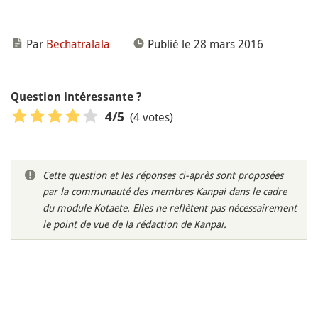
Par
Bechatralala
Publié le 28 mars 2016
Question intéressante ?
(4 votes)
4
/5
Cette question et les réponses ci-après sont proposées
par la communauté des membres Kanpai dans le cadre
du module Kotaete. Elles ne reflètent pas nécessairement
le point de vue de la rédaction de Kanpai.