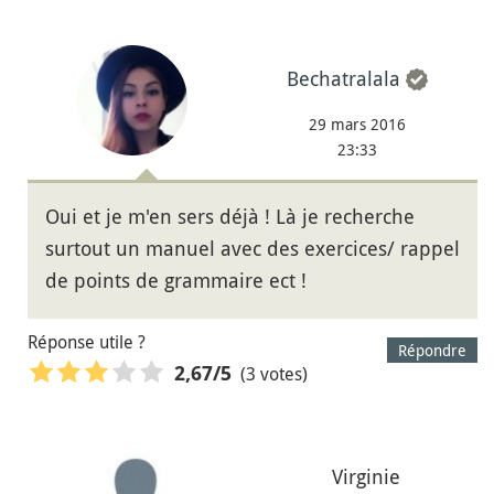
Bechatralala
29 mars 2016
23:33
Oui et je m'en sers déjà ! Là je recherche
surtout un manuel avec des exercices/ rappel
de points de grammaire ect !
Réponse utile ?
Répondre
(3 votes)
2,67
/5
Virginie