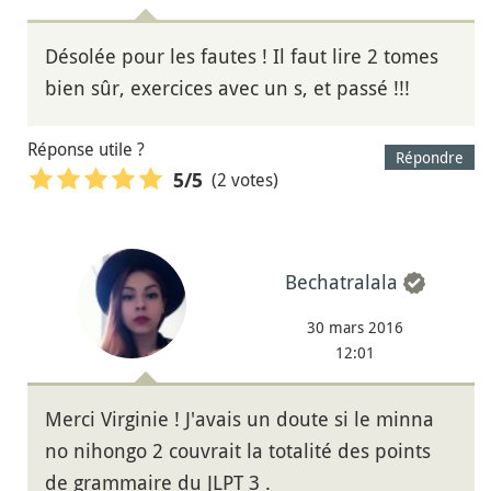
Désolée pour les fautes ! Il faut lire 2 tomes
bien sûr, exercices avec un s, et passé !!!
Réponse utile ?
Répondre
(2 votes)
5
/5
Bechatralala
30 mars 2016
12:01
Merci Virginie ! J'avais un doute si le minna
no nihongo 2 couvrait la totalité des points
de grammaire du JLPT 3 .