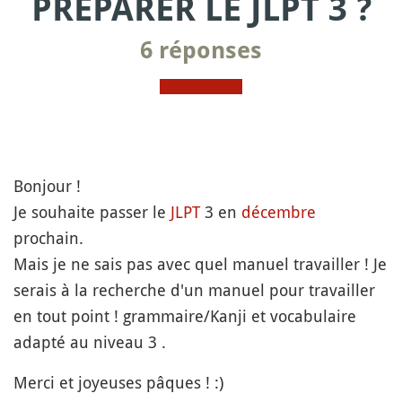
PRÉPARER LE JLPT 3 ?
6 réponses
Bonjour !
Je souhaite passer le
JLPT
3 en
décembre
prochain.
Mais je ne sais pas avec quel manuel travailler ! Je
serais à la recherche d'un manuel pour travailler
en tout point ! grammaire/Kanji et vocabulaire
adapté au niveau 3 .
Merci et joyeuses pâques ! :)