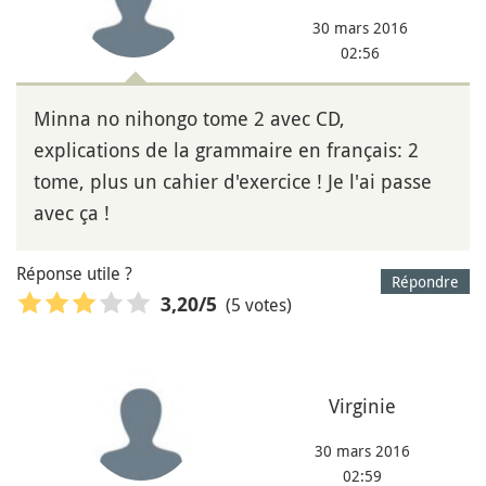
30 mars 2016
02:56
Minna no nihongo tome 2 avec CD,
explications de la grammaire en français: 2
tome, plus un cahier d'exercice ! Je l'ai passe
avec ça !
Réponse utile ?
Répondre
(5 votes)
3,20
/5
Virginie
30 mars 2016
02:59