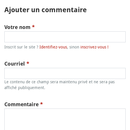
Ajouter un commentaire
Votre nom
*
Inscrit sur le site ?
Identifiez-vous
, sinon
inscrivez-vous !
Courriel
*
Le contenu de ce champ sera maintenu privé et ne sera pas
affiché publiquement.
Commentaire
*