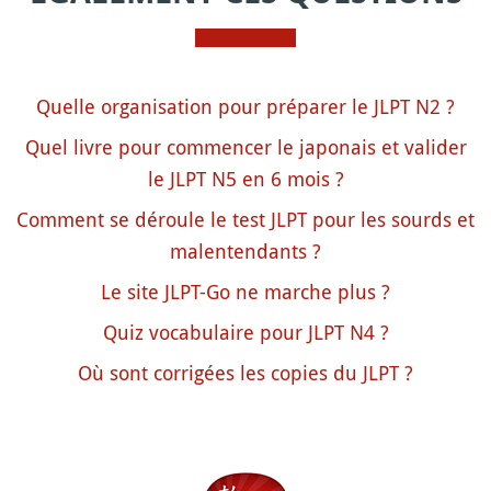
Quelle organisation pour préparer le JLPT N2 ?
Quel livre pour commencer le japonais et valider
le JLPT N5 en 6 mois ?
Comment se déroule le test JLPT pour les sourds et
malentendants ?
Le site JLPT-Go ne marche plus ?
Quiz vocabulaire pour JLPT N4 ?
Où sont corrigées les copies du JLPT ?