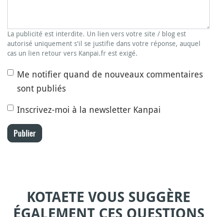
La publicité est interdite. Un lien vers votre site / blog est
autorisé uniquement s'il se justifie dans votre réponse, auquel
cas un lien retour vers Kanpai.fr est exigé.
Me notifier quand de nouveaux commentaires
sont publiés
Inscrivez-moi à la newsletter Kanpai
Publier
KOTAETE VOUS SUGGÈRE
ÉGALEMENT CES QUESTIONS