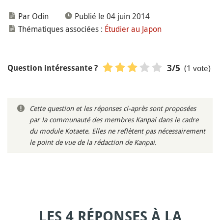
Par Odin
Publié le 04 juin 2014
Thématiques associées :
Étudier au Japon
(1 vote)
3
/5
Question intéressante ?
Cette question et les réponses ci-après sont proposées
par la communauté des membres Kanpai dans le cadre
du module Kotaete. Elles ne reflètent pas nécessairement
le point de vue de la rédaction de Kanpai.
LES 4 RÉPONSES À LA