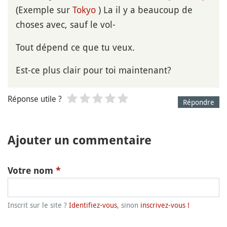
(Exemple sur
Tokyo
) La il y a beaucoup de
choses avec, sauf le vol-
Tout dépend ce que tu veux.
Est-ce plus clair pour toi maintenant?
Réponse utile ?
Répondre
Ajouter un commentaire
Votre nom
*
Inscrit sur le site ?
Identifiez-vous
, sinon
inscrivez-vous !