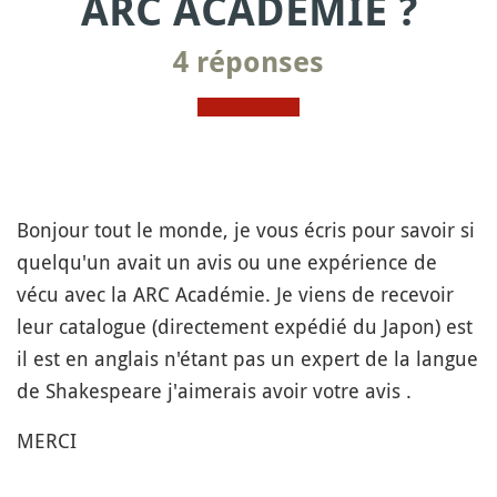
ARC ACADÉMIE ?
4 réponses
Bonjour tout le monde, je vous écris pour savoir si
quelqu'un avait un avis ou une expérience de
vécu avec la ARC Académie. Je viens de recevoir
leur catalogue (directement expédié du Japon) est
il est en anglais n'étant pas un expert de la langue
de Shakespeare j'aimerais avoir votre avis .
MERCI