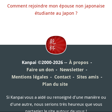
Comment rejoindre mon épouse non japonaise
étudiante au Japon ?
Kanpai ©2000-2026
À propos
Faire un don
Newsletter
Mentions légales
Contact
Sites amis
Plan du site
Si Kanpai vous a aidé ou renseigné d'une manière ou
d'une autre, nous serions très heureux que vous
partagiez le site autour de vous !