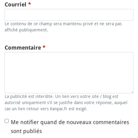
Courriel
*
Le contenu de ce champ sera maintenu privé et ne sera pas
affiché publiquement.
Commentaire
*
La publicité est interdite. Un lien vers votre site / blog est
autorisé uniquement s'il se justifie dans votre réponse, auquel
cas un lien retour vers Kanpai.fr est exigé.
Me notifier quand de nouveaux commentaires
sont publiés