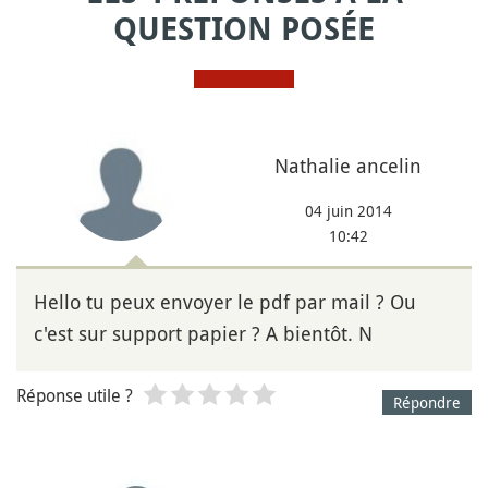
QUESTION POSÉE
Nathalie ancelin
04 juin 2014
10:42
Hello tu peux envoyer le pdf par mail ? Ou
c'est sur support papier ? A bientôt. N
Réponse utile ?
Répondre