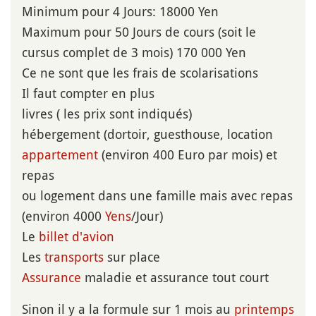
Minimum pour 4 Jours: 18000 Yen
Maximum pour 50 Jours de cours (soit le
cursus complet de 3 mois) 170 000 Yen
Ce ne sont que les frais de scolarisations
Il faut compter en plus
livres ( les prix sont indiqués)
hébergement (dortoir, guesthouse, location
appartement
(environ 400 Euro par mois) et
repas
ou logement dans une famille mais avec repas
(environ 4000
Yens
/Jour)
Le
billet d'avion
Les
transports
sur place
Assurance
maladie et assurance tout court
Sinon il y a la formule sur 1 mois au
printemps