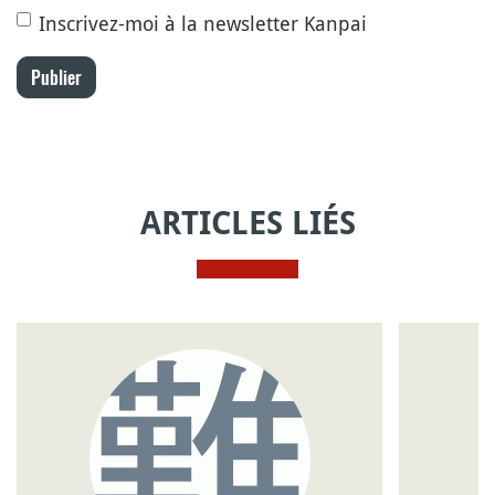
Inscrivez-moi à la newsletter Kanpai
Publier
ARTICLES LIÉS