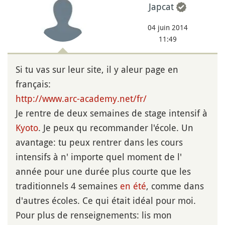
Japcat
04 juin 2014
11:49
Si tu vas sur leur site, il y aleur page en
français:
http://www.arc-academy.net/fr/
Je rentre de deux semaines de stage intensif à
Kyoto
. Je peux qu recommander l'école. Un
avantage: tu peux rentrer dans les cours
intensifs à n' importe quel moment de l'
année pour une durée plus courte que les
traditionnels 4 semaines
en été
, comme dans
d'autres écoles. Ce qui était idéal pour moi.
Pour plus de renseignements: lis mon