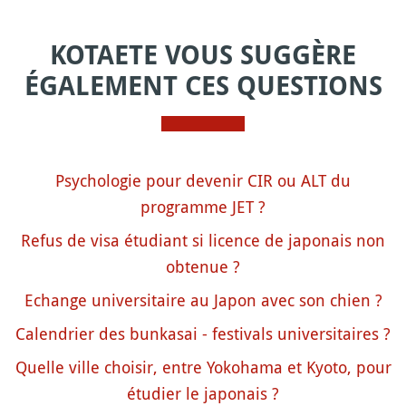
KOTAETE VOUS SUGGÈRE
ÉGALEMENT CES QUESTIONS
Psychologie pour devenir CIR ou ALT du
programme JET ?
Refus de visa étudiant si licence de japonais non
obtenue ?
Echange universitaire au Japon avec son chien ?
Calendrier des bunkasai - festivals universitaires ?
Quelle ville choisir, entre Yokohama et Kyoto, pour
étudier le japonais ?