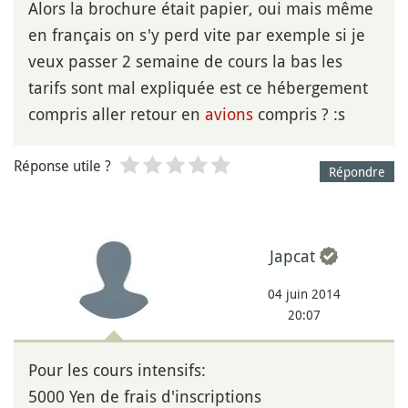
Alors la brochure était papier, oui mais même
en français on s'y perd vite par exemple si je
veux passer 2 semaine de cours la bas les
tarifs sont mal expliquée est ce hébergement
compris aller retour en
avions
compris ? :s
Réponse utile ?
Répondre
Japcat
04 juin 2014
20:07
Pour les cours intensifs:
5000 Yen de frais d'inscriptions