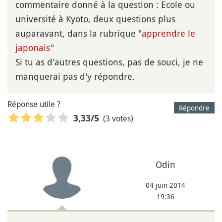
commentaire donné à la question : Ecole ou
université à Kyoto, deux questions plus
auparavant, dans la rubrique "
apprendre le
japonais
"
Si tu as d'autres questions, pas de souci, je ne
manquerai pas d'y répondre.
Réponse utile ?
Répondre
(3 votes)
3,33
/5
Odin
04 juin 2014
19:36