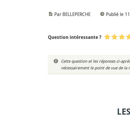
Par BELLEPERCHE
Publié le 1
Question intéressante ?
Cette question et les réponses ci-ap
nécessairement le point de vue de la 
LE