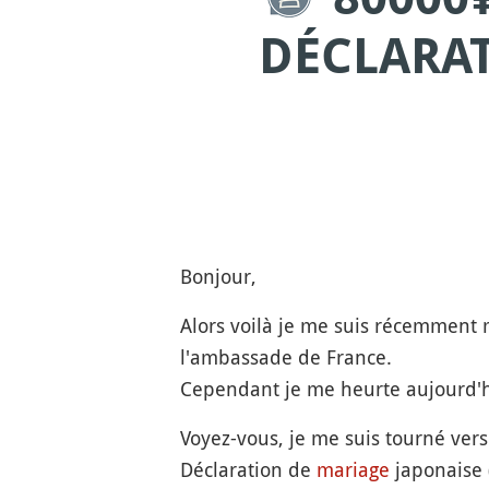
DÉCLARAT
Bonjour,
Alors voilà je me suis récemment 
l'ambassade de France.
Cependant je me heurte aujourd'hu
Voyez-vous, je me suis tourné vers l
Déclaration de
mariage
japonaise 