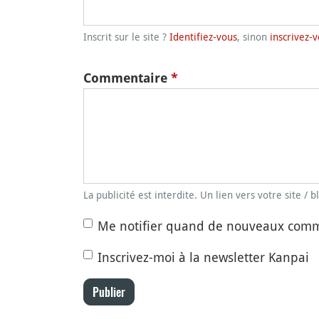
Inscrit sur le site ?
Identifiez-vous
, sinon
inscrivez-v
Commentaire
*
La publicité est interdite. Un lien vers votre site / 
Me notifier quand de nouveaux comm
Inscrivez-moi à la newsletter Kanpai
Publier