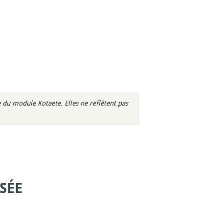
du module Kotaete. Elles ne reflètent pas
SÉE