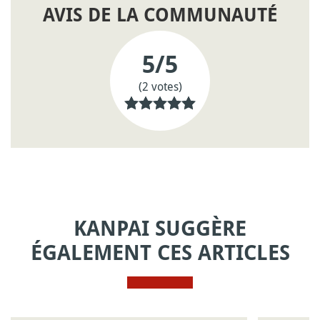
AVIS DE LA COMMUNAUTÉ
5
/5
(2 votes)
KANPAI SUGGÈRE
ÉGALEMENT CES ARTICLES