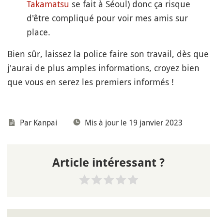
Takamatsu
se fait à Séoul) donc ça risque
d'être compliqué pour voir mes amis sur
place.
Bien sûr, laissez la police faire son travail, dès que
j'aurai de plus amples informations, croyez bien
que vous en serez les premiers informés !
Par
Kanpai
Mis à jour le 19 janvier 2023
Article intéressant ?