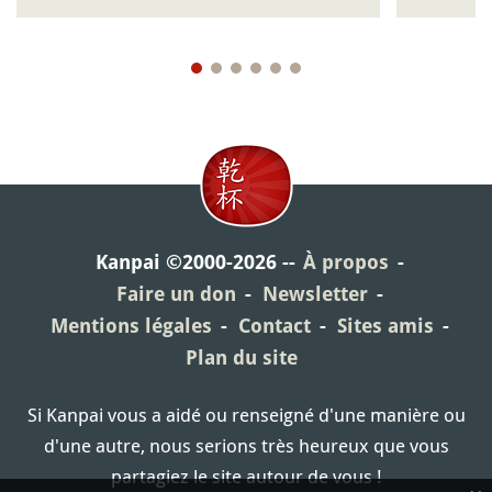
Kanpai ©2000-2026
À propos
Faire un don
Newsletter
Mentions légales
Contact
Sites amis
Plan du site
Si Kanpai vous a aidé ou renseigné d'une manière ou
d'une autre, nous serions très heureux que vous
partagiez le site autour de vous !