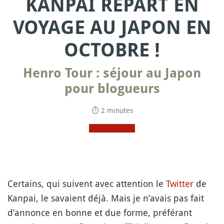
KANPAI REPART EN
VOYAGE AU JAPON EN
OCTOBRE !
Henro Tour : séjour au Japon
pour blogueurs
⏱ 2 minutes
Certains, qui suivent avec attention le
Twitter
de
Kanpai, le savaient déjà. Mais je n’avais pas fait
d’annonce en bonne et due forme, préférant