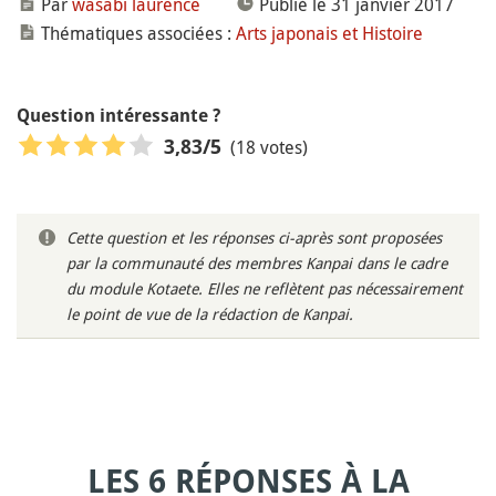
Par
wasabi laurence
Publié le 31 janvier 2017
Thématiques associées :
Arts japonais et Histoire
Question intéressante ?
(18 votes)
3,83
/5
Cette question et les réponses ci-après sont proposées
par la communauté des membres Kanpai dans le cadre
du module Kotaete. Elles ne reflètent pas nécessairement
le point de vue de la rédaction de Kanpai.
LES 6 RÉPONSES À LA