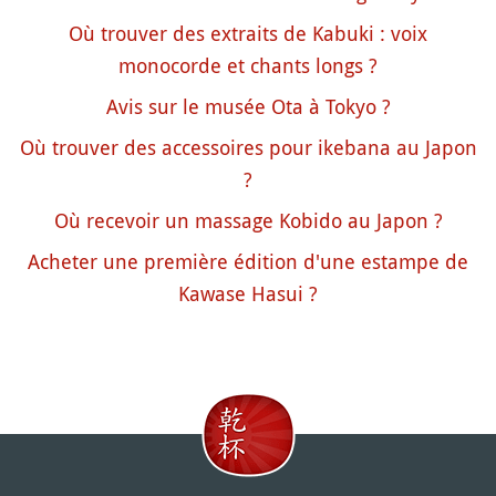
Où trouver des extraits de Kabuki : voix
monocorde et chants longs ?
Avis sur le musée Ota à Tokyo ?
Où trouver des accessoires pour ikebana au Japon
?
Où recevoir un massage Kobido au Japon ?
Acheter une première édition d'une estampe de
Kawase Hasui ?