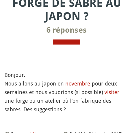
FORGE DE SABRE AU
JAPON ?
6 réponses
Bonjour,
Nous allons au japon en
novembre
pour deux
semaines et nous voudrions (si possible)
visiter
une forge ou un atelier où l'on fabrique des
sabres. Des suggestions ?