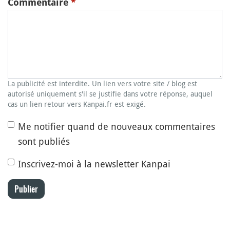
Commentaire
*
La publicité est interdite. Un lien vers votre site / blog est
autorisé uniquement s'il se justifie dans votre réponse, auquel
cas un lien retour vers Kanpai.fr est exigé.
Me notifier quand de nouveaux commentaires
sont publiés
Inscrivez-moi à la newsletter Kanpai
Publier