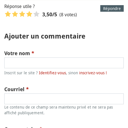
Réponse utile ?
Répondre
(8 votes)
3,50
/5
Ajouter un commentaire
Votre nom
*
Inscrit sur le site ?
Identifiez-vous
, sinon
inscrivez-vous !
Courriel
*
Le contenu de ce champ sera maintenu privé et ne sera pas
affiché publiquement.