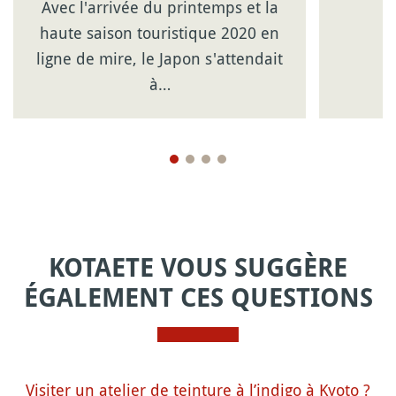
Avec l'arrivée du printemps et la
haute saison touristique 2020 en
ligne de mire, le Japon s'attendait
à…
KOTAETE VOUS SUGGÈRE
ÉGALEMENT CES QUESTIONS
Visiter un atelier de teinture à l’indigo à Kyoto ?