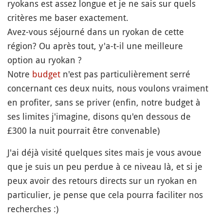
ryokans est assez longue et je ne sais sur quels
critères me baser exactement.
Avez-vous séjourné dans un ryokan de cette
région? Ou après tout, y'a-t-il une meilleure
option au ryokan ?
Notre
budget
n'est pas particulièrement serré
concernant ces deux nuits, nous voulons vraiment
en profiter, sans se priver (enfin, notre budget à
ses limites j'imagine, disons qu'en dessous de
£300 la nuit pourrait être convenable)
J'ai déjà visité quelques sites mais je vous avoue
que je suis un peu perdue à ce niveau là, et si je
peux avoir des retours directs sur un ryokan en
particulier, je pense que cela pourra faciliter nos
recherches :)