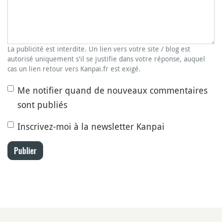
La publicité est interdite. Un lien vers votre site / blog est
autorisé uniquement s'il se justifie dans votre réponse, auquel
cas un lien retour vers Kanpai.fr est exigé.
Me notifier quand de nouveaux commentaires
sont publiés
Inscrivez-moi à la newsletter Kanpai
Publier