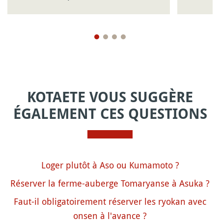
KOTAETE VOUS SUGGÈRE
ÉGALEMENT CES QUESTIONS
Loger plutôt à Aso ou Kumamoto ?
Réserver la ferme-auberge Tomaryanse à Asuka ?
Faut-il obligatoirement réserver les ryokan avec
onsen à l'avance ?