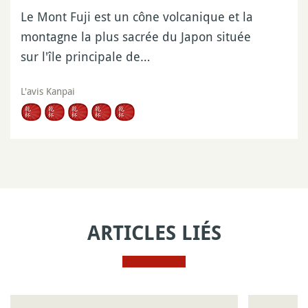
Le Mont Fuji est un cône volcanique et la
montagne la plus sacrée du Japon située
sur l'île principale de…
L'avis Kanpai
ARTICLES LIÉS