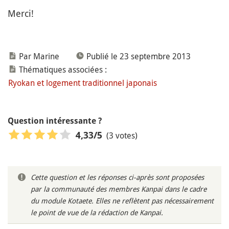
Merci!
Par Marine
Publié le 23 septembre 2013
Thématiques associées :
Ryokan et logement traditionnel japonais
Question intéressante ?
(3 votes)
4,33
/5
Cette question et les réponses ci-après sont proposées
par la communauté des membres Kanpai dans le cadre
du module Kotaete. Elles ne reflètent pas nécessairement
le point de vue de la rédaction de Kanpai.