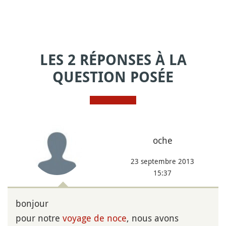
LES 2 RÉPONSES À LA
QUESTION POSÉE
oche
23 septembre 2013
15:37
bonjour
pour notre
voyage de noce
, nous avons