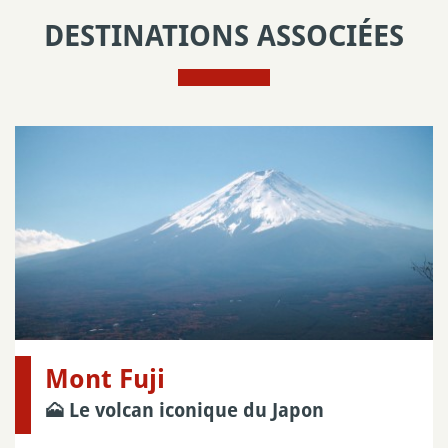
DESTINATIONS ASSOCIÉES
Mont Fuji
🗻 Le volcan iconique du Japon