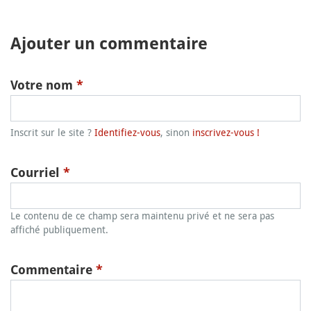
Ajouter un commentaire
Votre nom
*
Inscrit sur le site ?
Identifiez-vous
, sinon
inscrivez-vous !
Courriel
*
Le contenu de ce champ sera maintenu privé et ne sera pas
affiché publiquement.
Commentaire
*