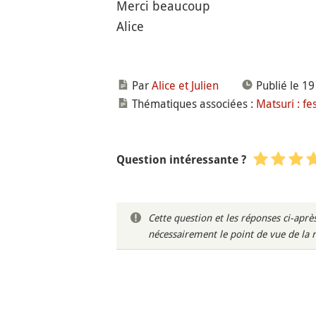
Merci beaucoup
Alice
Par
Alice et Julien
Publié le 19
Thématiques associées :
Matsuri : fe
Question intéressante ?
Cette question et les réponses ci-ap
nécessairement le point de vue de la 