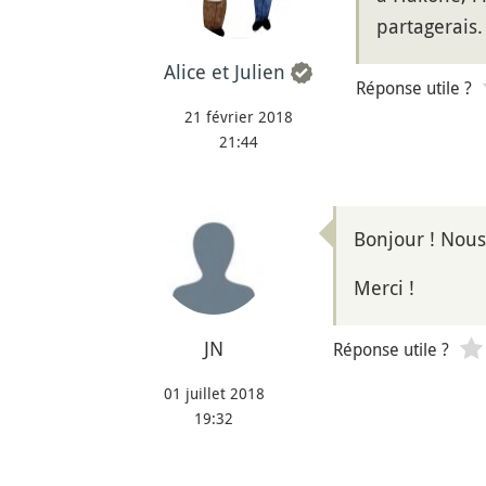
partagerais.
Alice et Julien
Réponse utile ?
21 février 2018
21:44
Bonjour ! Nous 
Merci !
JN
Réponse utile ?
01 juillet 2018
19:32