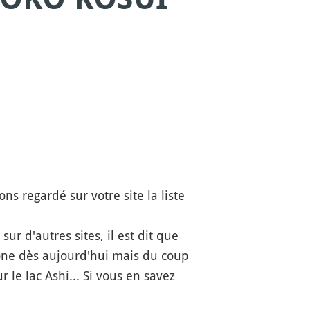
ns regardé sur votre site la liste
r d'autres sites, il est dit que
ne dès aujourd'hui mais du coup
 le lac Ashi... Si vous en savez