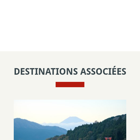
DESTINATIONS ASSOCIÉES