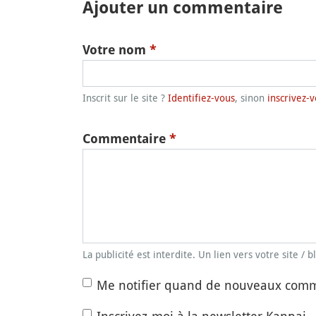
Ajouter un commentaire
Votre nom
*
Inscrit sur le site ?
Identifiez-vous
, sinon
inscrivez-v
Commentaire
*
La publicité est interdite. Un lien vers votre site / 
Me notifier quand de nouveaux comm