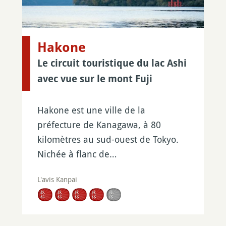
Hakone
Le circuit touristique du lac Ashi
avec vue sur le mont Fuji
Hakone est une ville de la
préfecture de Kanagawa, à 80
kilomètres au sud-ouest de Tokyo.
Nichée à flanc de…
L'avis Kanpai