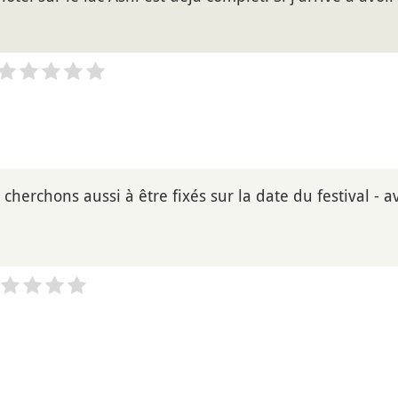
cherchons aussi à être fixés sur la date du festival - 