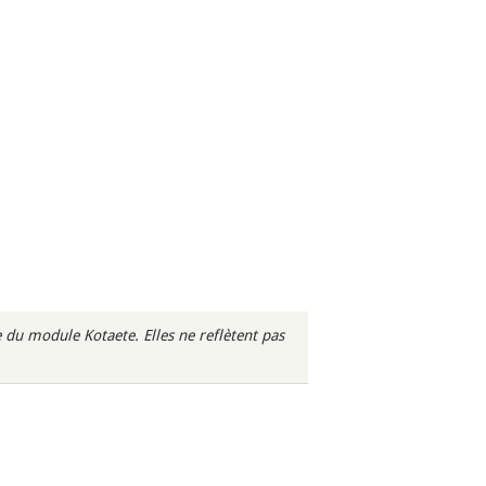
du module Kotaete. Elles ne reflètent pas