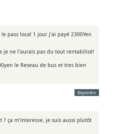
le pass local 1 jour j'ai payé 2300Yen
je ne l'aurais pas du tout rentabilisé!
00yen le Reseau de bus et tres bien
Répondre
t ? ça m'interesse, je suis aussi plutôt