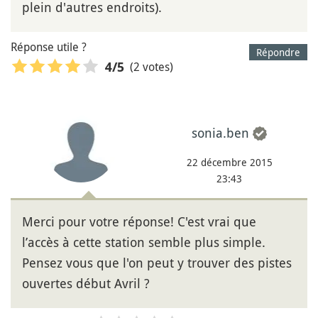
plein d'autres endroits).
Réponse utile ?
Répondre
(2 votes)
4
/5
sonia.ben
22 décembre 2015
23:43
Merci pour votre réponse! C'est vrai que
l’accès à cette station semble plus simple.
Pensez vous que l'on peut y trouver des pistes
ouvertes début Avril ?