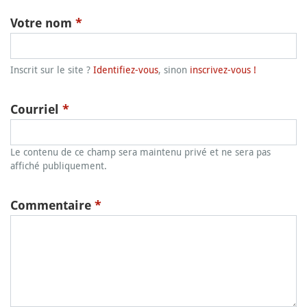
Votre nom
*
Inscrit sur le site ?
Identifiez-vous
, sinon
inscrivez-vous !
Courriel
*
Le contenu de ce champ sera maintenu privé et ne sera pas
affiché publiquement.
Commentaire
*