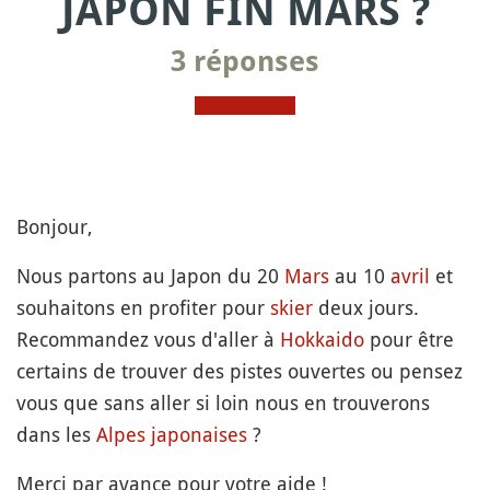
JAPON FIN MARS ?
3 réponses
Bonjour,
Nous partons au Japon du 20
Mars
au 10
avril
et
souhaitons en profiter pour
skier
deux jours.
Recommandez vous d'aller à
Hokkaido
pour être
certains de trouver des pistes ouvertes ou pensez
vous que sans aller si loin nous en trouverons
dans les
Alpes japonaises
?
Merci par avance pour votre aide !