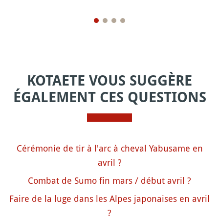
KOTAETE VOUS SUGGÈRE
ÉGALEMENT CES QUESTIONS
Cérémonie de tir à l'arc à cheval Yabusame en
avril ?
Combat de Sumo fin mars / début avril ?
Faire de la luge dans les Alpes japonaises en avril
?