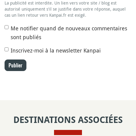
La publicité est interdite. Un lien vers votre site / blog est
autorisé uniquement s'il se justifie dans votre réponse, auquel
cas un lien retour vers Kanpai.fr est exigé.
Me notifier quand de nouveaux commentaires
sont publiés
Inscrivez-moi à la newsletter Kanpai
Publier
DESTINATIONS ASSOCIÉES