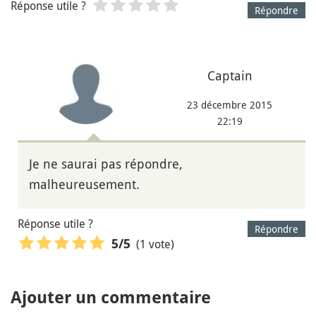
Réponse utile ?
Répondre
Captain
23 décembre 2015
22:19
Je ne saurai pas répondre,
malheureusement.
Réponse utile ?
Répondre
(1 vote)
5
/5
Ajouter un commentaire