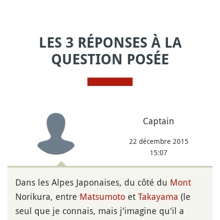
LES 3 RÉPONSES À LA
QUESTION POSÉE
Captain
22 décembre 2015
15:07
Dans les Alpes Japonaises, du côté du
Mont
Norikura, entre
Matsumoto
et
Takayama
(le
seul que je connais, mais j'imagine qu'il a