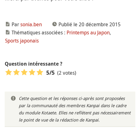
Par
sonia.ben
Publié le 20 décembre 2015
Thématiques associées :
Printemps au Japon
,
Sports japonais
Question intéressante ?
(2 votes)
5
/5
Cette question et les réponses ci-après sont proposées
par la communauté des membres Kanpai dans le cadre
du module Kotaete. Elles ne reflètent pas nécessairement
le point de vue de la rédaction de Kanpai.