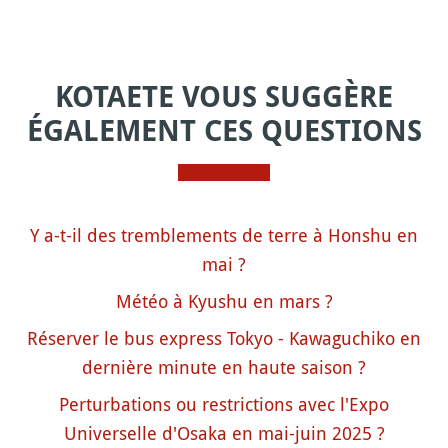
KOTAETE VOUS SUGGÈRE
ÉGALEMENT CES QUESTIONS
Y a-t-il des tremblements de terre à Honshu en
mai ?
Météo à Kyushu en mars ?
Réserver le bus express Tokyo - Kawaguchiko en
dernière minute en haute saison ?
Perturbations ou restrictions avec l'Expo
Universelle d'Osaka en mai-juin 2025 ?