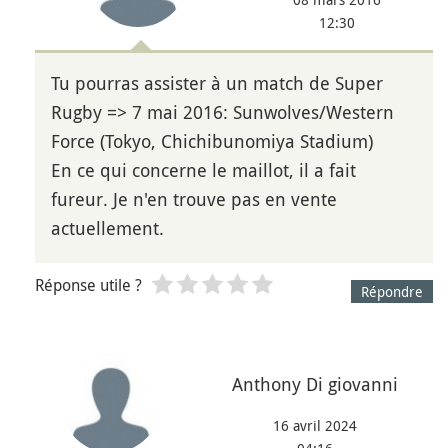
12:30
Tu pourras assister à un match de Super
Rugby => 7 mai 2016: Sunwolves/Western
Force (Tokyo, Chichibunomiya Stadium)
En ce qui concerne le maillot, il a fait
fureur. Je n'en trouve pas en vente
actuellement.
Réponse utile ?
Répondre
Anthony Di giovanni
16 avril 2024