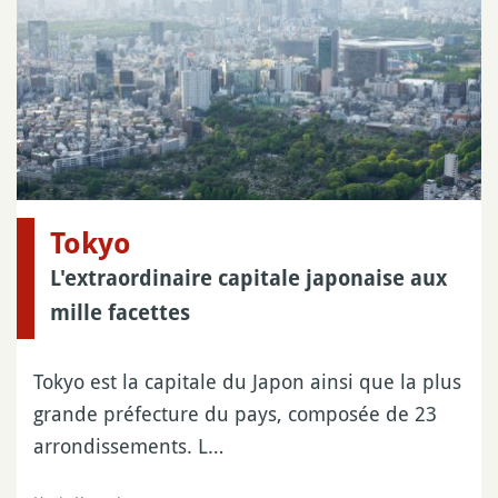
Tokyo
L'extraordinaire capitale japonaise aux
mille facettes
Tokyo est la capitale du Japon ainsi que la plus
grande préfecture du pays, composée de 23
arrondissements. L…