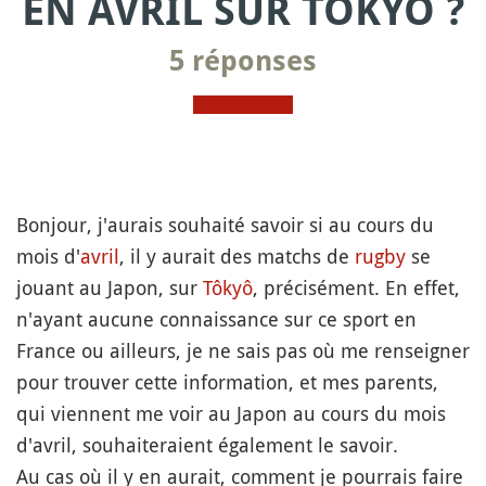
EN AVRIL SUR TOKYO ?
5 réponses
Bonjour, j'aurais souhaité savoir si au cours du
mois d'
avril
, il y aurait des matchs de
rugby
se
jouant au Japon, sur
Tôkyô
, précisément. En effet,
n'ayant aucune connaissance sur ce sport en
France ou ailleurs, je ne sais pas où me renseigner
pour trouver cette information, et mes parents,
qui viennent me voir au Japon au cours du mois
d'avril, souhaiteraient également le savoir.
Au cas où il y en aurait, comment je pourrais faire