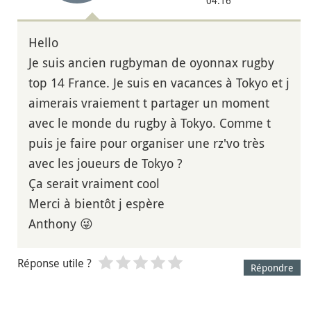
04:16
Hello
Je suis ancien rugbyman de oyonnax rugby
top 14 France. Je suis en vacances à Tokyo et j
aimerais vraiement t partager un moment
avec le monde du rugby à Tokyo. Comme t
puis je faire pour organiser une rz'vo très
avec les joueurs de Tokyo ?
Ça serait vraiment cool
Merci à bientôt j espère
Anthony 😜
Réponse utile ?
Répondre