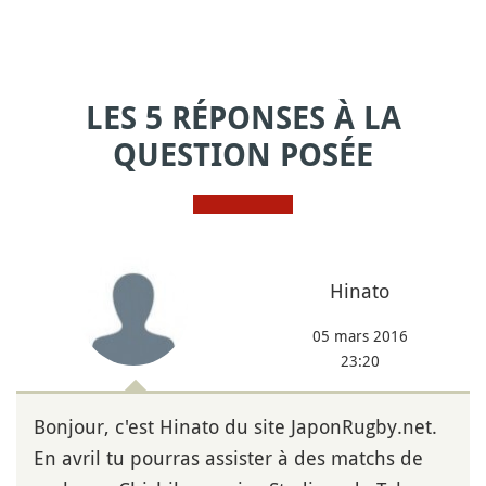
LES 5 RÉPONSES À LA
QUESTION POSÉE
Hinato
05 mars 2016
23:20
Bonjour, c'est Hinato du site JaponRugby.net.
En avril tu pourras assister à des matchs de