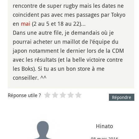
rencontre de super rugby mais les dates ne
coïncident pas avec mes passages par Tokyo
en
mai
(2 au 5 et 18 au 22)...
Dans une autre file, je demandais où je
pourrai acheter un maillot de l'équipe du
japon notamment le dernier lors de la CDM
avec les résultats (et la belle victoire contre
les Boks). Si tu as un bon store à me
conseiller. ^^
Réponse utile ?
Répondre
Hinato
08 mars 2016