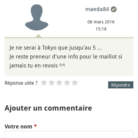
maeda84
08 mars 2016
15:18
Je ne serai à Tokyo que jusqu'au 5 ...
Je reste preneur d'une info pour le maillot si
jamais tu en revois ^^
Réponse utile ?
Répondre
Ajouter un commentaire
Votre nom
*