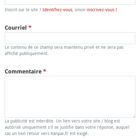
Inscrit sur le site ?
Identifiez-vous
, sinon
inscrivez-vous !
Courriel
*
Le contenu de ce champ sera maintenu privé et ne sera pas
affiché publiquement.
Commentaire
*
La publicité est interdite. Un lien vers votre site / blog est
autorisé uniquement s'il se justifie dans votre réponse, auquel
cas un lien retour vers Kanpai.fr est exigé.