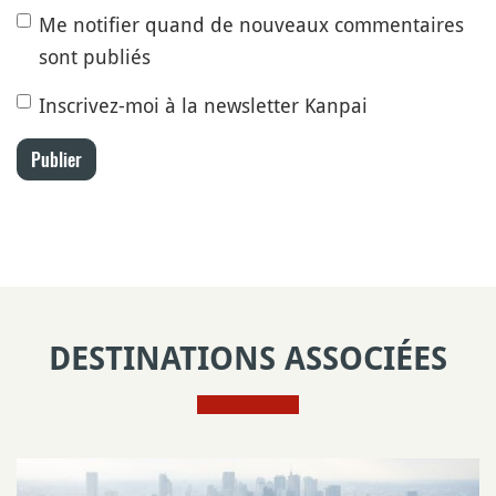
Me notifier quand de nouveaux commentaires
sont publiés
Inscrivez-moi à la newsletter Kanpai
Publier
DESTINATIONS ASSOCIÉES