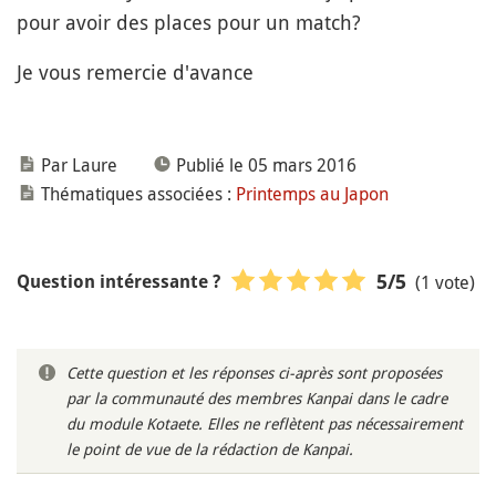
pour avoir des places pour un match?
Je vous remercie d'avance
Par Laure
Publié le 05 mars 2016
Thématiques associées :
Printemps au Japon
(1 vote)
5
/5
Question intéressante ?
Cette question et les réponses ci-après sont proposées
par la communauté des membres Kanpai dans le cadre
du module Kotaete. Elles ne reflètent pas nécessairement
le point de vue de la rédaction de Kanpai.