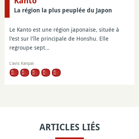
Kanto
La région la plus peuplée du Japon
Le Kanto est une région japonaise, située à
l'est sur l'île principale de Honshu. Elle
regroupe sept…
L'avis Kanpai
ARTICLES LIÉS