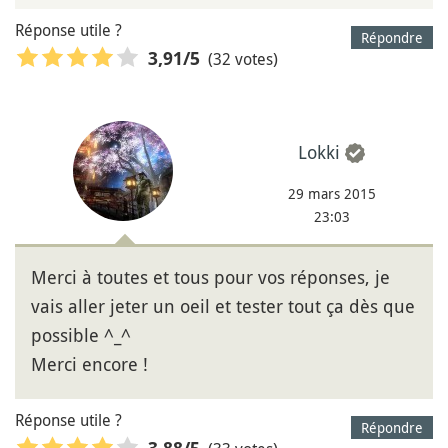
Réponse utile ?
Répondre
(32 votes)
3,91
/5
Lokki
29 mars 2015
23:03
Merci à toutes et tous pour vos réponses, je
vais aller jeter un oeil et tester tout ça dès que
possible ^_^
Merci encore !
Réponse utile ?
Répondre