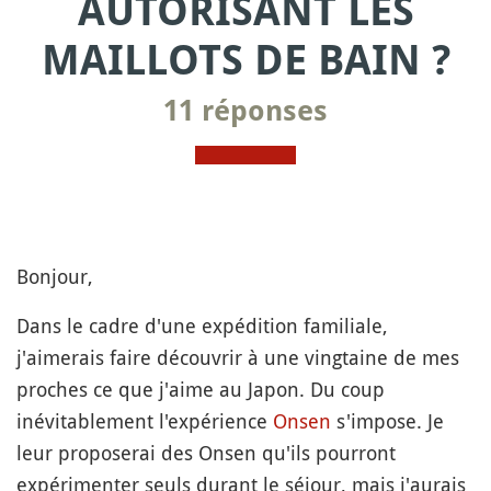
AUTORISANT LES
MAILLOTS DE BAIN ?
11 réponses
Bonjour,
Dans le cadre d'une expédition familiale,
j'aimerais faire découvrir à une vingtaine de mes
proches ce que j'aime au Japon. Du coup
inévitablement l'expérience
Onsen
s'impose. Je
leur proposerai des Onsen qu'ils pourront
expérimenter seuls durant le séjour, mais j'aurais