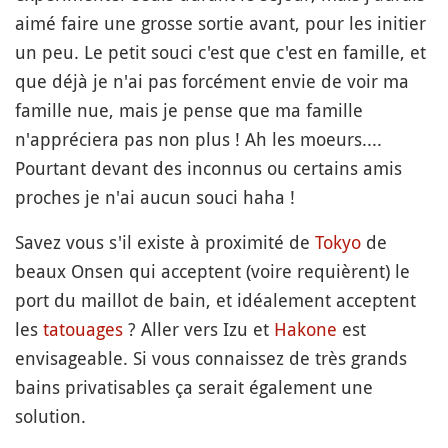
aimé faire une grosse sortie avant, pour les initier
un peu. Le petit souci c'est que c'est en famille, et
que déjà je n'ai pas forcément envie de voir ma
famille nue, mais je pense que ma famille
n'appréciera pas non plus ! Ah les moeurs....
Pourtant devant des inconnus ou certains amis
proches je n'ai aucun souci haha !
Savez vous s'il existe à proximité de
Tokyo
de
beaux Onsen qui acceptent (voire requièrent) le
port du maillot de bain, et idéalement acceptent
les
tatouages
? Aller vers Izu et
Hakone
est
envisageable. Si vous connaissez de très grands
bains privatisables ça serait également une
solution.