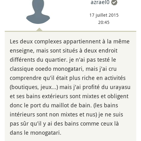
azrael0
17 juillet 2015
20:45
Les deux complexes appartiennent à la même
enseigne, mais sont situés à deux endroit
différents du quartier. je n'ai pas testé le
classique ooedo monogatari, mais j'ai cru
comprendre qu'il était plus riche en activités
(boutiques, jeux...) mais j'ai profité du urayasu
et ses bains extérieurs sont mixtes et obligent
donc le port du maillot de bain. (les bains
intérieurs sont non mixtes et nus) je ne suis
pas sûr qu'il y ai des bains comme ceux là
dans le monogatari.