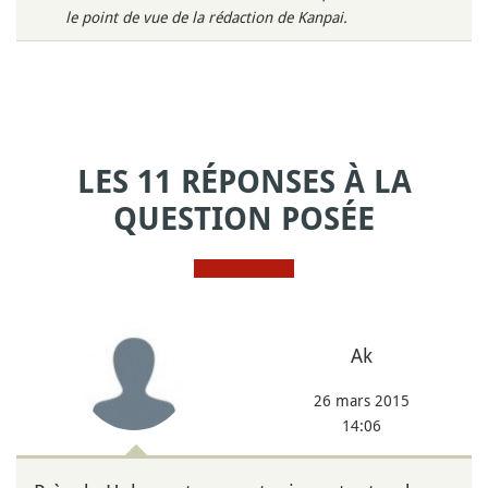
le point de vue de la rédaction de Kanpai.
LES 11 RÉPONSES À LA
QUESTION POSÉE
Ak
26 mars 2015
14:06