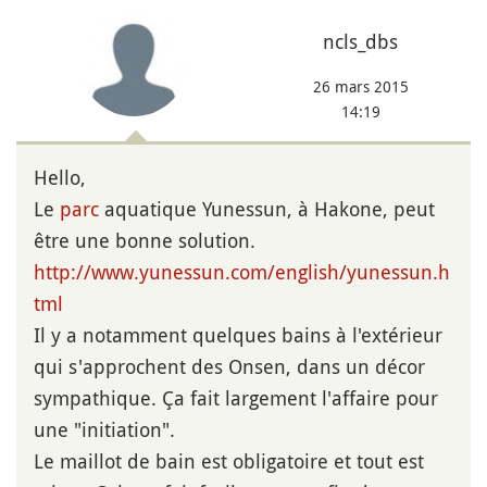
ncls_dbs
26 mars 2015
14:19
Hello,
Le
parc
aquatique Yunessun, à Hakone, peut
être une bonne solution.
http://www.yunessun.com/english/yunessun.h
tml
Il y a notamment quelques bains à l'extérieur
qui s'approchent des Onsen, dans un décor
sympathique. Ça fait largement l'affaire pour
une "initiation".
Le maillot de bain est obligatoire et tout est