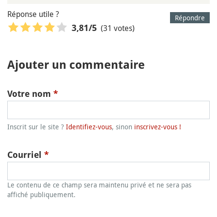
Réponse utile ?
Répondre
(31 votes)
3,81
/5
Ajouter un commentaire
Votre nom
*
Inscrit sur le site ?
Identifiez-vous
, sinon
inscrivez-vous !
Courriel
*
Le contenu de ce champ sera maintenu privé et ne sera pas
affiché publiquement.