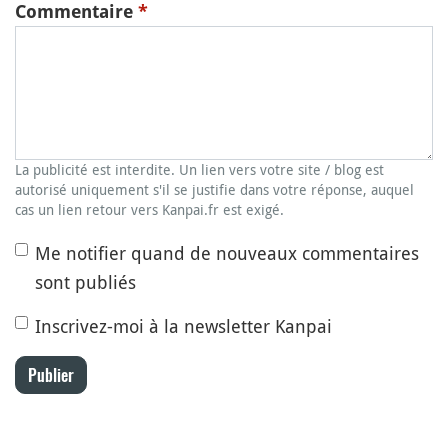
Commentaire
*
La publicité est interdite. Un lien vers votre site / blog est
autorisé uniquement s'il se justifie dans votre réponse, auquel
cas un lien retour vers Kanpai.fr est exigé.
Me notifier quand de nouveaux commentaires
sont publiés
Inscrivez-moi à la newsletter Kanpai
Publier