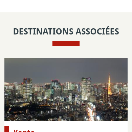
DESTINATIONS ASSOCIÉES