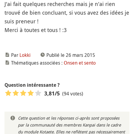
J'ai fait quelques recherches mais je n'ai rien
trouvé de bien concluant, si vous avez des idées je
suis preneur !
Merci à toutes et tous ! :3
Par
Lokki
Publié le 26 mars 2015
Thématiques associées :
Onsen et sento
Question intéressante ?
(94 votes)
3,81
/5
Cette question et les réponses ci-après sont proposées
par la communauté des membres Kanpai dans le cadre
du module Kotaete. Elles ne reflètent pas nécessairement