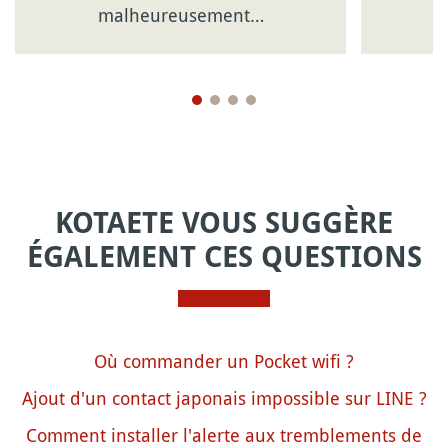
malheureusement…
KOTAETE VOUS SUGGÈRE
ÉGALEMENT CES QUESTIONS
Où commander un Pocket wifi ?
Ajout d'un contact japonais impossible sur LINE ?
Comment installer l'alerte aux tremblements de