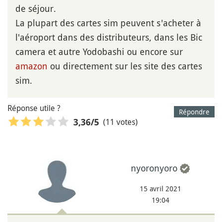
de séjour.
La plupart des cartes sim peuvent s'acheter à
l'aéroport dans des distributeurs, dans les Bic
camera et autre Yodobashi ou encore sur
amazon
ou directement sur les site des cartes
sim.
Réponse utile ?
Répondre
(11 votes)
3,36
/5
nyoronyoro
15 avril 2021
19:04