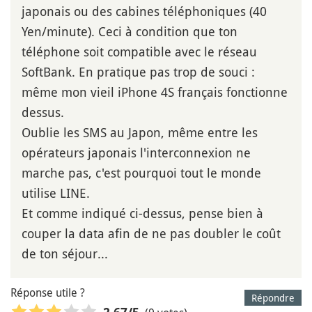
japonais ou des cabines téléphoniques (40
Yen/minute). Ceci à condition que ton
téléphone soit compatible avec le réseau
SoftBank. En pratique pas trop de souci :
même mon vieil iPhone 4S français fonctionne
dessus.
Oublie les SMS au Japon, même entre les
opérateurs japonais l'interconnexion ne
marche pas, c'est pourquoi tout le monde
utilise LINE.
Et comme indiqué ci-dessus, pense bien à
couper la data afin de ne pas doubler le coût
de ton séjour...
Réponse utile ?
Répondre