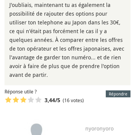
J'oubliais, maintenant tu as également la
possibilité de rajouter des options pour
utiliser ton telephone au Japon dans les 30€,
ce qui n'était pas forcément le cas il y a
quelques années. À comparer entre les offres
de ton opérateur et les offres japonaises, avec
l'avantage de garder ton numéro... et de rien
avoir à faire de plus que de prendre l'option
avant de partir.
Réponse utile ?
Répondre
(16 votes)
3,44
/5
nyoronyoro