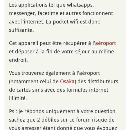
Les applications tel que whatsapps,
messenger, facetime et autres fonctionnent
avec l'internet. La pocket wifi est donc
suffisante.
Cet appareil peut être récupérer à l'
aéroport
et déposer à la fin de votre séjour au même
endroit.
Vous trouverez également à l'aéroport
(notamment celui de
Osaka
) des distributeurs
de cartes sims avec des formules internet
illimité.
Ps : Je réponds uniquement à votre question,
sachez que 2 débiles sur ce forum risque de
vous agresser étant donné que vous évoquez