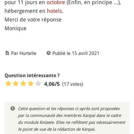
pour 11 jours en
octobre
(Enfin, en principe ...),
hébergement en
hotels
.
Merci de votre réponse
Monique
Par Hurtelle
Publié le 15 avril 2021
Question intéressante ?
(17 votes)
4,06
/5
Cette question et les réponses ci-après sont proposées
par la communauté des membres Kanpai dans le cadre
du module Kotaete. Elles ne reflètent pas nécessairement
le point de vue de la rédaction de Kanpai.