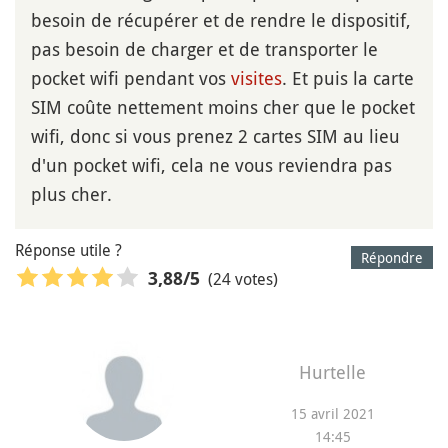
besoin de récupérer et de rendre le dispositif,
pas besoin de charger et de transporter le
pocket wifi pendant vos
visites
. Et puis la carte
SIM coûte nettement moins cher que le pocket
wifi, donc si vous prenez 2 cartes SIM au lieu
d'un pocket wifi, cela ne vous reviendra pas
plus cher.
Réponse utile ?
Répondre
(24 votes)
3,88
/5
Hurtelle
15 avril 2021
14:45