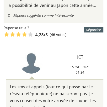
la possibilité de venir au Japon cette année...
☑️
Réponse suggérée comme intéressante
Réponse utile ?
Répondre
(46 votes)
4,28
/5
JCT
15 avril 2021
01:24
Les sms et appels (tout ce qui passe par le
réseau téléphonique) ne passeront pas. Je
vous conseil des votre arrivée de couper les