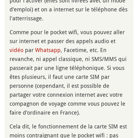
pour l'activer (elles sont livrées avec un mode
d'emploi) et on a internet sur le téléphone dès
l'atterrissage.
Comme pour le pocket wifi, vous pouvez aller
sur internet et passer des appels audio et
vidéo
par
Whatsapp
, Facetime, etc. En
revanche, ni appel classique, ni SMS/MMS qui
passerait par une ligne téléphonique. Si vous
êtes plusieurs, il faut une carte SIM par
personne (cependant, il est possible de
partager votre connexion internet avec votre
compagnon de voyage comme vous pouvez le
faire d'ordinaire en France).
Cela dit, le fonctionnement de la carte SIM est
moins contraignant que le pocket wifi : pas