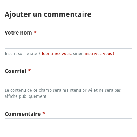
Ajouter un commentaire
Votre nom
*
Inscrit sur le site ?
Identifiez-vous
, sinon
inscrivez-vous !
Courriel
*
Le contenu de ce champ sera maintenu privé et ne sera pas
affiché publiquement.
Commentaire
*