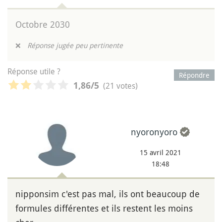
Octobre 2030
❌
Réponse jugée peu pertinente
Réponse utile ?
Répondre
(21 votes)
1,86
/5
nyoronyoro
15 avril 2021
18:48
nipponsim c'est pas mal, ils ont beaucoup de
formules différentes et ils restent les moins