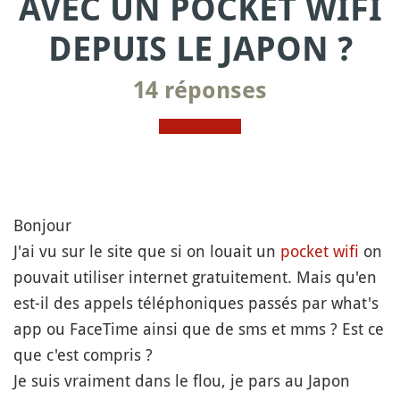
AVEC UN POCKET WIFI
DEPUIS LE JAPON ?
14 réponses
Bonjour
J'ai vu sur le site que si on louait un
pocket wifi
on
pouvait utiliser internet gratuitement. Mais qu'en
est-il des appels téléphoniques passés par what's
app ou FaceTime ainsi que de sms et mms ? Est ce
que c'est compris ?
Je suis vraiment dans le flou, je pars au Japon