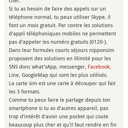
cher.
Si tu as besoin de faire des appels sur un
téléphone normal, tu peux utiliser Skype, il
font un mois gratuit. Par contre les solutions
d'appli téléphoniques mobiles ne permettent
pas d'appeler les numéro gratuits (0120-).
Dans leur formules courts séjours nipponsim
proposent des solutions en illimité pour les
SNS donc what'sApp, messenger,
Facebook
,
Line, GoogleMap qui sont les plus utilisés.
La carte sim est une carte à découper qui fait
les 3 formats.
Comme tu peux faire le partage depuis ton
smartphone si tu as d'autres appareil, pas
trop d'intérêt d'avoir une pocket qui coute
beaucoup plus cher et qu'il faut rendre en fin