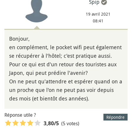
Spip
19 avril 2021
08:41
Bonjour,
en complément, le pocket wifi peut également
se récupérer à l'hôtel; c'est pratique aussi.
Pour ce qui est d'un retour des touristes aux
Japon, qui peut prédire l'avenir?
On ne peut qu'attendre et espérer quand on a
un proche que l'on ne peut pas voir depuis
des mois (et bientôt des années).
Réponse utile ?
Répondre
(5 votes)
3,80
/5