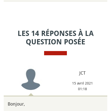
LES 14 RÉPONSES À LA
QUESTION POSÉE
JCT
15 avril 2021
01:18
Bonjour,