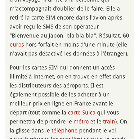
m'accompagnait d'oublier de le faire. Elle a
retiré la carte SIM encore dans l'avion après
avoir reçu le SMS de son opérateur
"Bienvenue au Japon, bla bla bla". Résultat, 60
euros
hors forfait en moins d'une minute (elle
n'avait pas désactivé les données à l'étranger).
Pour les cartes SIM qui donnent un accès
illimité à internet, on en trouve en effet dans
les distributeurs des aéroports. Il est
également possible de les acheter à un
meilleur prix en ligne en France avant le
départ (tout comme la
carte Suica
qui vous
permettra de prendre le
métro
et le
train
). On
la glisse dans le
téléphone
pendant le vol