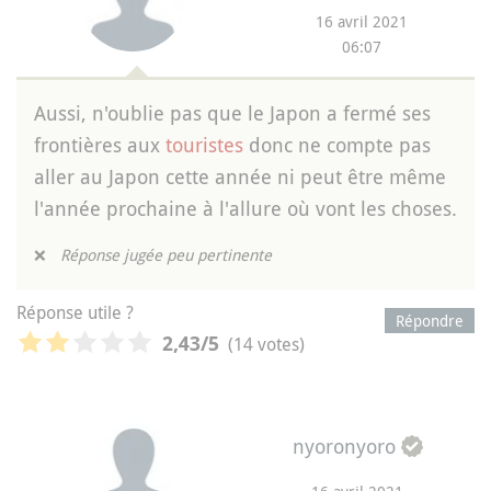
16 avril 2021
06:07
Aussi, n'oublie pas que le Japon a fermé ses
frontières aux
touristes
donc ne compte pas
aller au Japon cette année ni peut être même
l'année prochaine à l'allure où vont les choses.
❌
Réponse jugée peu pertinente
Réponse utile ?
Répondre
(14 votes)
2,43
/5
nyoronyoro