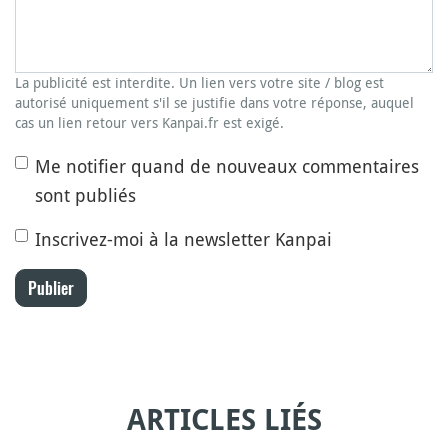
La publicité est interdite. Un lien vers votre site / blog est
autorisé uniquement s'il se justifie dans votre réponse, auquel
cas un lien retour vers Kanpai.fr est exigé.
Me notifier quand de nouveaux commentaires
sont publiés
Inscrivez-moi à la newsletter Kanpai
Publier
ARTICLES LIÉS