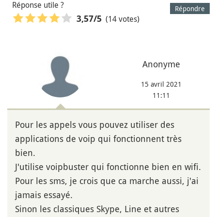
Réponse utile ?
Répondre
(14 votes)
3,57
/5
Anonyme
15 avril 2021
11:11
Pour les appels vous pouvez utiliser des
applications de voip qui fonctionnent très
bien.
J'utilise voipbuster qui fonctionne bien en wifi.
Pour les sms, je crois que ca marche aussi, j'ai
jamais essayé.
Sinon les classiques Skype, Line et autres