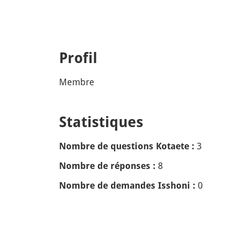
Profil
Membre
Statistiques
3
Nombre de questions Kotaete :
8
Nombre de réponses :
0
Nombre de demandes Isshoni :