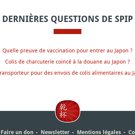
DERNIÈRES QUESTIONS DE SPIP
Quelle preuve de vaccination pour entrer au Japon ?
Colis de charcuterie coincé à la douane au Japon ?
ransporteur pour des envois de colis alimentaires au 
Faire un don
Newsletter
Mentions légales
Co