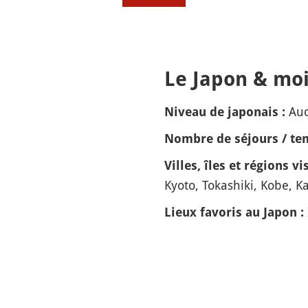
Le Japon & moi
Auc
Niveau de japonais :
Nombre de séjours / tem
Villes, îles et régions vis
Kyoto, Tokashiki, Kobe, 
Lieux favoris au Japon :