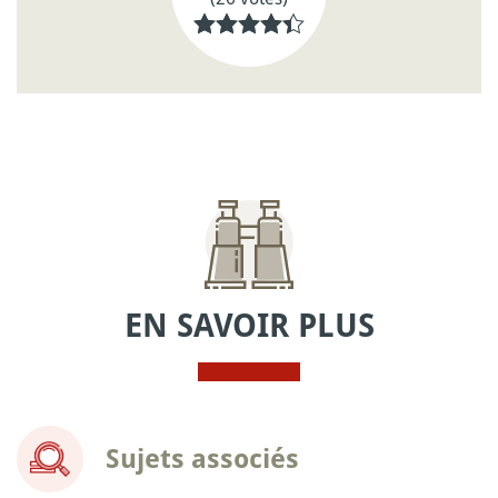
EN SAVOIR PLUS
Sujets associés