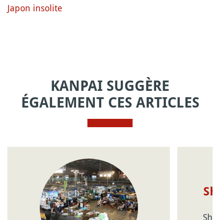
Japon insolite
KANPAI SUGGÈRE
ÉGALEMENT CES ARTICLES
Sh
Shin