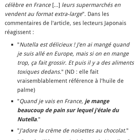
célèbre en France
[...]
leurs supermarchés en
vendent au format extra-large
". Dans les
commentaires de l'article, ses lecteurs Japonais
réagissent :
"
Nutella est délicieux ! J'en ai mangé quand
je suis allé en Europe, mais si on en mange
trop, ça fait grossir. Et puis il y a des aliments
toxiques dedans.
" (ND : elle fait
vraisemblablement référence à l'huile de
palme)
"
Quand je vais en France,
je mange
beaucoup de pain sur lequel j'étale du
."
Nutella
"
J'adore la crème de noisettes au chocolat
."