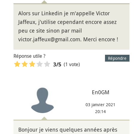
Alors sur Linkedin je m'appelle Victor
Jaffeux, j'utilise cependant encore assez
peu ce site sinon par mail
victor.jaffeux@gmail.com. Merci encore !
Réponse utile ?
Répondre
(1 vote)
3
/5
En0GM
03 janvier 2021
20:14
Bonjour je viens quelques années après