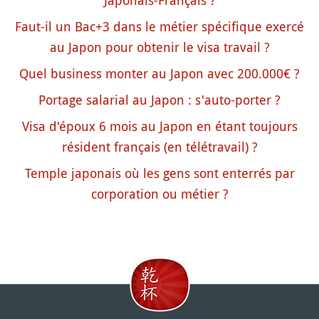
Japonais-Français ?
Faut-il un Bac+3 dans le métier spécifique exercé
au Japon pour obtenir le visa travail ?
Quel business monter au Japon avec 200.000€ ?
Portage salarial au Japon : s'auto-porter ?
Visa d'époux 6 mois au Japon en étant toujours
résident français (en télétravail) ?
Temple japonais où les gens sont enterrés par
corporation ou métier ?