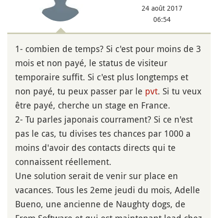
24 août 2017
06:54
1- combien de temps? Si c'est pour moins de 3
mois et non payé, le status de visiteur
temporaire suffit. Si c'est plus longtemps et
non payé, tu peux passer par le
pvt
. Si tu veux
être payé, cherche un stage en France.
2- Tu parles japonais courrament? Si ce n'est
pas le cas, tu divises tes chances par 1000 a
moins d'avoir des contacts directs qui te
connaissent réellement.
Une solution serait de venir sur place en
vacances. Tous les 2eme jeudi du mois, Adelle
Bueno, une ancienne de Naughty dogs, de
From Software et qui est maintenant lead chez