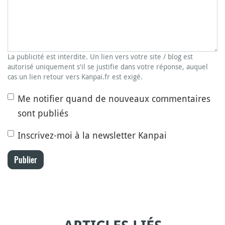
La publicité est interdite. Un lien vers votre site / blog est
autorisé uniquement s'il se justifie dans votre réponse, auquel
cas un lien retour vers Kanpai.fr est exigé.
Me notifier quand de nouveaux commentaires
sont publiés
Inscrivez-moi à la newsletter Kanpai
Publier