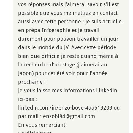
vos réponses mais j'aimerai savoir s'il est
possible que vous me mettiez en contact
aussi avec cette personne ! Je suis actuelle
en prépa Infographie et je travail
durement pour pouvoir travailler un jour
dans le monde du JV. Avec cette période
bien que difficile je reste quand même à
la recherche d'un stage (j'aimerai au
Japon) pour cet été voir pour l'année
prochaine !
Je vous laisse mes informations Linkedin
ici-bas :
linkedin.com/in/enzo-bove-4aa513203 ou
par mail : enzobl84@gmail.com
En vous remerciant,