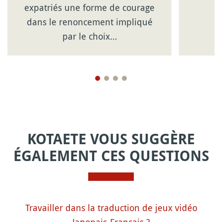
expatriés une forme de courage
dans le renoncement impliqué
par le choix…
KOTAETE VOUS SUGGÈRE
ÉGALEMENT CES QUESTIONS
Travailler dans la traduction de jeux vidéo