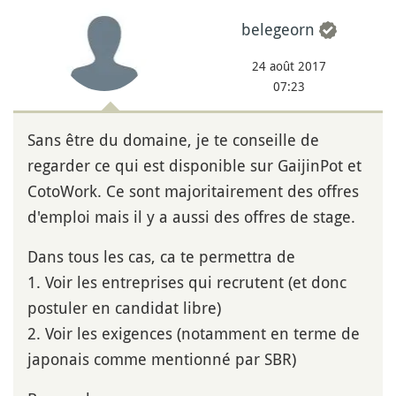
belegeorn
24 août 2017
07:23
Sans être du domaine, je te conseille de
regarder ce qui est disponible sur GaijinPot et
CotoWork. Ce sont majoritairement des offres
d'emploi mais il y a aussi des offres de stage.
Dans tous les cas, ca te permettra de
1. Voir les entreprises qui recrutent (et donc
postuler en candidat libre)
2. Voir les exigences (notamment en terme de
japonais comme mentionné par SBR)