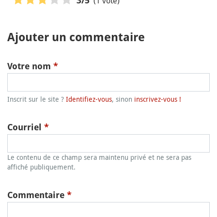
(1 vote)
3
/5
Ajouter un commentaire
Votre nom
*
Inscrit sur le site ?
Identifiez-vous
, sinon
inscrivez-vous !
Courriel
*
Le contenu de ce champ sera maintenu privé et ne sera pas
affiché publiquement.
Commentaire
*