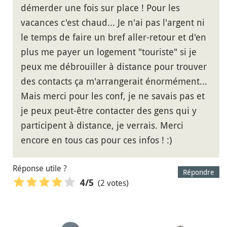
démerder une fois sur place ! Pour les
vacances c'est chaud... Je n'ai pas l'argent ni
le temps de faire un bref aller-retour et d'en
plus me payer un logement "touriste" si je
peux me débrouiller à distance pour trouver
des contacts ça m'arrangerait énormément...
Mais merci pour les conf, je ne savais pas et
je peux peut-être contacter des gens qui y
participent à distance, je verrais. Merci
encore en tous cas pour ces infos ! :)
Réponse utile ?
Répondre
(2 votes)
4
/5