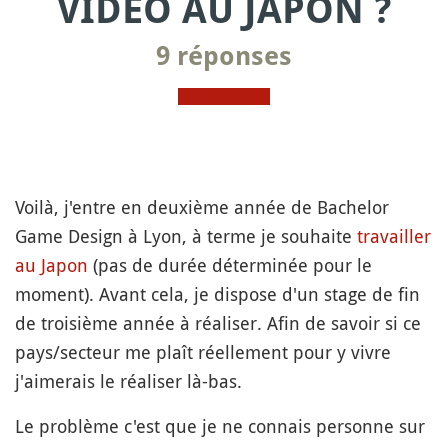
VIDÉO AU JAPON ?
9 réponses
Voilà, j'entre en deuxième année de Bachelor
Game Design à Lyon, à terme je souhaite
travailler
au Japon
(pas de durée déterminée pour le
moment). Avant cela, je dispose d'un stage de fin
de troisième année à réaliser. Afin de savoir si ce
pays/secteur me plaît réellement pour y vivre
j'aimerais le réaliser là-bas.
Le problème c'est que je ne connais personne sur