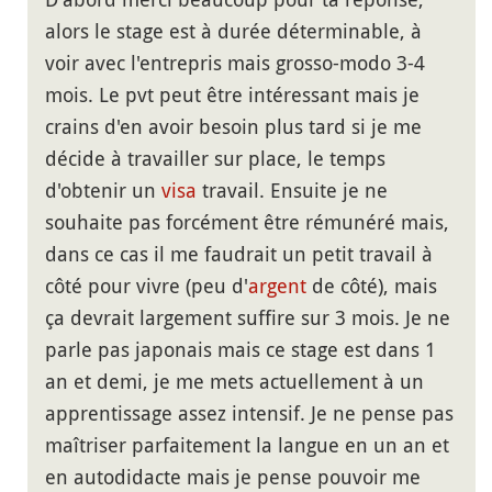
alors le stage est à durée déterminable, à
voir avec l'entrepris mais grosso-modo 3-4
mois. Le pvt peut être intéressant mais je
crains d'en avoir besoin plus tard si je me
décide à travailler sur place, le temps
d'obtenir un
visa
travail. Ensuite je ne
souhaite pas forcément être rémunéré mais,
dans ce cas il me faudrait un petit travail à
côté pour vivre (peu d'
argent
de côté), mais
ça devrait largement suffire sur 3 mois. Je ne
parle pas japonais mais ce stage est dans 1
an et demi, je me mets actuellement à un
apprentissage assez intensif. Je ne pense pas
maîtriser parfaitement la langue en un an et
en autodidacte mais je pense pouvoir me