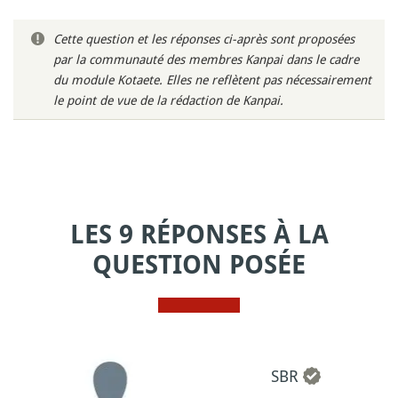
Cette question et les réponses ci-après sont proposées
par la communauté des membres Kanpai dans le cadre
du module Kotaete. Elles ne reflètent pas nécessairement
le point de vue de la rédaction de Kanpai.
LES 9 RÉPONSES À LA
QUESTION POSÉE
SBR