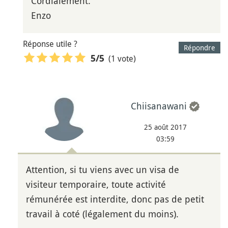
Cordialement.
Enzo
Réponse utile ?
Répondre
(1 vote)
5
/5
Chiisanawani
25 août 2017
03:59
Attention, si tu viens avec un visa de
visiteur temporaire, toute activité
rémunérée est interdite, donc pas de petit
travail à coté (légalement du moins).