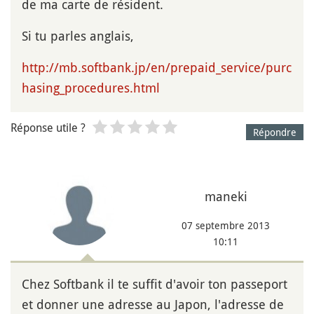
de ma carte de résident.
Si tu parles anglais,
http://mb.softbank.jp/en/prepaid_service/purc
hasing_procedures.html
Réponse utile ?
Répondre
maneki
07 septembre 2013
10:11
Chez Softbank il te suffit d'avoir ton passeport
et donner une adresse au Japon, l'adresse de