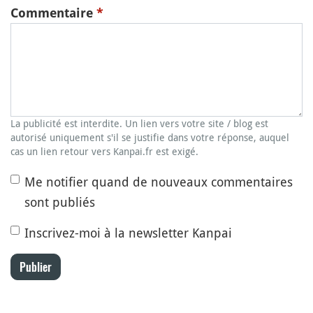
Commentaire
*
La publicité est interdite. Un lien vers votre site / blog est
autorisé uniquement s'il se justifie dans votre réponse, auquel
cas un lien retour vers Kanpai.fr est exigé.
Me notifier quand de nouveaux commentaires
sont publiés
Inscrivez-moi à la newsletter Kanpai
Publier