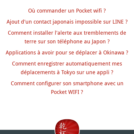
Où commander un Pocket wifi ?
Ajout d'un contact japonais impossible sur LINE ?
Comment installer l'alerte aux tremblements de
terre sur son téléphone au Japon ?
Applications à avoir pour se déplacer à Okinawa ?
Comment enregistrer automatiquement mes
déplacements à Tokyo sur une appli ?
Comment configurer son smartphone avec un
Pocket WIFI ?