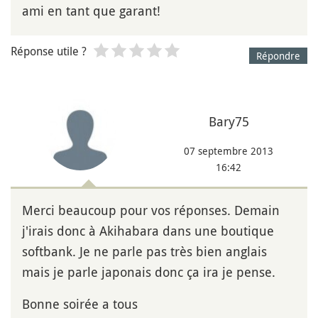
ami en tant que garant!
Réponse utile ?
Répondre
Bary75
07 septembre 2013
16:42
Merci beaucoup pour vos réponses. Demain
j'irais donc à Akihabara dans une boutique
softbank. Je ne parle pas très bien anglais
mais je parle japonais donc ça ira je pense.
Bonne soirée a tous