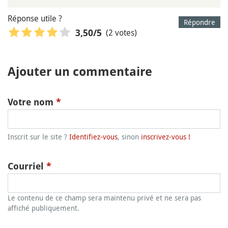
Réponse utile ?
Répondre
(2 votes)
3,50
/5
Ajouter un commentaire
Votre nom
*
Inscrit sur le site ?
Identifiez-vous
, sinon
inscrivez-vous !
Courriel
*
Le contenu de ce champ sera maintenu privé et ne sera pas
affiché publiquement.