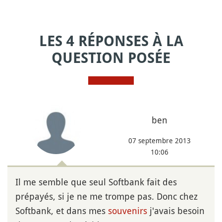
LES 4 RÉPONSES À LA
QUESTION POSÉE
ben
07 septembre 2013
10:06
Il me semble que seul Softbank fait des
prépayés, si je ne me trompe pas. Donc chez
Softbank, et dans mes
souvenirs
j'avais besoin