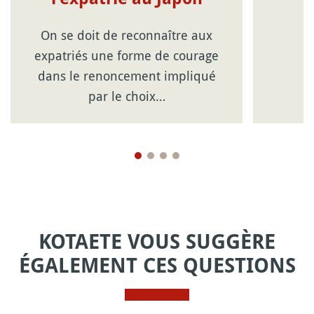
On se doit de reconnaître aux
expatriés une forme de courage
dans le renoncement impliqué
par le choix…
KOTAETE VOUS SUGGÈRE
ÉGALEMENT CES QUESTIONS