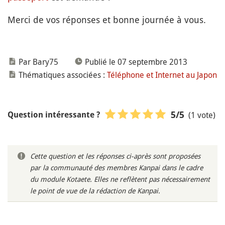
Merci de vos réponses et bonne journée à vous.
Par Bary75
Publié le 07 septembre 2013
Thématiques associées :
Téléphone et Internet au Japon
(1 vote)
5
/5
Question intéressante ?
Cette question et les réponses ci-après sont proposées
par la communauté des membres Kanpai dans le cadre
du module Kotaete. Elles ne reflètent pas nécessairement
le point de vue de la rédaction de Kanpai.