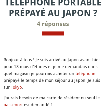
TÉLÉPHONE PORTABLE
PRÉPAYÉ AU JAPON ?
4 réponses
Bonjour à tous ! Je suis arrivé au Japon avant-hier
pour 18 mois d'études et je me demandais dans
quel magasin je pourrais acheter un
téléphone
prépayé le temps de mon séjour au Japon. Je suis
sur
Tokyo
.
J'aurais besoin de ma carte de résident ou seul le
passeport
est demandé ?