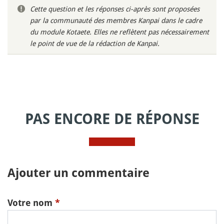
Cette question et les réponses ci-après sont proposées
par la communauté des membres Kanpai dans le cadre
du module Kotaete. Elles ne reflètent pas nécessairement
le point de vue de la rédaction de Kanpai.
PAS ENCORE DE RÉPONSE
Ajouter un commentaire
Votre nom
*