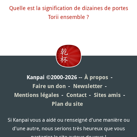
Quelle est la signification de dizaines de portes
Torii ensemble ?
Kanpai ©2000-2026
À propos
Faire un don
Newsletter
Mentions légales
Contact
Sites amis
Plan du site
Si Kanpai vous a aidé ou renseigné d'une manière ou
d'une autre, nous serions très heureux que vous
partagiez le site autour de vous !