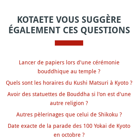
KOTAETE VOUS SUGGÈRE
ÉGALEMENT CES QUESTIONS
Lancer de papiers lors d'une cérémonie
bouddhique au temple ?
Quels sont les horaires du Kushi Matsuri à Kyoto ?
Avoir des statuettes de Bouddha si l'on est d'une
autre religion ?
Autres pèlerinages que celui de Shikoku ?
Date exacte de la parade des 100 Yokai de Kyoto
en octobre ?