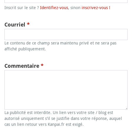
Inscrit sur le site ?
Identifiez-vous
, sinon
inscrivez-vous !
Courriel
*
Le contenu de ce champ sera maintenu privé et ne sera pas
affiché publiquement.
Commentaire
*
La publicité est interdite. Un lien vers votre site / blog est
autorisé uniquement s'il se justifie dans votre réponse, auquel
cas un lien retour vers Kanpai.fr est exigé.