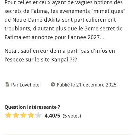
Pour celles et ceux ayant de vagues notions des
secrets de Fatima, les evenements "mimetiques"
de Notre-Dame d'Akita sont particulierement
troublants, d'autant plus que le 3eme secret de
Fatima est annonce pour l'annee 2027...
Nota : sauf erreur de ma part, pas d'infos en
l’espece sur le site Kanpai ???
Par Lovehotel
Publié le 21 décembre 2025
Question intéressante ?
(5 votes)
4,40
/5