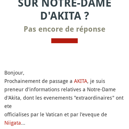
SUR NOTRE-DAME
D'AKITA ?
Pas encore de réponse
Bonjour,
Prochainement de passage a
AKITA
, je suis
preneur d'informations relatives a Notre-Dame
d'Akita, dont les evenements "extraordinaires" ont
ete
officialises par le Vatican et par l'eveque de
Niigata
...