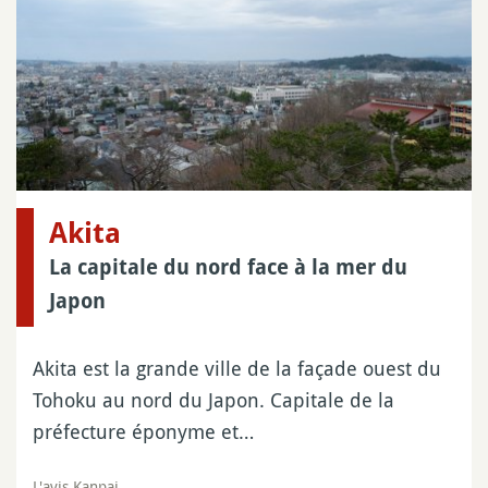
Akita
La capitale du nord face à la mer du
Japon
Akita est la grande ville de la façade ouest du
Tohoku au nord du Japon. Capitale de la
préfecture éponyme et…
L'avis Kanpai