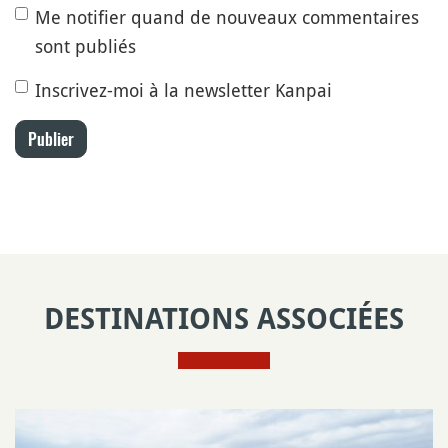
Me notifier quand de nouveaux commentaires
sont publiés
Inscrivez-moi à la newsletter Kanpai
Publier
DESTINATIONS ASSOCIÉES