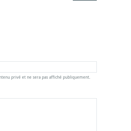
tenu privé et ne sera pas affiché publiquement.