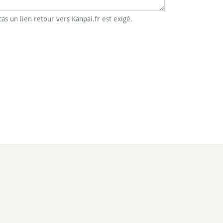
cas un lien retour vers Kanpai.fr est exigé.