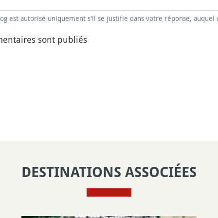
blog est autorisé uniquement s'il se justifie dans votre réponse, auquel 
entaires sont publiés
DESTINATIONS ASSOCIÉES