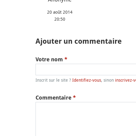
20 août 2014
20:50
Ajouter un commentaire
Votre nom
*
Inscrit sur le site ?
Identifiez-vous
, sinon
inscrivez-v
Commentaire
*