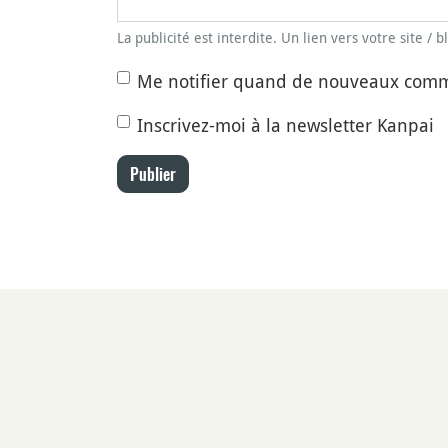
La publicité est interdite. Un lien vers votre site / 
Me notifier quand de nouveaux comm
Inscrivez-moi à la newsletter Kanpai
Publier