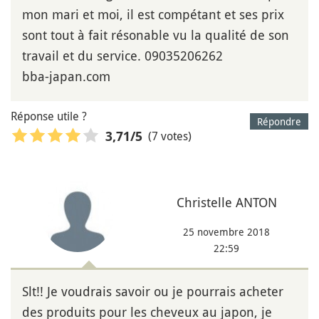
mon mari et moi, il est compétant et ses prix
sont tout à fait résonable vu la qualité de son
travail et du service. 09035206262
bba-japan.com
Réponse utile ?
Répondre
(7 votes)
3,71
/5
Christelle ANTON
25 novembre 2018
22:59
Slt!! Je voudrais savoir ou je pourrais acheter
des produits pour les cheveux au japon, je