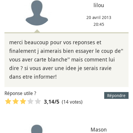
lilou
20 avril 2013
20:45
merci beaucoup pour vos reponses et
finalement j aimerais bien essayer le coup de''
vous aver carte blanche'' mais comment lui
dire ? si vous aver une idee je serais ravie
dans etre informer!
Réponse utile ?
Répondre
(14 votes)
3,14
/5
Mason