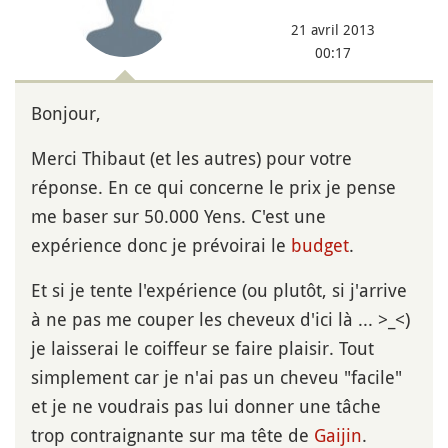
21 avril 2013
00:17
Bonjour,
Merci Thibaut (et les autres) pour votre
réponse. En ce qui concerne le prix je pense
me baser sur 50.000 Yens. C'est une
expérience donc je prévoirai le
budget
.
Et si je tente l'expérience (ou plutôt, si j'arrive
à ne pas me couper les cheveux d'ici là ... >_<)
je laisserai le coiffeur se faire plaisir. Tout
simplement car je n'ai pas un cheveu "facile"
et je ne voudrais pas lui donner une tâche
trop contraignante sur ma tête de
Gaijin
.