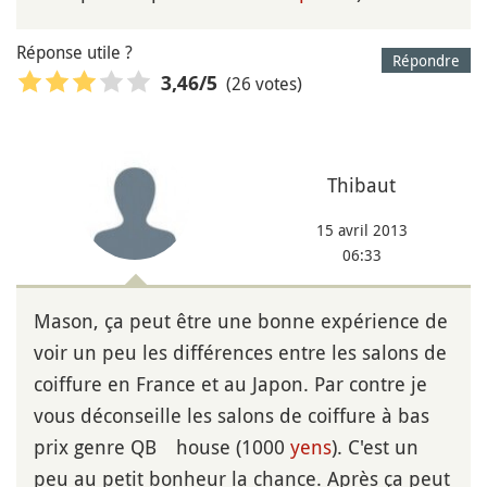
Réponse utile ?
Répondre
(26 votes)
3,46
/5
Thibaut
15 avril 2013
06:33
Mason, ça peut être une bonne expérience de
voir un peu les différences entre les salons de
coiffure en France et au Japon. Par contre je
vous déconseille les salons de coiffure à bas
prix genre QB house (1000
yens
). C'est un
peu au petit bonheur la chance. Après ça peut