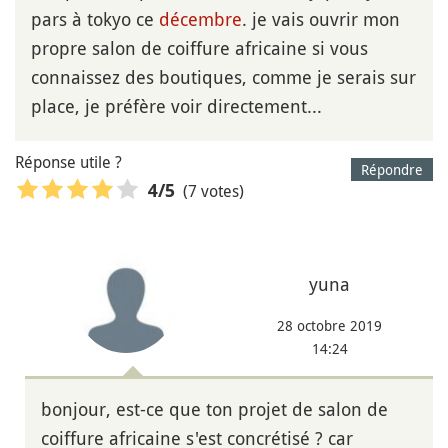
pars à tokyo ce
décembre
. je vais ouvrir mon
propre salon de coiffure africaine si vous
connaissez des boutiques, comme je serais sur
place, je préfère voir directement...
Réponse utile ?
Répondre
(7 votes)
4
/5
yuna
28 octobre 2019
14:24
bonjour, est-ce que ton projet de salon de
coiffure africaine s'est concrétisé ? car