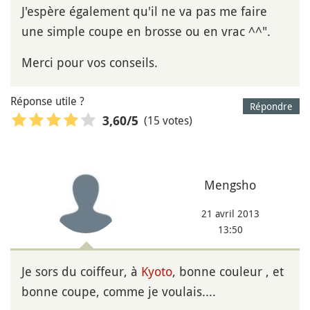
J'espère également qu'il ne va pas me faire
une simple coupe en brosse ou en vrac ^^".
Merci pour vos conseils.
Réponse utile ?
Répondre
(15 votes)
3,60
/5
Mengsho
21 avril 2013
13:50
Je sors du coiffeur, à
Kyoto
, bonne couleur , et
bonne coupe, comme je voulais....