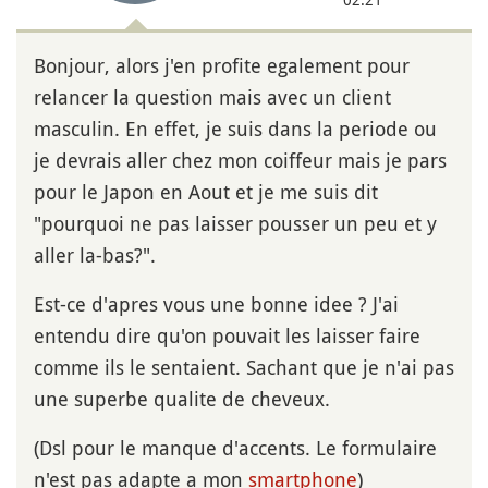
Bonjour, alors j'en profite egalement pour
relancer la question mais avec un client
masculin. En effet, je suis dans la periode ou
je devrais aller chez mon coiffeur mais je pars
pour le Japon en Aout et je me suis dit
"pourquoi ne pas laisser pousser un peu et y
aller la-bas?".
Est-ce d'apres vous une bonne idee ? J'ai
entendu dire qu'on pouvait les laisser faire
comme ils le sentaient. Sachant que je n'ai pas
une superbe qualite de cheveux.
(Dsl pour le manque d'accents. Le formulaire
n'est pas adapte a mon
smartphone
)