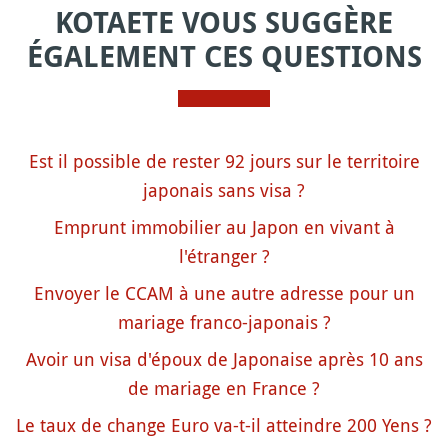
KOTAETE VOUS SUGGÈRE
ÉGALEMENT CES QUESTIONS
Est il possible de rester 92 jours sur le territoire
japonais sans visa ?
Emprunt immobilier au Japon en vivant à
l'étranger ?
Envoyer le CCAM à une autre adresse pour un
mariage franco-japonais ?
Avoir un visa d'époux de Japonaise après 10 ans
de mariage en France ?
Le taux de change Euro va-t-il atteindre 200 Yens ?