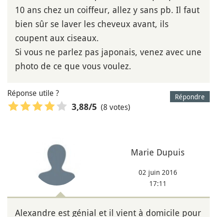
10 ans chez un coiffeur, allez y sans pb. Il faut
bien sûr se laver les cheveux avant, ils
coupent aux ciseaux.
Si vous ne parlez pas japonais, venez avec une
photo de ce que vous voulez.
Réponse utile ?
Répondre
(8 votes)
3,88
/5
Marie Dupuis
02 juin 2016
17:11
Alexandre est génial et il vient à domicile pour