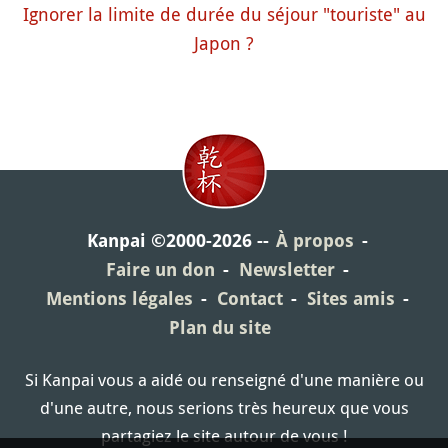
Ignorer la limite de durée du séjour "touriste" au
Japon ?
Kanpai ©2000-2026
À propos
Faire un don
Newsletter
Mentions légales
Contact
Sites amis
Plan du site
Si Kanpai vous a aidé ou renseigné d'une manière ou
d'une autre, nous serions très heureux que vous
partagiez le site autour de vous !