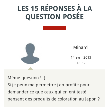
LES 15 RÉPONSES À LA
QUESTION POSÉE
Minami
14 avril 2013
18:32
Même question ! :)
Si je peux me permettre j'en profite pour
demander ce que ceux qui en ont testé
pensent des produits de coloration au Japon ?