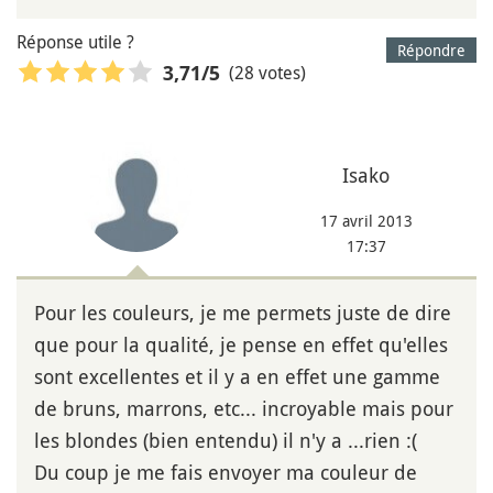
Réponse utile ?
Répondre
(28 votes)
3,71
/5
Isako
17 avril 2013
17:37
Pour les couleurs, je me permets juste de dire
que pour la qualité, je pense en effet qu'elles
sont excellentes et il y a en effet une gamme
de bruns, marrons, etc... incroyable mais pour
les blondes (bien entendu) il n'y a ...rien :(
Du coup je me fais envoyer ma couleur de