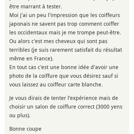
être marrant à tester.
Moi j'ai un peu l'impression que les coiffeurs
japonais ne savent pas trop comment coiffer
les occidentaux mais je me trompe peut-être.
Ou alors c'est mes cheveux qui sont pas
terribles (je suis rarement satisfait du résultat
même en France).
En tout cas c'est une bonne idée d'avoir une
photo de la coiffure que vous désirez sauf si
vous laissez au coiffeur carte blanche.
Je vous dirais de tenter l'expérience mais de
choisir un salon de coiffure correct (3000 yens
ou plus).
Bonne coupe