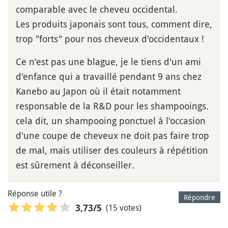
comparable avec le cheveu occidental.
Les produits japonais sont tous, comment dire,
trop "forts" pour nos cheveux d'occidentaux !
Ce n'est pas une blague, je le tiens d'un ami
d'enfance qui a travaillé pendant 9 ans chez
Kanebo au Japon où il était notamment
responsable de la R&D pour les shampooings.
cela dit, un shampooing ponctuel à l'occasion
d'une coupe de cheveux ne doit pas faire trop
de mal, mais utiliser des couleurs à répétition
est sûrement à déconseiller.
Réponse utile ?
Répondre
(15 votes)
3,73
/5