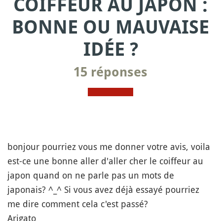
COIFFEUR AU JAPON :
BONNE OU MAUVAISE
IDÉE ?
15 réponses
bonjour pourriez vous me donner votre avis, voila
est-ce une bonne aller d'aller cher le coiffeur au
japon quand on ne parle pas un mots de
japonais? ^_^ Si vous avez déjà essayé pourriez
me dire comment cela c'est passé?
Arigato