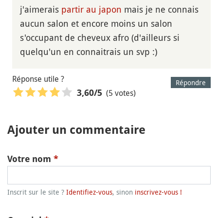
j'aimerais
partir au japon
mais je ne connais
aucun salon et encore moins un salon
s'occupant de cheveux afro (d'ailleurs si
quelqu'un en connaitrais un svp :)
Réponse utile ?
Répondre
(5 votes)
3,60
/5
Ajouter un commentaire
Votre nom
*
Inscrit sur le site ?
Identifiez-vous
, sinon
inscrivez-vous !