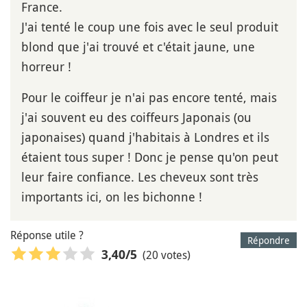
France.
J'ai tenté le coup une fois avec le seul produit
blond que j'ai trouvé et c'était jaune, une
horreur !
Pour le coiffeur je n'ai pas encore tenté, mais
j'ai souvent eu des coiffeurs Japonais (ou
japonaises) quand j'habitais à Londres et ils
étaient tous super ! Donc je pense qu'on peut
leur faire confiance. Les cheveux sont très
importants ici, on les bichonne !
Réponse utile ?
Répondre
(20 votes)
3,40
/5