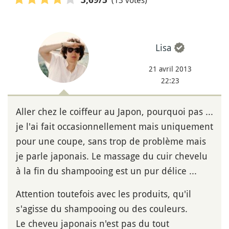
Lisa
21 avril 2013
22:23
Aller chez le coiffeur au Japon, pourquoi pas ...
je l'ai fait occasionnellement mais uniquement
pour une coupe, sans trop de problème mais
je parle japonais. Le massage du cuir chevelu
à la fin du shampooing est un pur délice ...
Attention toutefois avec les produits, qu'il
s'agisse du shampooing ou des couleurs.
Le cheveu japonais n'est pas du tout