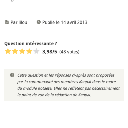
Par lilou
Publié le 14 avril 2013
Question intéressante ?
(48 votes)
3,98
/5
Cette question et les réponses ci-après sont proposées
par la communauté des membres Kanpai dans le cadre
du module Kotaete. Elles ne reflètent pas nécessairement
le point de vue de la rédaction de Kanpai.