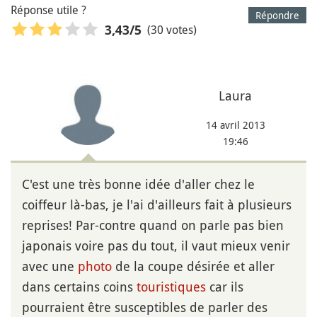
Réponse utile ?
Répondre
(30 votes)
3,43
/5
Laura
14 avril 2013
19:46
C'est une très bonne idée d'aller chez le
coiffeur là-bas, je l'ai d'ailleurs fait à plusieurs
reprises! Par-contre quand on parle pas bien
japonais voire pas du tout, il vaut mieux venir
avec une
photo
de la coupe désirée et aller
dans certains coins
touristiques
car ils
pourraient être susceptibles de parler des