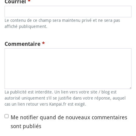
Courriel
*
Le contenu de ce champ sera maintenu privé et ne sera pas
affiché publiquement.
Commentaire
*
La publicité est interdite. Un lien vers votre site / blog est
autorisé uniquement s'il se justifie dans votre réponse, auquel
cas un lien retour vers Kanpai.fr est exigé.
Me notifier quand de nouveaux commentaires
sont publiés