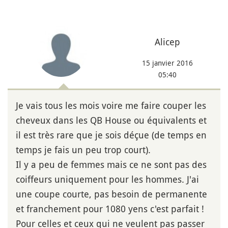
Alicep
15 janvier 2016
05:40
Je vais tous les mois voire me faire couper les
cheveux dans les QB House ou équivalents et
il est très rare que je sois déçue (de temps en
temps je fais un peu trop court).
Il y a peu de femmes mais ce ne sont pas des
coiffeurs uniquement pour les hommes. J'ai
une coupe courte, pas besoin de permanente
et franchement pour 1080 yens c'est parfait !
Pour celles et ceux qui ne veulent pas passer