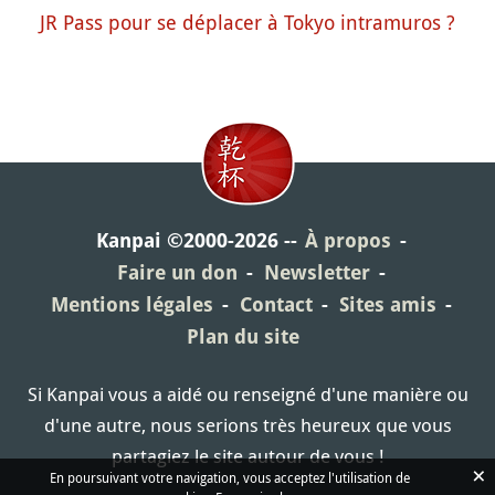
JR Pass pour se déplacer à Tokyo intramuros ?
Kanpai ©2000-2026
À propos
Faire un don
Newsletter
Mentions légales
Contact
Sites amis
Plan du site
Si Kanpai vous a aidé ou renseigné d'une manière ou
d'une autre, nous serions très heureux que vous
partagiez le site autour de vous !
×
En poursuivant votre navigation, vous acceptez l'utilisation de