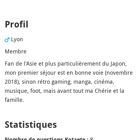
Profil
Lyon
Membre
Fan de l'Asie et plus particulièrement du Japon,
mon premier séjour est en bonne voie (novembre
2018), sinon rétro gaming, manga, cinéma,
musique, foot, mais avant tout ma Chérie et la
famille.
Statistiques
8
Nombre de questions Kotaete :