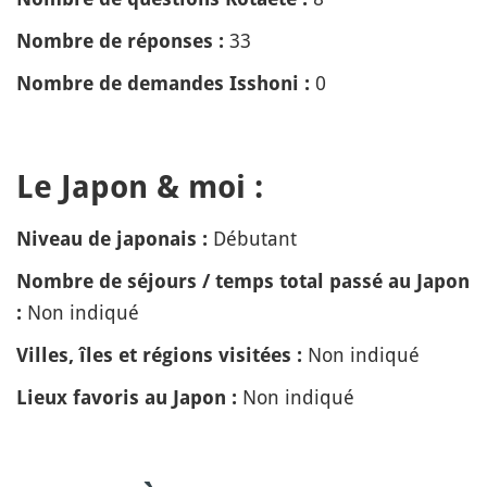
33
Nombre de réponses :
0
Nombre de demandes Isshoni :
Le Japon & moi :
Débutant
Niveau de japonais :
Nombre de séjours / temps total passé au Japon
Non indiqué
:
Non indiqué
Villes, îles et régions visitées :
Non indiqué
Lieux favoris au Japon :