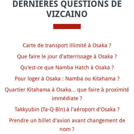
DERNIÈRES QUESTIONS DE
VIZCAINO
Carte de transport illimité à Osaka ?
Que faire le jour d'atterrissage à Osaka ?
Qu'est-ce que Namba Hatch à Osaka ?
Pour loger à Osaka : Namba ou Kitahama ?
Quartier Kitahama à Osaka... que faire à proximité
immédiate ?
Takkyubin (Ta-Q-Bin) à l'aéroport d'Osaka ?
Prendre un billet d'avion avant changement de
nom ?