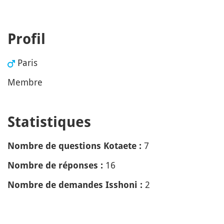
Profil
Paris
Membre
Statistiques
7
Nombre de questions Kotaete :
16
Nombre de réponses :
2
Nombre de demandes Isshoni :