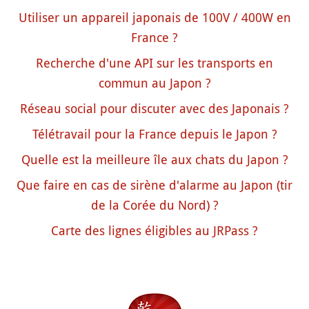
Utiliser un appareil japonais de 100V / 400W en
France ?
Recherche d'une API sur les transports en
commun au Japon ?
Réseau social pour discuter avec des Japonais ?
Télétravail pour la France depuis le Japon ?
Quelle est la meilleure île aux chats du Japon ?
Que faire en cas de sirène d'alarme au Japon (tir
de la Corée du Nord) ?
Carte des lignes éligibles au JRPass ?