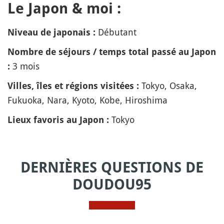
Le Japon & moi :
Débutant
Niveau de japonais :
Nombre de séjours / temps total passé au Japon
3 mois
:
Tokyo, Osaka,
Villes, îles et régions visitées :
Fukuoka, Nara, Kyoto, Kobe, Hiroshima
Tokyo
Lieux favoris au Japon :
DERNIÈRES QUESTIONS DE
DOUDOU95