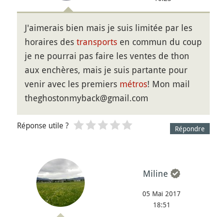
J'aimerais bien mais je suis limitée par les
horaires des
transports
en commun du coup
je ne pourrai pas faire les ventes de thon
aux enchères, mais je suis partante pour
venir avec les premiers
métros
! Mon mail
theghostonmyback@gmail.com
Réponse utile ?
Répondre
Miline
05 Mai 2017
18:51