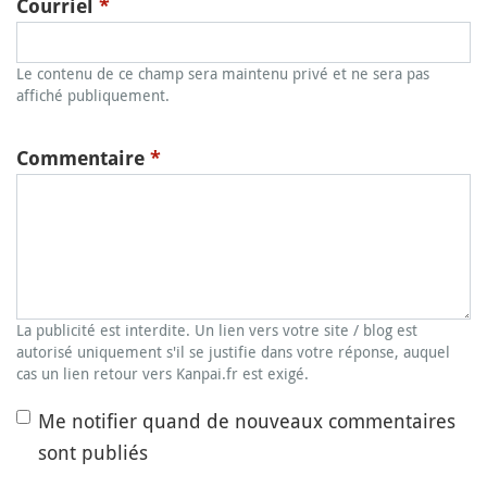
Courriel
*
Le contenu de ce champ sera maintenu privé et ne sera pas
affiché publiquement.
Commentaire
*
La publicité est interdite. Un lien vers votre site / blog est
autorisé uniquement s'il se justifie dans votre réponse, auquel
cas un lien retour vers Kanpai.fr est exigé.
Me notifier quand de nouveaux commentaires
sont publiés