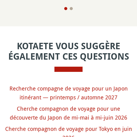
KOTAETE VOUS SUGGÈRE
ÉGALEMENT CES QUESTIONS
Recherche compagne de voyage pour un Japon
itinérant — printemps / automne 2027
Cherche compagnon de voyage pour une
découverte du Japon de mi-mai à mi-juin 2026
Cherche compagnon de voyage pour Tokyo en juin