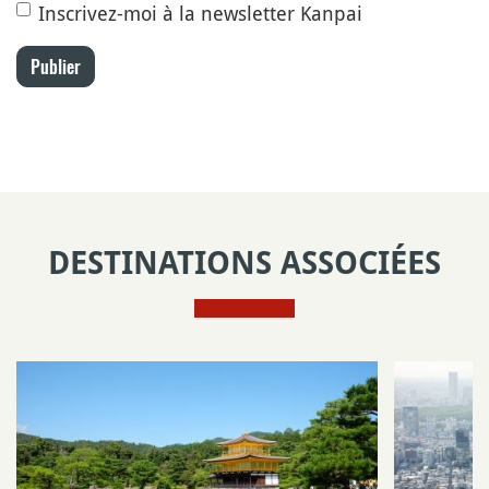
Inscrivez-moi à la newsletter Kanpai
Publier
DESTINATIONS ASSOCIÉES