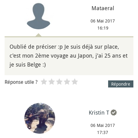
Mataeral
06 Mai 2017
16:19
Oublié de préciser :p Je suis déjà sur place,
c'est mon 2ème voyage au Japon, j'ai 25 ans et
je suis Belge :)
Réponse utile ?
Répondre
Kristin T
06 Mai 2017
17:37