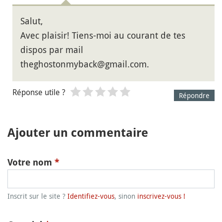
Salut,
Avec plaisir! Tiens-moi au courant de tes
dispos par mail
theghostonmyback@gmail.com.
Réponse utile ?
Répondre
Ajouter un commentaire
Votre nom
*
Inscrit sur le site ?
Identifiez-vous
, sinon
inscrivez-vous !