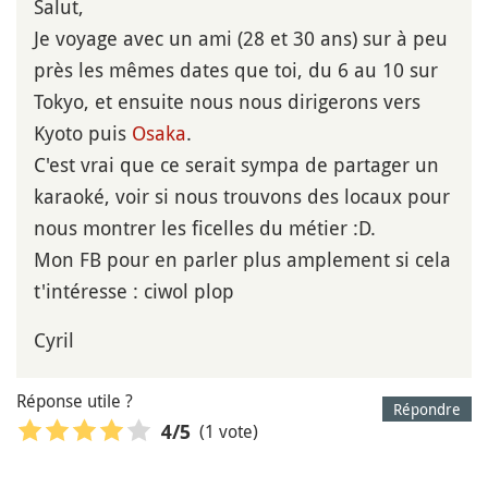
Salut,
Je voyage avec un ami (28 et 30 ans) sur à peu
près les mêmes dates que toi, du 6 au 10 sur
Tokyo, et ensuite nous nous dirigerons vers
Kyoto puis
Osaka
.
C'est vrai que ce serait sympa de partager un
karaoké, voir si nous trouvons des locaux pour
nous montrer les ficelles du métier :D.
Mon FB pour en parler plus amplement si cela
t'intéresse : ciwol plop
Cyril
Réponse utile ?
Répondre
(1 vote)
4
/5