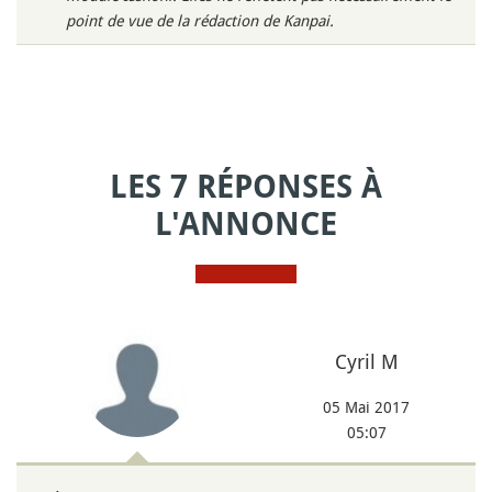
point de vue de la rédaction de Kanpai.
LES 7 RÉPONSES À
L'ANNONCE
Cyril M
05 Mai 2017
05:07