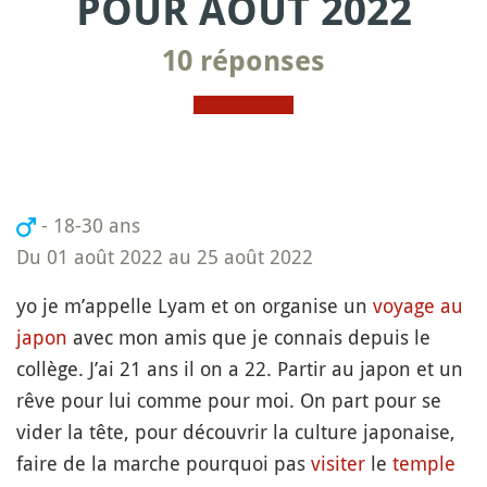
POUR AOÛT 2022
10 réponses
- 18-30 ans
Du 01 août 2022 au 25 août 2022
yo je m’appelle Lyam et on organise un
voyage au
japon
avec mon amis que je connais depuis le
collège. J’ai 21 ans il on a 22. Partir au japon et un
rêve pour lui comme pour moi. On part pour se
vider la tête, pour découvrir la culture japonaise,
faire de la marche pourquoi pas
visiter
le
temple