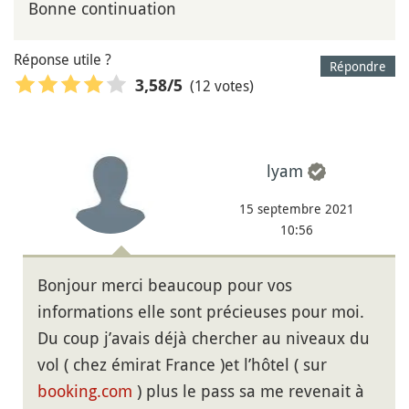
Bonne continuation
Réponse utile ?
Répondre
(12 votes)
3,58
/5
lyam
15 septembre 2021
10:56
Bonjour merci beaucoup pour vos
informations elle sont précieuses pour moi.
Du coup j’avais déjà chercher au niveaux du
vol ( chez émirat France )et l’hôtel ( sur
booking.com
) plus le pass sa me revenait à