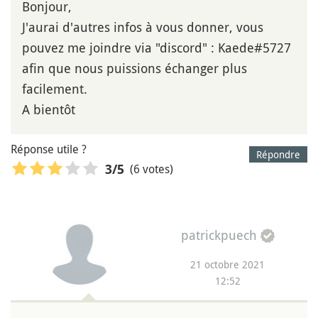
Bonjour,
J'aurai d'autres infos à vous donner, vous
pouvez me joindre via "discord" : Kaede#5727
afin que nous puissions échanger plus
facilement.
A bientôt
Réponse utile ?
Répondre
(6 votes)
3
/5
patrickpuech
21 octobre 2021
12:52