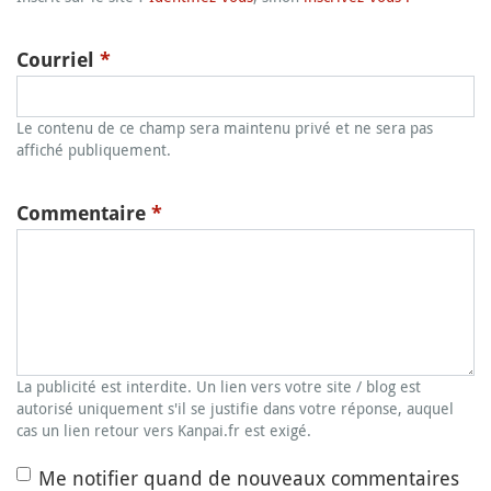
Courriel
*
Le contenu de ce champ sera maintenu privé et ne sera pas
affiché publiquement.
Commentaire
*
La publicité est interdite. Un lien vers votre site / blog est
autorisé uniquement s'il se justifie dans votre réponse, auquel
cas un lien retour vers Kanpai.fr est exigé.
Me notifier quand de nouveaux commentaires