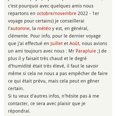
c'est pourquoi avec quelques amis nous
repartons en
octobre
/
novembre
2022 - 1er
voyage pour certains) je conseillerai
l'
automne
, la
météo
y est, en général,
clémente. Pour info, pour le dernier voyage
que j'ai effectué en
Juillet
et
Août
, nous avions
un ami toujours avec nous : Mr
Parapluie
;) de
plus il y faisait très chaud et le degré
d'humidité était très élevé, il faut le savoir
même si cela ne nous a pas empêcher de faire
ce qui était prévu, mais cela peut en gêner
certain.
Si tu veux d'autres infos, n'hésite pas à me
contacter, ce sera avec plaisir que je
répondrai.