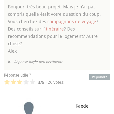
Bonjour, très beau projet. Mais je n’ai pas
compris quelle était votre question du coup.
Vous cherchez des
compagnons de voyage
?
Des conseils sur l’
itinéraire
? Des
recommendations pour le logement? Autre
chose?
Alex
❌
Réponse jugée peu pertinente
Réponse utile ?
Répondre
(26 votes)
3
/5
Kaede