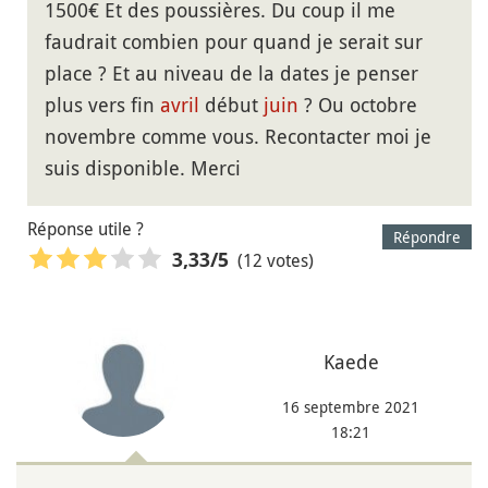
1500€ Et des poussières. Du coup il me
faudrait combien pour quand je serait sur
place ? Et au niveau de la dates je penser
plus vers fin
avril
début
juin
? Ou octobre
novembre comme vous. Recontacter moi je
suis disponible. Merci
Réponse utile ?
Répondre
(12 votes)
3,33
/5
Kaede
16 septembre 2021
18:21