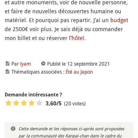
et autre monuments, voir de nouvelle personne,
et faire de nouvelles découvertes humaine ou
matériel. Et pourquoi pas repartir. J’ai un
budget
de 2500€ voir plus. Je sais déjà ou commander
mon billet et ou réserver l’
hôtel
.
Par
lyam
Publié le 12 septembre 2021
Thématiques associées :
Été au Japon
Demande intéressante ?
(20 votes)
3,60
/5
Cette demande et les réponses ci-après sont proposées
par la communauté des Kanpai-chan dans le cadre du