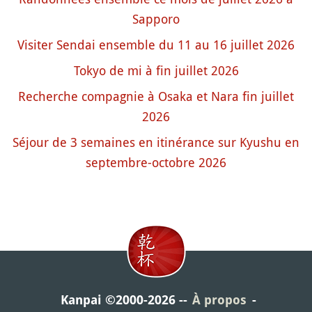
Sapporo
Visiter Sendai ensemble du 11 au 16 juillet 2026
Tokyo de mi à fin juillet 2026
Recherche compagnie à Osaka et Nara fin juillet
2026
Séjour de 3 semaines en itinérance sur Kyushu en
septembre-octobre 2026
Kanpai ©2000-2026
À propos