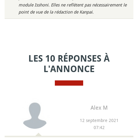
module Isshoni. Elles ne reflètent pas nécessairement le
point de vue de la rédaction de Kanpai.
LES 10 RÉPONSES À
L'ANNONCE
Alex M
12 septembre 2021
07:42