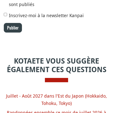
sont publiés
Inscrivez-moi à la newsletter Kanpai
Publier
KOTAETE VOUS SUGGÈRE
ÉGALEMENT CES QUESTIONS
Juillet - Août 2027 dans l'Est du Japon (Hokkaido,
Tohoku, Tokyo)
Randonnées ensemble ce mois de juillet 2026 à