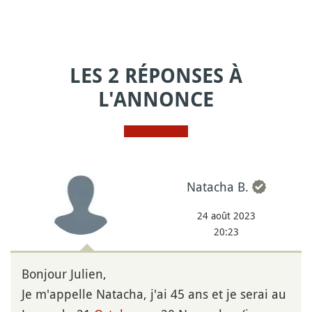
LES 2 RÉPONSES À
L'ANNONCE
Natacha B.
24 août 2023
20:23
Bonjour Julien,
Je m'appelle Natacha, j'ai 45 ans et je serai au