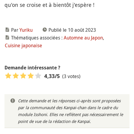
qu'on se croise et à bientôt j'espère !
Par
Yuriku
Publié le 10 août 2023
Thématiques associées :
Automne au Japon
,
Cuisine japonaise
Demande intéressante ?
(3 votes)
4,33
/5
Cette demande et les réponses ci-après sont proposées
par la communauté des Kanpai-chan dans le cadre du
module Isshoni. Elles ne reflètent pas nécessairement le
point de vue de la rédaction de Kanpai.