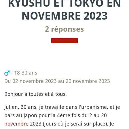
KYUSHU ET TOKYO EN
NOVEMBRE 2023
2 réponses
- 18-30 ans
Du 02 novembre 2023 au 20 novembre 2023
Bonjour à toutes et à tous.
Julien, 30 ans, je travaille dans l'urbanisme, et je
pars au Japon pour la 4ème fois du 2 au 20
novembre
2023 (jours où je serai sur place). Je