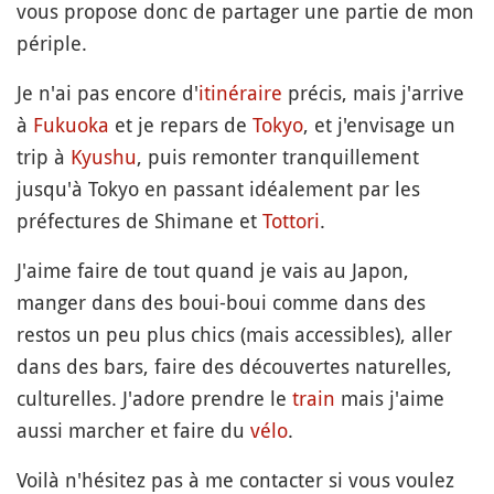
vous propose donc de partager une partie de mon
périple.
Je n'ai pas encore d'
itinéraire
précis, mais j'arrive
à
Fukuoka
et je repars de
Tokyo
, et j'envisage un
trip à
Kyushu
, puis remonter tranquillement
jusqu'à Tokyo en passant idéalement par les
préfectures de Shimane et
Tottori
.
J'aime faire de tout quand je vais au Japon,
manger dans des boui-boui comme dans des
restos un peu plus chics (mais accessibles), aller
dans des bars, faire des découvertes naturelles,
culturelles. J'adore prendre le
train
mais j'aime
aussi marcher et faire du
vélo
.
Voilà n'hésitez pas à me contacter si vous voulez