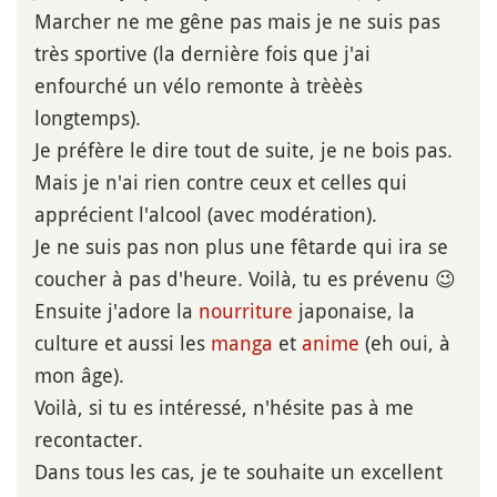
Marcher ne me gêne pas mais je ne suis pas
très sportive (la dernière fois que j'ai
enfourché un vélo remonte à trèèès
longtemps).
Je préfère le dire tout de suite, je ne bois pas.
Mais je n'ai rien contre ceux et celles qui
apprécient l'alcool (avec modération).
Je ne suis pas non plus une fêtarde qui ira se
coucher à pas d'heure. Voilà, tu es prévenu 😉
Ensuite j'adore la
nourriture
japonaise, la
culture et aussi les
manga
et
anime
(eh oui, à
mon âge).
Voilà, si tu es intéressé, n'hésite pas à me
recontacter.
Dans tous les cas, je te souhaite un excellent