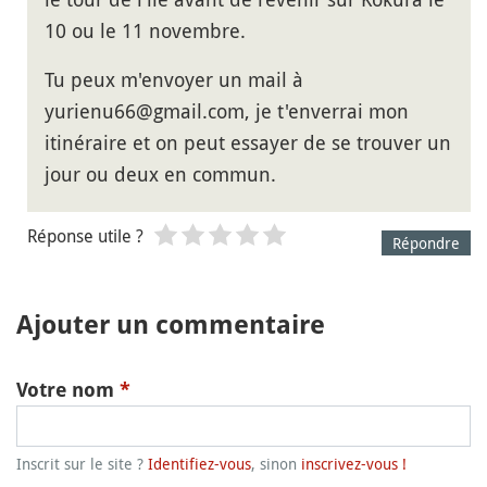
10 ou le 11 novembre.
Tu peux m'envoyer un mail à
yurienu66@gmail.com, je t'enverrai mon
itinéraire et on peut essayer de se trouver un
jour ou deux en commun.
Réponse utile ?
Répondre
Ajouter un commentaire
Votre nom
*
Inscrit sur le site ?
Identifiez-vous
, sinon
inscrivez-vous !