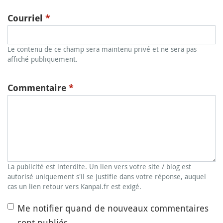
Courriel
*
Le contenu de ce champ sera maintenu privé et ne sera pas
affiché publiquement.
Commentaire
*
La publicité est interdite. Un lien vers votre site / blog est
autorisé uniquement s'il se justifie dans votre réponse, auquel
cas un lien retour vers Kanpai.fr est exigé.
Me notifier quand de nouveaux commentaires
sont publiés