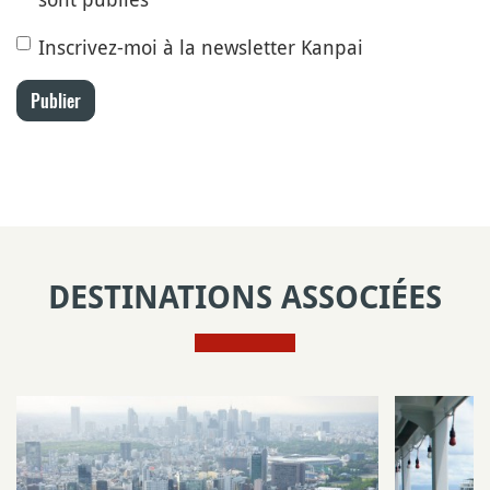
Inscrivez-moi à la newsletter Kanpai
Publier
DESTINATIONS ASSOCIÉES