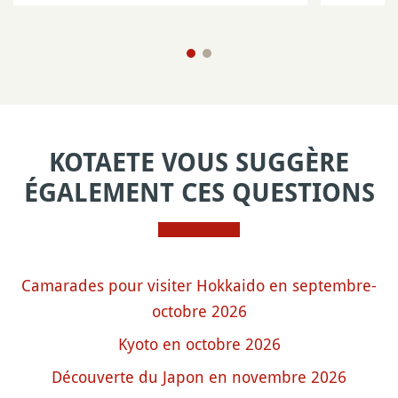
KOTAETE VOUS SUGGÈRE
ÉGALEMENT CES QUESTIONS
Camarades pour visiter Hokkaido en septembre-
octobre 2026
Kyoto en octobre 2026
Découverte du Japon en novembre 2026