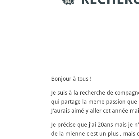
Bonjour à tous !
Je suis à la recherche de compagn
qui partage la meme passion que n
J'aurais aimé y aller cet année m
Je précise que j'ai 20ans mais je 
de la mienne c'est un plus , mais