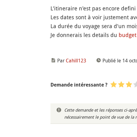
L'itineraire n'est pas encore defin
Les dates sont à voir justement av
La durée du voyage sera d'un mois
Je donnerais les details du
budget
Par
Cahill123
Publié le 14 oc
Demande intéressante ?
Cette demande et les réponses ci-aprè
nécessairement le point de vue de la 