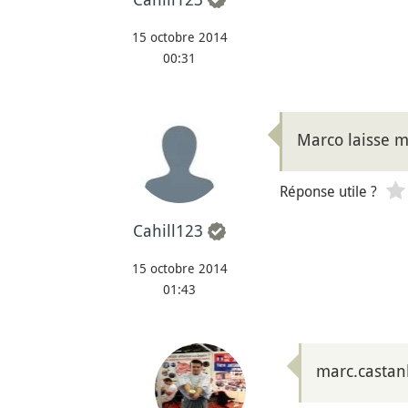
15 octobre 2014
00:31
Marco laisse m
Réponse utile ?
Cahill123
15 octobre 2014
01:43
marc.castan