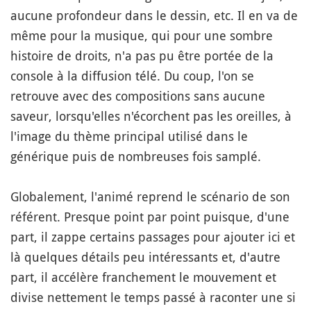
aucune profondeur dans le dessin, etc. Il en va de
même pour la musique, qui pour une sombre
histoire de droits, n'a pas pu être portée de la
console à la diffusion télé. Du coup, l'on se
retrouve avec des compositions sans aucune
saveur, lorsqu'elles n'écorchent pas les oreilles, à
l'image du thème principal utilisé dans le
générique puis de nombreuses fois samplé.
Globalement, l'animé reprend le scénario de son
référent. Presque point par point puisque, d'une
part, il zappe certains passages pour ajouter ici et
là quelques détails peu intéressants et, d'autre
part, il accélère franchement le mouvement et
divise nettement le temps passé à raconter une si