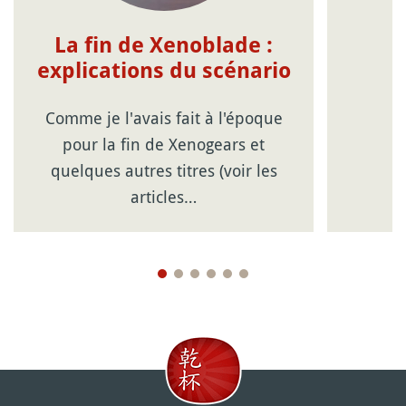
La fin de Xenoblade :
explications du scénario
Comme je l'avais fait à l'époque
pour la fin de Xenogears et
quelques autres titres (voir les
articles…