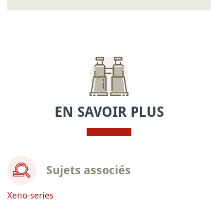
EN SAVOIR PLUS
Sujets associés
Xeno-series