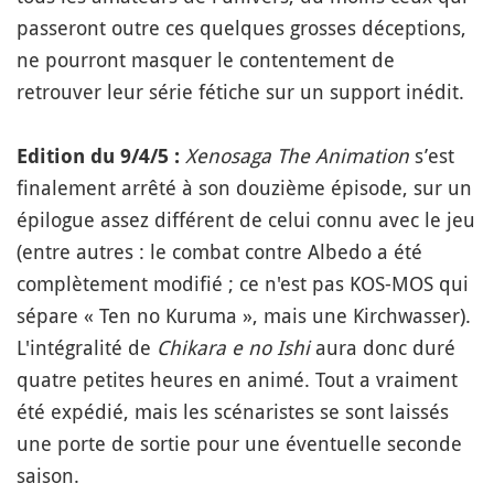
passeront outre ces quelques grosses déceptions,
ne pourront masquer le contentement de
retrouver leur série fétiche sur un support inédit.
Xenosaga The Animation
s’est
Edition du 9/4/5 :
finalement arrêté à son douzième épisode, sur un
épilogue assez différent de celui connu avec le jeu
(entre autres : le combat contre Albedo a été
complètement modifié ; ce n'est pas KOS-MOS qui
sépare « Ten no Kuruma », mais une Kirchwasser).
L'intégralité de
Chikara e no Ishi
aura donc duré
quatre petites heures en animé. Tout a vraiment
été expédié, mais les scénaristes se sont laissés
une porte de sortie pour une éventuelle seconde
saison.