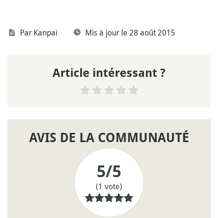
Par
Kanpai
Mis à jour le 28 août 2015
Article intéressant ?
AVIS DE LA COMMUNAUTÉ
5
/5
(1 vote)