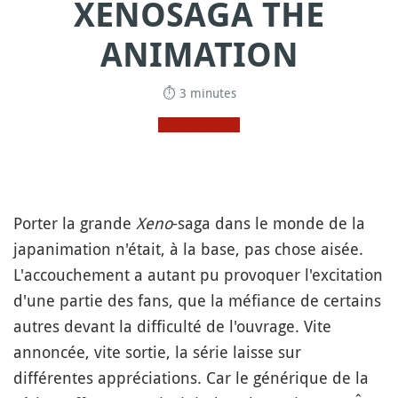
XENOSAGA THE
ANIMATION
⏱ 3 minutes
Porter la grande
Xeno
-saga dans le monde de la
japanimation n'était, à la base, pas chose aisée.
L'accouchement a autant pu provoquer l'excitation
d'une partie des fans, que la méfiance de certains
autres devant la difficulté de l'ouvrage. Vite
annoncée, vite sortie, la série laisse sur
différentes appréciations. Car le générique de la