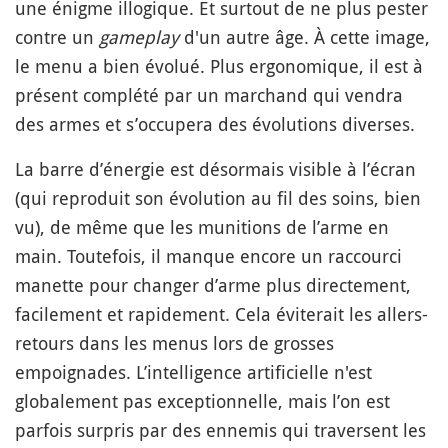
une énigme illogique. Et surtout de ne plus pester
contre un
gameplay
d'un autre âge. À cette image,
le menu a bien évolué. Plus ergonomique, il est à
présent complété par un marchand qui vendra
des armes et s’occupera des évolutions diverses.
La barre d’énergie est désormais visible à l’écran
(qui reproduit son évolution au fil des soins, bien
vu), de même que les munitions de l’arme en
main. Toutefois, il manque encore un raccourci
manette pour changer d’arme plus directement,
facilement et rapidement. Cela éviterait les allers-
retours dans les menus lors de grosses
empoignades. L’intelligence artificielle n'est
globalement pas exceptionnelle, mais l’on est
parfois surpris par des ennemis qui traversent les