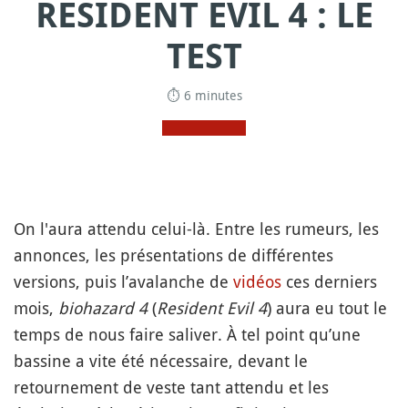
RESIDENT EVIL 4 : LE
TEST
⏱ 6 minutes
On l'aura attendu celui-là. Entre les rumeurs, les
annonces, les présentations de différentes
versions, puis l’avalanche de
vidéos
ces derniers
mois,
biohazard 4
(
Resident Evil 4
) aura eu tout le
temps de nous faire saliver. À tel point qu’une
bassine a vite été nécessaire, devant le
retournement de veste tant attendu et les