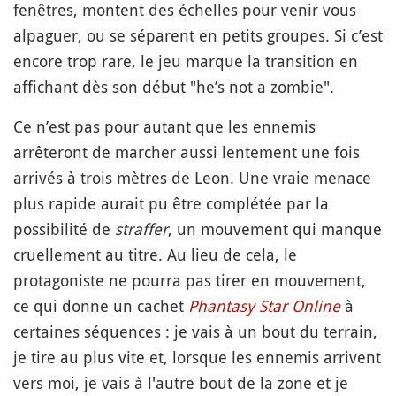
fenêtres, montent des échelles pour venir vous
alpaguer, ou se séparent en petits groupes. Si c’est
encore trop rare, le jeu marque la transition en
affichant dès son début "he’s not a zombie".
Ce n’est pas pour autant que les ennemis
arrêteront de marcher aussi lentement une fois
arrivés à trois mètres de Leon. Une vraie menace
plus rapide aurait pu être complétée par la
possibilité de
straffer
, un mouvement qui manque
cruellement au titre. Au lieu de cela, le
protagoniste ne pourra pas tirer en mouvement,
ce qui donne un cachet
Phantasy Star Online
à
certaines séquences : je vais à un bout du terrain,
je tire au plus vite et, lorsque les ennemis arrivent
vers moi, je vais à l'autre bout de la zone et je