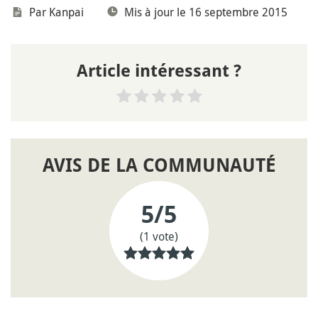
Par
Kanpai
Mis à jour le 16 septembre 2015
Article intéressant ?
AVIS DE LA COMMUNAUTÉ
5
/5
(1 vote)