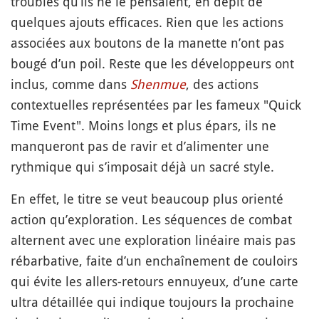
troublés qu’ils ne le pensaient, en dépit de
quelques ajouts efficaces. Rien que les actions
associées aux boutons de la manette n’ont pas
bougé d’un poil. Reste que les développeurs ont
inclus, comme dans
Shenmue
, des actions
contextuelles représentées par les fameux "Quick
Time Event". Moins longs et plus épars, ils ne
manqueront pas de ravir et d’alimenter une
rythmique qui s’imposait déjà un sacré style.
En effet, le titre se veut beaucoup plus orienté
action qu’exploration. Les séquences de combat
alternent avec une exploration linéaire mais pas
rébarbative, faite d’un enchaînement de couloirs
qui évite les allers-retours ennuyeux, d’une carte
ultra détaillée qui indique toujours la prochaine