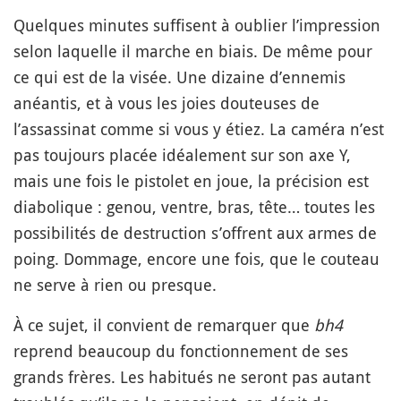
Quelques minutes suffisent à oublier l’impression
selon laquelle il marche en biais. De même pour
ce qui est de la visée. Une dizaine d’ennemis
anéantis, et à vous les joies douteuses de
l’assassinat comme si vous y étiez. La caméra n’est
pas toujours placée idéalement sur son axe Y,
mais une fois le pistolet en joue, la précision est
diabolique : genou, ventre, bras, tête… toutes les
possibilités de destruction s’offrent aux armes de
poing. Dommage, encore une fois, que le couteau
ne serve à rien ou presque.
À ce sujet, il convient de remarquer que
bh4
reprend beaucoup du fonctionnement de ses
grands frères. Les habitués ne seront pas autant