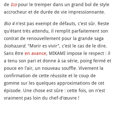
de
Ico
pour le tremper dans un grand bol de style
accrocheur et de durée de vie impressionnante.
Bio 4
n’est pas exempt de défauts, c’est sûr. Reste
qu’étant très attendu, il remplit parfaitement son
contrat de renouvellement pour la grande saga
biohazard
. "Morir es vivir", c’est le cas de le dire.
Sans être
en avance
, MIKAMI impose le respect : il
a tenu son pari et donne à sa série, poing fermé et
pouce en l’air, un nouveau souffle. Vivement la
confirmation de cette réussite et le coup de
gomme sur les quelques approximations de cet
épisode. Une chose est sûre : cette fois, on n’est
vraiment pas loin du chef-d’œuvre !