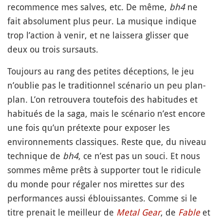
recommence mes salves, etc. De même,
bh4
ne
fait absolument plus peur. La musique indique
trop l’action à venir, et ne laissera glisser que
deux ou trois sursauts.
Toujours au rang des petites déceptions, le jeu
n’oublie pas le traditionnel scénario un peu plan-
plan. L’on retrouvera toutefois des habitudes et
habitués de la saga, mais le scénario n’est encore
une fois qu’un prétexte pour exposer les
environnements classiques. Reste que, du niveau
technique de
bh4
, ce n’est pas un souci. Et nous
sommes même prêts à supporter tout le ridicule
du monde pour régaler nos mirettes sur des
performances aussi éblouissantes. Comme si le
titre prenait le meilleur de
Metal Gear
, de
Fable
et