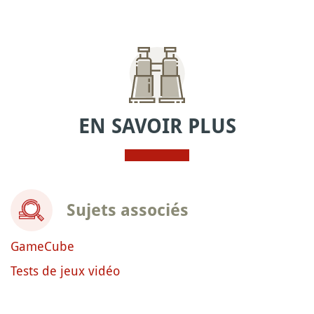
EN SAVOIR PLUS
Sujets associés
GameCube
Tests de jeux vidéo