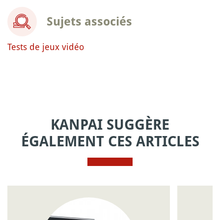
Sujets associés
Tests de jeux vidéo
KANPAI SUGGÈRE
ÉGALEMENT CES ARTICLES