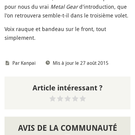
pour nous du vrai
Metal Gear
d'introduction, que
l'on retrouvera semble-t-il dans le troisième volet.
Voix rauque et bandeau sur le front, tout
simplement.
Par
Kanpai
Mis à jour le 27 août 2015
Article intéressant ?
AVIS DE LA COMMUNAUTÉ