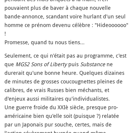
pouvaient plus de baver à chaque nouvelle
bande-annonce, scandant voire hurlant d'un seul
homme ce prénom devenu célèbre : "Hideoooooo"
!
Promesse, quand tu nous tiens...
Seulement, ce qui n'était pas au programme, c'est
que
MGS2 Sons of Liberty
puis
Substance
ne
durerait qu'une bonne heure. Quelques dizaines
de minutes de grosses coucougnettes pleines de
calibres, de vrais Russes bien méchants, et
d'enjeux aussi militaires qu'individualistes.
Une guerre froide du XXIè siècle, presque pro-
américaine bien qu'elle soit (puisque ?) relatée
par un Japonais pur souche, certes, mais de