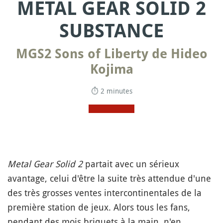
METAL GEAR SOLID 2
SUBSTANCE
MGS2 Sons of Liberty de Hideo
Kojima
⏱ 2 minutes
Metal Gear Solid 2
partait avec un sérieux
avantage, celui d'être la suite très attendue d'une
des très grosses ventes intercontinentales de la
première station de jeux. Alors tous les fans,
pendant des mois briquets à la main, n'en