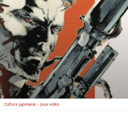
Culture japonaise
»
Jeux vidéo