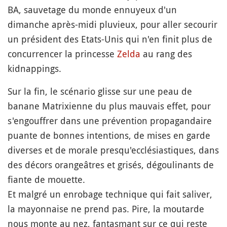
BA, sauvetage du monde ennuyeux d'un
dimanche après-midi pluvieux, pour aller secourir
un président des Etats-Unis qui n'en finit plus de
concurrencer la princesse
Zelda
au rang des
kidnappings.
Sur la fin, le scénario glisse sur une peau de
banane Matrixienne du plus mauvais effet, pour
s'engouffrer dans une prévention propagandaire
puante de bonnes intentions, de mises en garde
diverses et de morale presqu'ecclésiastiques, dans
des décors orangeâtres et grisés, dégoulinants de
fiante de mouette.
Et malgré un enrobage technique qui fait saliver,
la mayonnaise ne prend pas. Pire, la moutarde
nous monte au nez, fantasmant sur ce qui reste