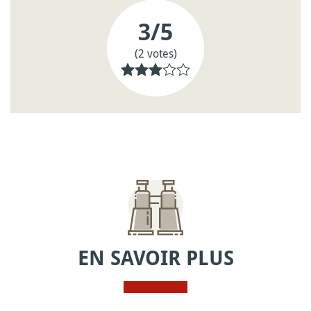
3
/5
(2 votes)
EN SAVOIR PLUS